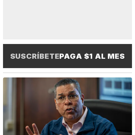
SUSCRÍBETE
PAGA $1 AL MES