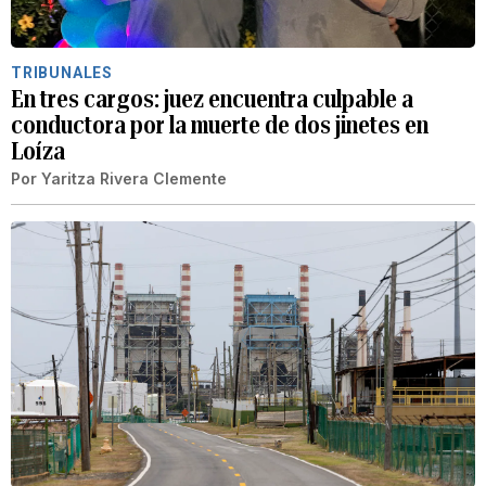
TRIBUNALES
En tres cargos: juez encuentra culpable a
conductora por la muerte de dos jinetes en
Loíza
Por
Yaritza Rivera Clemente