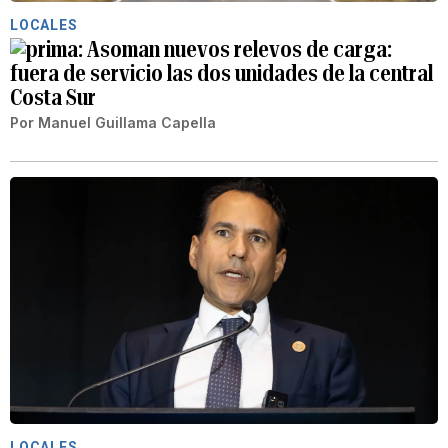
LOCALES
Asoman nuevos relevos de carga:
fuera de servicio las dos unidades de la central
Costa Sur
Por
Manuel Guillama Capella
LOCALES