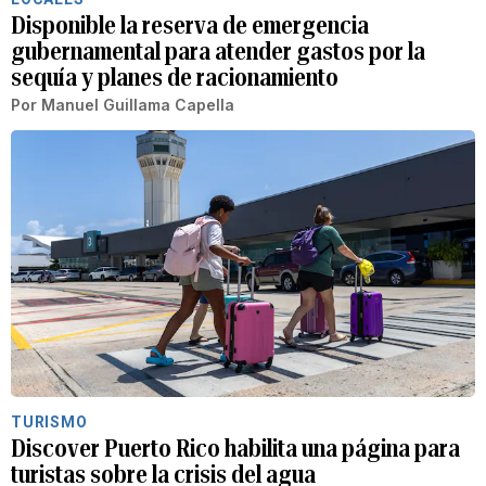
Disponible la reserva de emergencia
gubernamental para atender gastos por la
sequía y planes de racionamiento
Por
Manuel Guillama Capella
TURISMO
Discover Puerto Rico habilita una página para
turistas sobre la crisis del agua