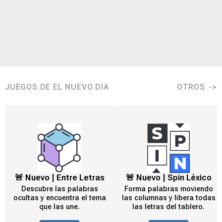
JUEGOS DE EL NUEVO DÍA
OTROS
🚨 Nuevo | Entre Letras
🚨 Nuevo | Spin Léxico
Descubre las palabras
Forma palabras moviendo
ocultas y encuentra el tema
las columnas y libera todas
que las une.
las letras del tablero.