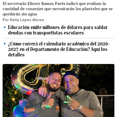
El secretario Eliezer Ramos Parés indicó que evalúan la
cantidad de conserjes que necesitarán los planteles que se
quedarán sin agua
Por
Keila López Alicea
Educación emite millones de dólares para saldar
deudas con transportistas escolares
¿Cómo correrá el calendario académico del 2026-
2027 en el Departamento de Educación? Aquí los
detalles