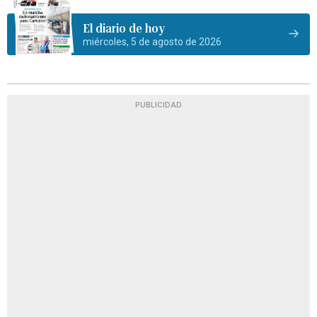
El diario de hoy
miércoles, 5 de agosto de 2026
PUBLICIDAD