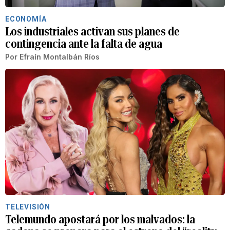
ECONOMÍA
Los industriales activan sus planes de
contingencia ante la falta de agua
Por
Efraín Montalbán Ríos
TELEVISIÓN
Telemundo apostará por los malvados: la