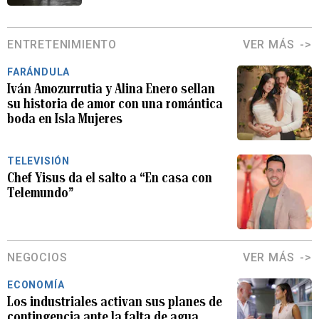
ENTRETENIMIENTO
VER MÁS
FARÁNDULA
Iván Amozurrutia y Alina Enero sellan
su historia de amor con una romántica
boda en Isla Mujeres
TELEVISIÓN
Chef Yisus da el salto a “En casa con
Telemundo”
NEGOCIOS
VER MÁS
ECONOMÍA
Los industriales activan sus planes de
contingencia ante la falta de agua