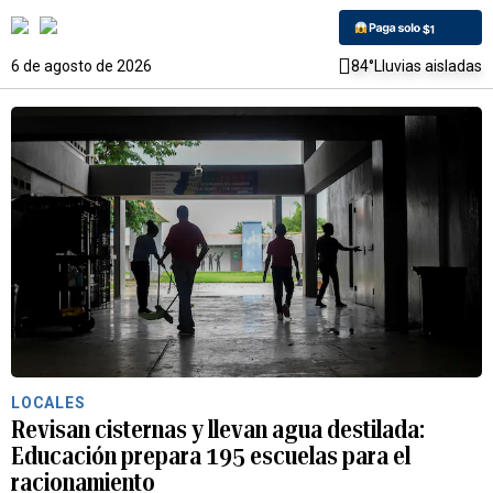
6 de agosto de 2026
84°
Lluvias aisladas
LOCALES
Revisan cisternas y llevan agua destilada:
Educación prepara 195 escuelas para el
racionamiento