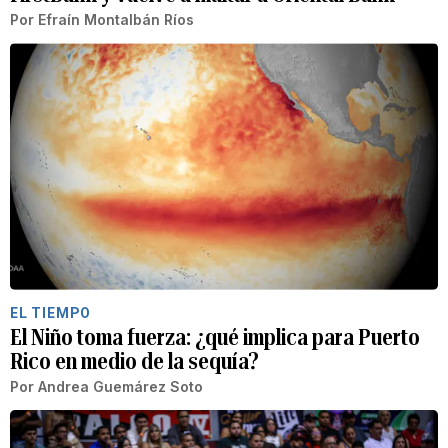
Por
Efraín Montalbán Ríos
EL TIEMPO
El Niño toma fuerza: ¿qué implica para Puerto
Rico en medio de la sequía?
Por
Andrea Guemárez Soto