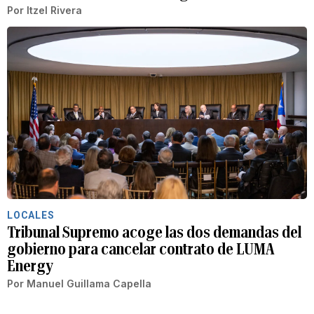
Por
Itzel Rivera
LOCALES
Tribunal Supremo acoge las dos demandas del
gobierno para cancelar contrato de LUMA
Energy
Por
Manuel Guillama Capella