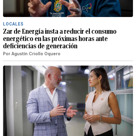
LOCALES
Zar de Energía insta a reducir el consumo
energético en las próximas horas ante
deficiencias de generación
Por
Agustín Criollo Oquero