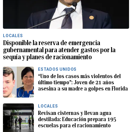
LOCALES
Disponible la reserva de emergencia
gubernamental para atender gastos por la
sequía y planes de racionamiento
ESTADOS UNIDOS
“Uno de los casos más violentos del
último tiempo”: Joven de 21 años
asesina a su madre a golpes en Florida
LOCALES
Revisan cisternas y llevan agua
destilada: Educación prepara 195
escuelas para el racionamiento