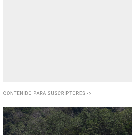
CONTENIDO PARA SUSCRIPTORES ->