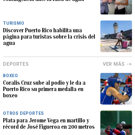
TURISMO
Discover Puerto Rico habilita una
página para turistas sobre la crisis del
agua
DEPORTES
VER MÁS
BOXEO
Coralis Cruz sube al podio y le da a
Puerto Rico su primera medalla en
boxeo
OTROS DEPORTES
Plata para Jerome Vega en martillo y
récord de José Figueroa en 200 metros