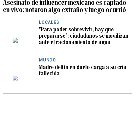
Asesinato de influencer mexicano es captado
en vivo: notaron algo extraño y luego ocurrió
LOCALES
"Para poder sobrevivir, hay que
prepararse": ciudadanos se movilizan
ante el racionamiento de agua
MUNDO
Madre delfín en duelo carga a su cría
fallecida