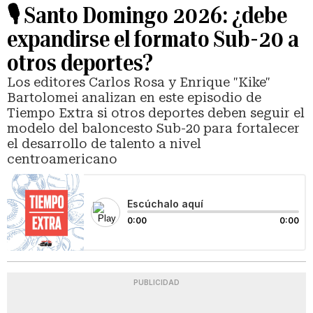
🎙️ Santo Domingo 2026: ¿debe
expandirse el formato Sub-20 a
otros deportes?
Los editores Carlos Rosa y Enrique "Kike"
Bartolomei analizan en este episodio de
Tiempo Extra si otros deportes deben seguir el
modelo del baloncesto Sub-20 para fortalecer
el desarrollo de talento a nivel
centroamericano
Escúchalo aquí
0:00
0:00
PUBLICIDAD