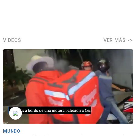
VIDEOS
VER MÁS
MUNDO