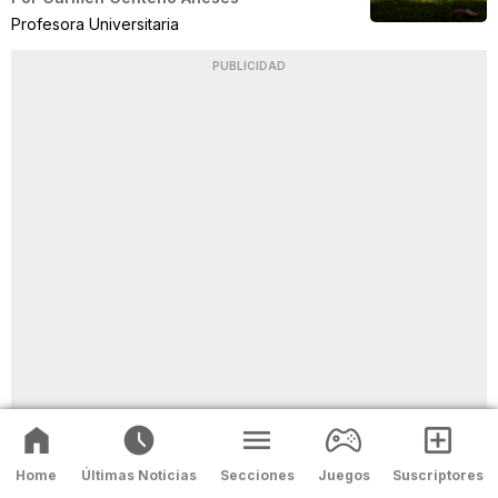
Profesora Universitaria
PUBLICIDAD
Home
Últimas Noticias
Secciones
Juegos
Suscriptores
LUNES A VIERNES