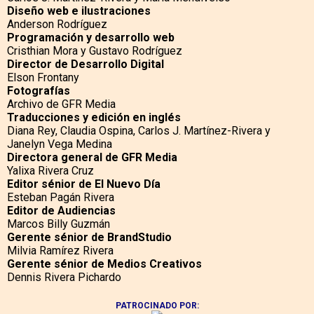
Diseño web e ilustraciones
Anderson Rodríguez
Programación y desarrollo web
Cristhian Mora y Gustavo Rodríguez
Director de Desarrollo Digital
Elson Frontany
Fotografías
Archivo de GFR Media
Traducciones y edición en inglés
Diana Rey, Claudia Ospina, Carlos J. Martínez-Rivera y
Janelyn Vega Medina
Directora general de GFR Media
Yalixa Rivera Cruz
Editor sénior de El Nuevo Día
Esteban Pagán Rivera
Editor de Audiencias
Marcos Billy Guzmán
Gerente sénior de BrandStudio
Milvia Ramírez Rivera
Gerente sénior de Medios Creativos
Dennis Rivera Pichardo
PATROCINADO POR: