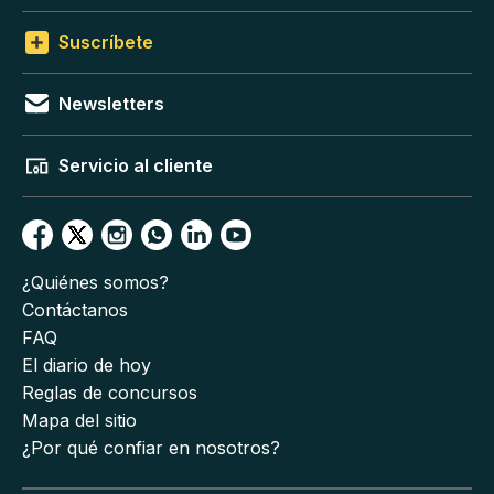
Suscríbete
Newsletters
Servicio al cliente
¿Quiénes somos?
Contáctanos
FAQ
El diario de hoy
Reglas de concursos
Mapa del sitio
¿Por qué confiar en nosotros?