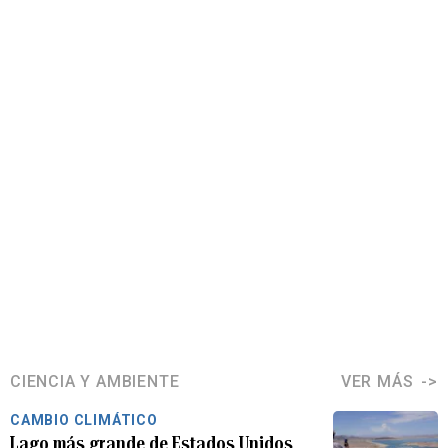
CIENCIA Y AMBIENTE
VER MÁS
CAMBIO CLIMÁTICO
Lago más grande de Estados Unidos