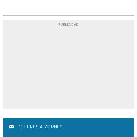
PUBLICIDAD
DE LUNES A VIERNES