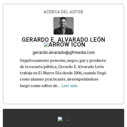
ACERCA DEL AUTOR
GERARDO E. ALVARADO LEÓN
gerardo.alvarado@gfrmedia.com
Orgullosamente ponceño, negro, gay y producto
de la escuela pública, Gerardo E. Alvarado León
trabaja en El Nuevo Día desde 2006, cuando llegó
como alumno practicante, desempeñándose
luego como editor de...
Leer más
...