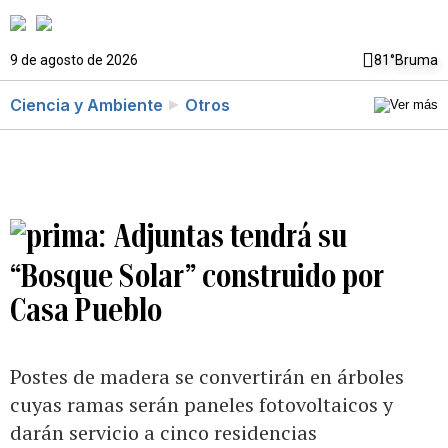
9 de agosto de 2026
81°
Bruma
Ciencia y Ambiente
Otros
Adjuntas tendrá su
“Bosque Solar” construido por
Casa Pueblo
Postes de madera se convertirán en árboles
cuyas ramas serán paneles fotovoltaicos y
darán servicio a cinco residencias