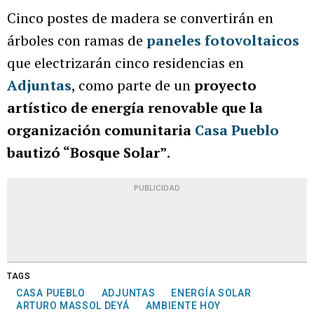
Cinco postes de madera se convertirán en
árboles con ramas de
paneles fotovoltaicos
que electrizarán cinco residencias en
Adjuntas
, como parte de un
proyecto
artístico de energía renovable que la
organización comunitaria
Casa Pueblo
bautizó “Bosque Solar”
.
PUBLICIDAD
TAGS
CASA PUEBLO
ADJUNTAS
ENERGÍA SOLAR
ARTURO MASSOL DEYÁ
AMBIENTE HOY