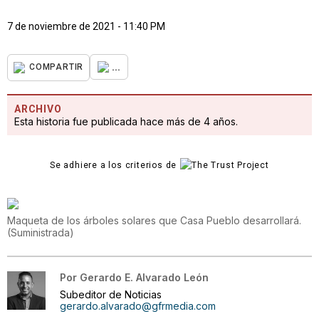
7 de noviembre de 2021 - 11:40 PM
...
COMPARTIR
ARCHIVO
Esta historia fue publicada hace más de 4 años.
Se adhiere a los criterios de
Maqueta de los árboles solares que Casa Pueblo desarrollará.
(
Suministrada
)
Por
Gerardo E. Alvarado León
Subeditor de Noticias
gerardo.alvarado@gfrmedia.com