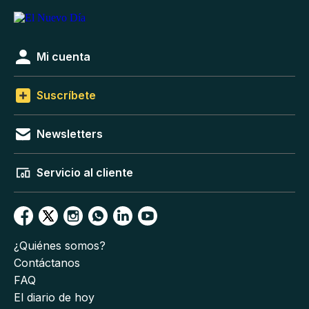
Mi cuenta
Suscríbete
Newsletters
Servicio al cliente
¿Quiénes somos?
Contáctanos
FAQ
El diario de hoy