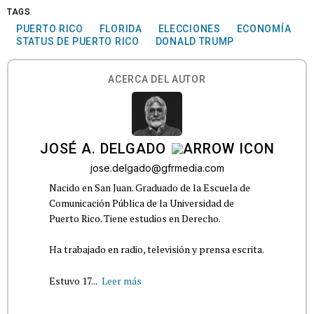
TAGS
PUERTO RICO
FLORIDA
ELECCIONES
ECONOMÍA
STATUS DE PUERTO RICO
DONALD TRUMP
ACERCA DEL AUTOR
JOSÉ A. DELGADO
jose.delgado@gfrmedia.com
Nacido en San Juan. Graduado de la Escuela de
Comunicación Pública de la Universidad de
Puerto Rico. Tiene estudios en Derecho.
Ha trabajado en radio, televisión y prensa escrita.
Estuvo 17...
Leer más