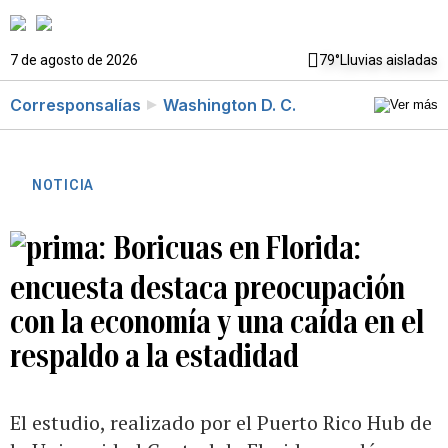
7 de agosto de 2026
79°
Lluvias aisladas
Corresponsalías
Washington D. C.
NOTICIA
Boricuas en Florida:
encuesta destaca preocupación
con la economía y una caída en el
respaldo a la estadidad
El estudio, realizado por el Puerto Rico Hub de