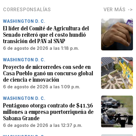
CORRESPONSALÍAS
VER MÁS
WASHINGTON D. C.
El líder del Comité de Agricultura del
Senado reiteró que el costo hundió
transición del PAN al SNAP
6 de agosto de 2026 a las 1:18 p.m.
WASHINGTON D. C.
Proyecto de microrredes con sede en
Casa Pueblo ganó un concurso global
de ciencia e innovación
6 de agosto de 2026 a las 1:09 p.m.
WASHINGTON D. C.
Pentágono otorga contrato de $41.36
millones a empresa puertorriqueña de
Sabana Grande
6 de agosto de 2026 a las 12:37 p.m.