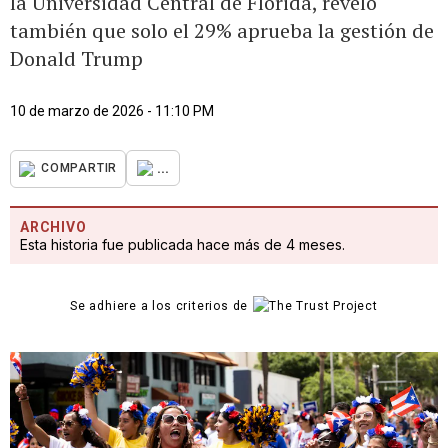
la Universidad Central de Florida, reveló
también que solo el 29% aprueba la gestión de
Donald Trump
10 de marzo de 2026 - 11:10 PM
...
COMPARTIR
ARCHIVO
Esta historia fue publicada hace más de 4 meses.
Se adhiere a los criterios de