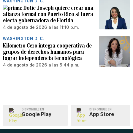
WASHINGTON D. C.
Dotie Joseph quiere crear una
alianza formal con Puerto Rico si fuera
electa gobernadora de Florida
4 de agosto de 2026 a las 11:10 p.m.
WASHINGTON D. C.
Kilómetro Cero integra cooperativa de
grupos de derechos humanos para
lograr independencia tecnológica
4 de agosto de 2026 a las 5:44 p.m.
DISPONIBLE EN
DISPONIBLE EN
Google Play
App Store