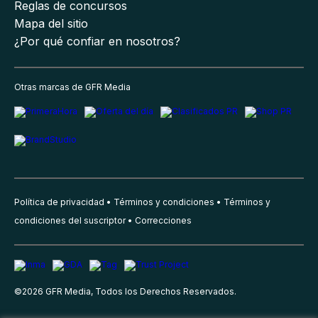
Reglas de concursos
Mapa del sitio
¿Por qué confiar en nosotros?
Otras marcas de GFR Media
Política de privacidad
Términos y condiciones
Términos y
condiciones del suscriptor
Correcciones
©
2026
GFR Media, Todos los Derechos Reservados.