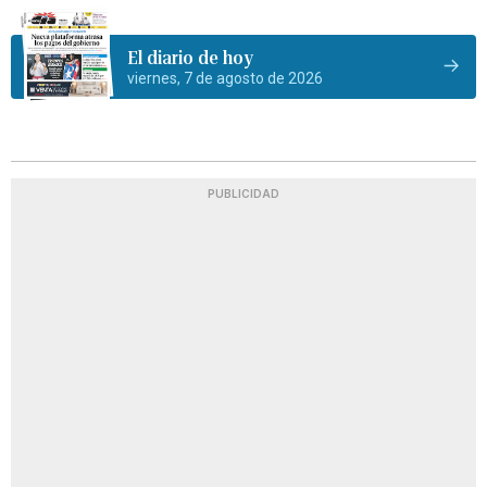
El diario de hoy
viernes, 7 de agosto de 2026
PUBLICIDAD