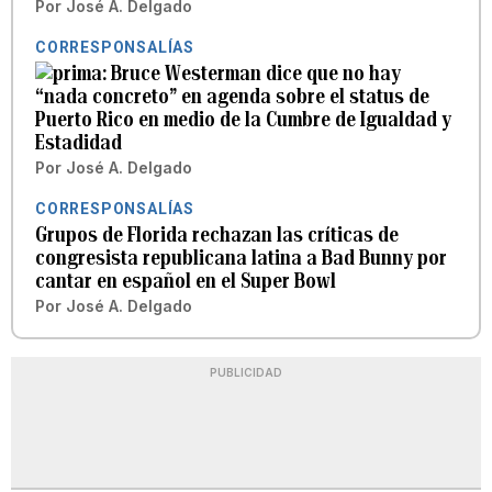
Por
José A. Delgado
CORRESPONSALÍAS
Bruce Westerman dice que no hay
“nada concreto” en agenda sobre el status de
Puerto Rico en medio de la Cumbre de Igualdad y
Estadidad
Por
José A. Delgado
CORRESPONSALÍAS
Grupos de Florida rechazan las críticas de
congresista republicana latina a Bad Bunny por
cantar en español en el Super Bowl
Por
José A. Delgado
PUBLICIDAD