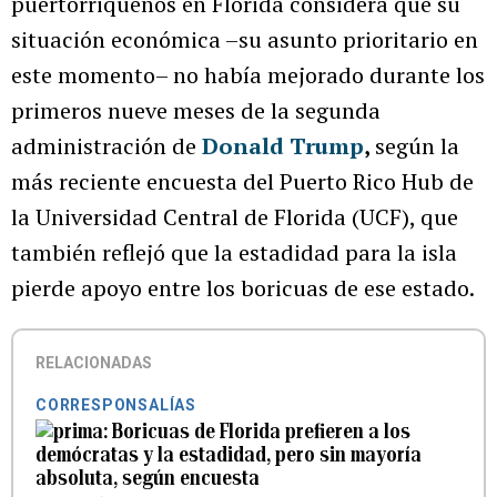
puertorriqueños en Florida considera que su
situación económica –su asunto prioritario en
este momento– no había mejorado durante los
primeros nueve meses de la segunda
administración de
Donald Trump
,
según la
más reciente encuesta del Puerto Rico Hub de
la Universidad Central de Florida (UCF), que
también reflejó que la estadidad para la isla
pierde apoyo entre los boricuas de ese estado.
RELACIONADAS
CORRESPONSALÍAS
Boricuas de Florida prefieren a los
demócratas y la estadidad, pero sin mayoría
absoluta, según encuesta