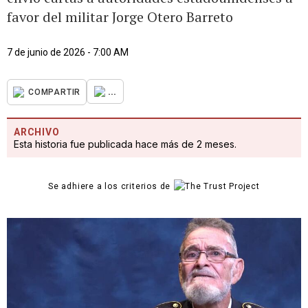
favor del militar Jorge Otero Barreto
7 de junio de 2026 - 7:00 AM
...
COMPARTIR
ARCHIVO
Esta historia fue publicada hace más de 2 meses.
Se adhiere a los criterios de