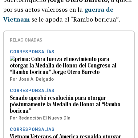
por sus actos valerosos en la
guerra de
Vietnam
se le apoda el “Rambo boricua”.
RELACIONADAS
CORRESPONSALÍAS
Cobra fuerza el movimiento para
otorgar la Medalla de Honor del Congreso al
“Rambo boricua” Jorge Otero Barreto
Por
José A. Delgado
CORRESPONSALÍAS
Senado aprobó resolución para otorgar
póstumamente la Medalla de Honor al “Rambo
boricua”
Por
Redacción El Nuevo Día
CORRESPONSALÍAS
Vietnam Veterans of America respalda otorgar