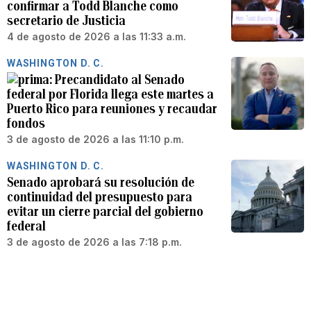
confirmar a Todd Blanche como
secretario de Justicia
4 de agosto de 2026 a las 11:33 a.m.
WASHINGTON D. C.
Precandidato al Senado
federal por Florida llega este martes a
Puerto Rico para reuniones y recaudar
fondos
3 de agosto de 2026 a las 11:10 p.m.
WASHINGTON D. C.
Senado aprobará su resolución de
continuidad del presupuesto para
evitar un cierre parcial del gobierno
federal
3 de agosto de 2026 a las 7:18 p.m.