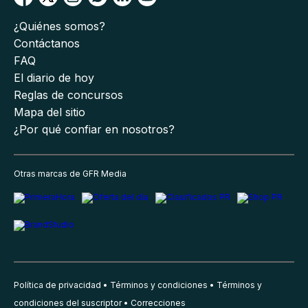
¿Quiénes somos?
Contáctanos
FAQ
El diario de hoy
Reglas de concursos
Mapa del sitio
¿Por qué confiar en nosotros?
Otras marcas de GFR Media
Política de privacidad
Términos y condiciones
Términos y
condiciones del suscriptor
Correcciones