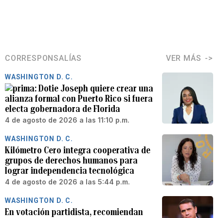
CORRESPONSALÍAS
VER MÁS
WASHINGTON D. C.
Dotie Joseph quiere crear una
alianza formal con Puerto Rico si fuera
electa gobernadora de Florida
4 de agosto de 2026 a las 11:10 p.m.
WASHINGTON D. C.
Kilómetro Cero integra cooperativa de
grupos de derechos humanos para
lograr independencia tecnológica
4 de agosto de 2026 a las 5:44 p.m.
WASHINGTON D. C.
En votación partidista, recomiendan