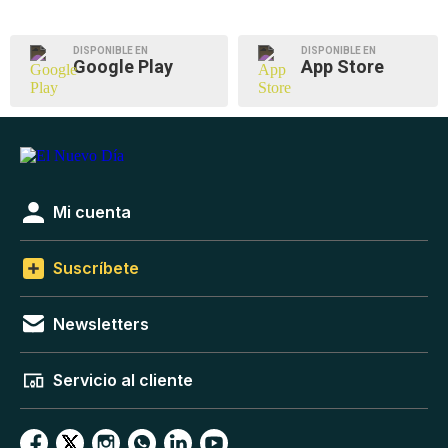
DISPONIBLE EN
DISPONIBLE EN
Google Play
App Store
Mi cuenta
Suscríbete
Newsletters
Servicio al cliente