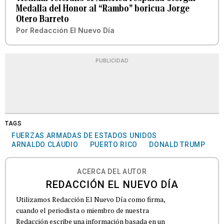
Medalla del Honor al “Rambo” boricua Jorge
Otero Barreto
Por
Redacción El Nuevo Día
PUBLICIDAD
TAGS
FUERZAS ARMADAS DE ESTADOS UNIDOS
ARNALDO CLAUDIO
PUERTO RICO
DONALD TRUMP
ACERCA DEL AUTOR
REDACCIÓN EL NUEVO DÍA
Utilizamos Redacción El Nuevo Día como firma,
cuando el periodista o miembro de nuestra
Redacción escribe una información basada en un