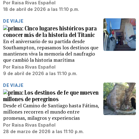
Por
Raisa Rivas Español
18 de abril de 2026 a las 11:10 p.m.
DE VIAJE
Cinco lugares históricos para
conocer más de la historia del Titanic
En el aniversario de su partida desde
Southampton, repasamos los destinos que
mantienen viva la memoria del naufragio
que cambió la historia marítima
Por
Raisa Rivas Español
9 de abril de 2026 a las 11:10 p.m.
DE VIAJE
Los destinos de fe que mueven
millones de peregrinos
Desde el Camino de Santiago hasta Fátima,
millones recorren el mundo entre
promesas, milagros y experiencias
Por
Raisa Rivas Español
28 de marzo de 2026 a las 11:10 p.m.