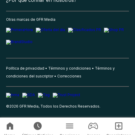
¿Por qué confiar en nosotros?
Otras marcas de GFR Media
Política de privacidad
Términos y condiciones
Términos y
condiciones del suscriptor
Correcciones
©
2026
GFR Media, Todos los Derechos Reservados.