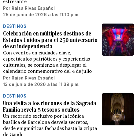
estresante
Por
Raisa Rivas Español
25 de junio de 2026 a las 11:10 p.m.
DESTINOS
Celebración en múltiples destinos de
Estados Unidos para el 250 aniversario
de su independencia
Con eventos en ciudades clave,
espectáculos patrióticos y experiencias
culturales, se comienza a desplegar el
calendario conmemorativo del 4 de julio
Por
Raisa Rivas Español
13 de junio de 2026 a las 11:39 p.m.
DESTINOS
Una visita a los rincones de la Sagrada
Familia revela 5 tesoros ocultos
Un recorrido exclusivo por la icónica
basílica de Barcelona desvela secretos,
desde enigmáticas fachadas hasta la cripta
de Gaudí