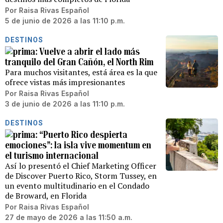
Por
Raisa Rivas Español
5 de junio de 2026 a las 11:10 p.m.
DESTINOS
Vuelve a abrir el lado más
tranquilo del Gran Cañón, el North Rim
Para muchos visitantes, está área es la que
ofrece vistas más impresionantes
Por
Raisa Rivas Español
3 de junio de 2026 a las 11:10 p.m.
DESTINOS
“Puerto Rico despierta
emociones”: la isla vive momentum en
el turismo internacional
Así lo presentó el Chief Marketing Officer
de Discover Puerto Rico, Storm Tussey, en
un evento multitudinario en el Condado
de Broward, en Florida
Por
Raisa Rivas Español
27 de mayo de 2026 a las 11:50 a.m.