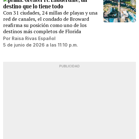
destino que lo tiene todo
Con 31 ciudades, 24 millas de playas y una
red de canales, el condado de Broward
reafirma su posición como uno de los
destinos más completos de Florida
Por
Raisa Rivas Español
5 de junio de 2026 a las 11:10 p.m.
PUBLICIDAD