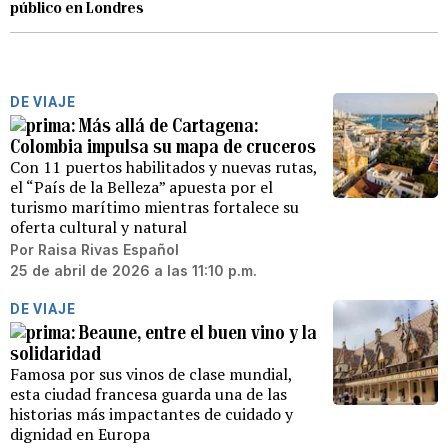
público en Londres
DE VIAJE
Más allá de Cartagena:
Colombia impulsa su mapa de cruceros
Con 11 puertos habilitados y nuevas rutas,
el “País de la Belleza” apuesta por el
turismo marítimo mientras fortalece su
oferta cultural y natural
Por
Raisa Rivas Español
25 de abril de 2026 a las 11:10 p.m.
DE VIAJE
Beaune, entre el buen vino y la
solidaridad
Famosa por sus vinos de clase mundial,
esta ciudad francesa guarda una de las
historias más impactantes de cuidado y
dignidad en Europa