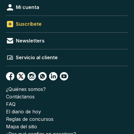
Mi cuenta
Suscríbete
Newsletters
Servicio al cliente
¿Quiénes somos?
Contáctanos
FAQ
El diario de hoy
Reglas de concursos
Mapa del sitio