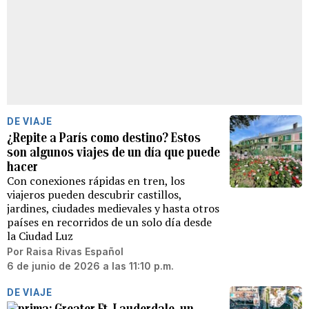
DE VIAJE
¿Repite a París como destino? Estos
son algunos viajes de un día que puede
hacer
Con conexiones rápidas en tren, los
viajeros pueden descubrir castillos,
jardines, ciudades medievales y hasta otros
países en recorridos de un solo día desde
la Ciudad Luz
Por
Raisa Rivas Español
6 de junio de 2026 a las 11:10 p.m.
DE VIAJE
Greater Ft. Lauderdale, un