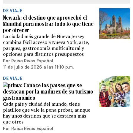
DE VIAJE
Newark: el destino que aprovechó el
Mundial para mostrar todo lo que tiene
por ofrecer
La ciudad más grande de Nueva Jersey
combina fácil acceso a Nueva York, arte,
parques, gastronomía multicultural y
opciones para distintos presupuestos
Por
Raisa Rivas Español
11 de julio de 2026 a las 11:10 p.m.
DE VIAJE
Conoce los países que se
destacan por la madurez de su turismo
gastronómico
Cada país y ciudad del mundo, tiene
platillos que vale la pena probar, aunque
hay unos destinos que se destacan más
que otros
Por
Raisa Rivas Español