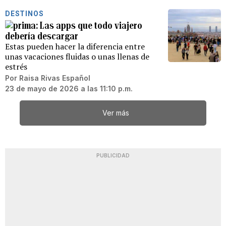
DESTINOS
Las apps que todo viajero
debería descargar
Estas pueden hacer la diferencia entre
unas vacaciones fluidas o unas llenas de
estrés
Por
Raisa Rivas Español
23 de mayo de 2026 a las 11:10 p.m.
Ver más
PUBLICIDAD