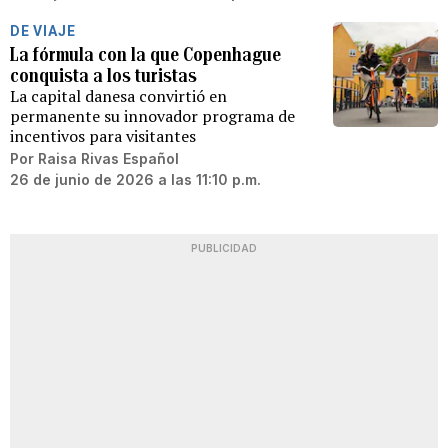
DE VIAJE
La fórmula con la que Copenhague
conquista a los turistas
La capital danesa convirtió en
permanente su innovador programa de
incentivos para visitantes
Por
Raisa Rivas Español
26 de junio de 2026 a las 11:10 p.m.
PUBLICIDAD