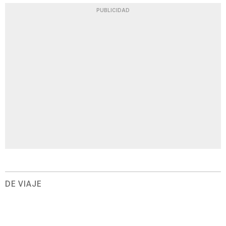
PUBLICIDAD
DE VIAJE