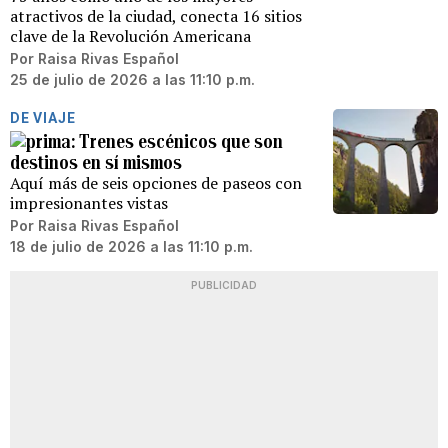
atractivos de la ciudad, conecta 16 sitios
clave de la Revolución Americana
Por
Raisa Rivas Español
25 de julio de 2026 a las 11:10 p.m.
DE VIAJE
Trenes escénicos que son
destinos en sí mismos
Aquí más de seis opciones de paseos con
impresionantes vistas
Por
Raisa Rivas Español
18 de julio de 2026 a las 11:10 p.m.
PUBLICIDAD