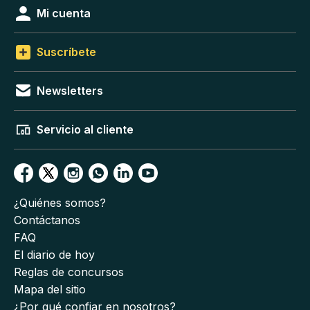
Mi cuenta
Suscríbete
Newsletters
Servicio al cliente
¿Quiénes somos?
Contáctanos
FAQ
El diario de hoy
Reglas de concursos
Mapa del sitio
¿Por qué confiar en nosotros?