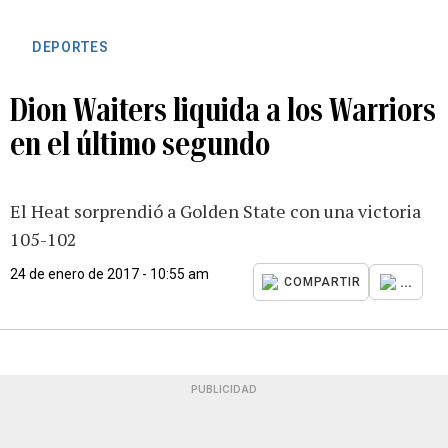
DEPORTES
Dion Waiters liquida a los Warriors
en el último segundo
El Heat sorprendió a Golden State con una victoria
105-102
24 de enero de 2017 - 10:55 am
...
COMPARTIR
PUBLICIDAD