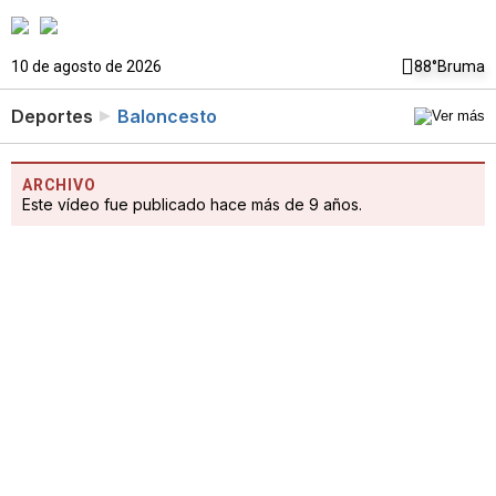
10 de agosto de 2026
88°
Bruma
Deportes
Baloncesto
ARCHIVO
Este vídeo fue publicado hace más de 9 años.