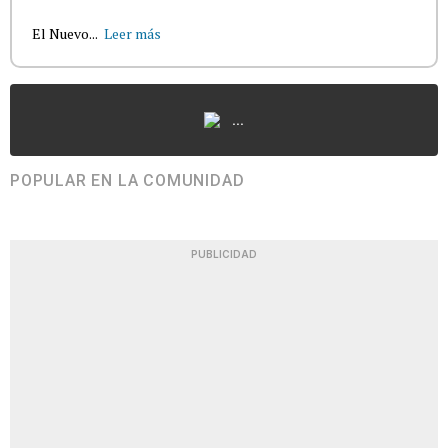
El Nuevo...
Leer más
...
POPULAR EN LA COMUNIDAD
PUBLICIDAD