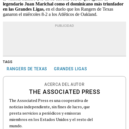
legendario Juan Marichal como el dominicano más triunfador
en las Grandes Ligas,
en el duelo que los Rangers de Texas
ganaron el miércoles 8-2 a los Atléticos de Oakland.
PUBLICIDAD
TAGS
RANGERS DE TEXAS
GRANDES LIGAS
ACERCA DEL AUTOR
THE ASSOCIATED PRESS
The Associated Press es una cooperativa de
noticias independiente, sin fines de lucro, que
presta servicios a periódicos y emisoras
miembros en los Estados Unidos y el resto del
mundo.