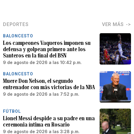
DEPORTES
VER MÁS
BALONCESTO
Los campeones Vaqueros imponen su
defensa y golpean primero ante los
Santeros en la final del BSN
9 de agosto de 2026 a las 10:42 p.m.
BALONCESTO
Muere Don Nelson, el segundo
entrenador con más victorias de la NBA
9 de agosto de 2026 a las 7:52 p.m.
FÚTBOL
Lionel Messi despide a su padre en una
ceremonia íntima en Rosario
9 de agosto de 2026 a las 3:28 p.m.