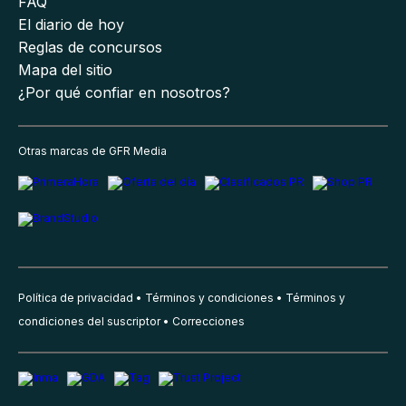
FAQ
El diario de hoy
Reglas de concursos
Mapa del sitio
¿Por qué confiar en nosotros?
Otras marcas de GFR Media
Política de privacidad
Términos y condiciones
Términos y
condiciones del suscriptor
Correcciones