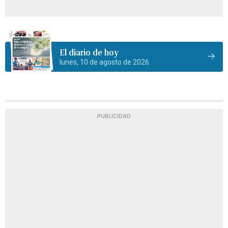
El diario de hoy
lunes, 10 de agosto de 2026
PUBLICIDAD