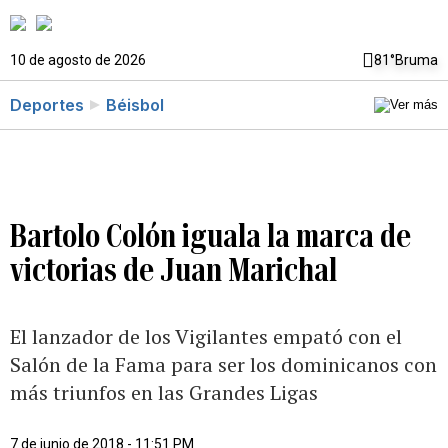
10 de agosto de 2026
81°
Bruma
Deportes
Béisbol
Bartolo Colón iguala la marca de
victorias de Juan Marichal
El lanzador de los Vigilantes empató con el
Salón de la Fama para ser los dominicanos con
más triunfos en las Grandes Ligas
7 de junio de 2018 - 11:51 PM