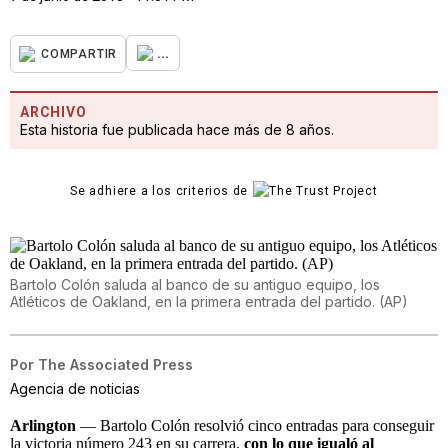
...
COMPARTIR
ARCHIVO
Esta historia fue publicada hace más de 8 años.
Se adhiere a los criterios de
Bartolo Colón saluda al banco de su antiguo equipo, los
Atléticos de Oakland, en la primera entrada del partido. (AP)
Por
The Associated Press
Agencia de noticias
Arlington
— Bartolo Colón resolvió cinco entradas para conseguir
la victoria número 243 en su carrera,
con lo que igualó al