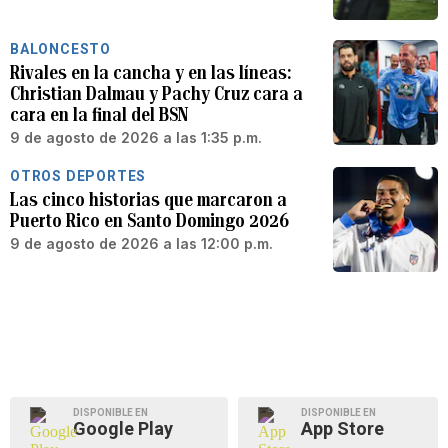
BALONCESTO
Rivales en la cancha y en las líneas:
Christian Dalmau y Pachy Cruz cara a
cara en la final del BSN
9 de agosto de 2026 a las 1:35 p.m.
OTROS DEPORTES
Las cinco historias que marcaron a
Puerto Rico en Santo Domingo 2026
9 de agosto de 2026 a las 12:00 p.m.
DISPONIBLE EN
DISPONIBLE EN
Google Play
App Store