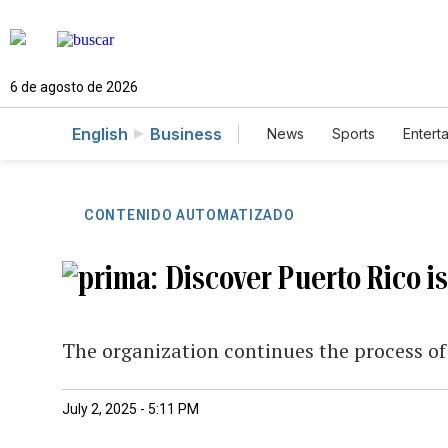
6 de agosto de 2026
English
Business
News
Sports
Entert
CONTENIDO AUTOMATIZADO
Discover Puerto Rico i
The organization continues the process of 
July 2, 2025 - 5:11 PM