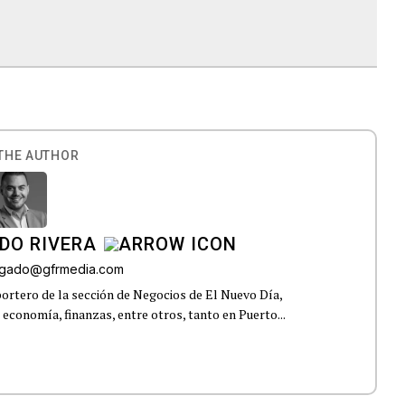
THE AUTHOR
DO RIVERA
elgado@gfrmedia.com
ortero de la sección de Negocios de El Nuevo Día,
 economía, finanzas, entre otros, tanto en Puerto...