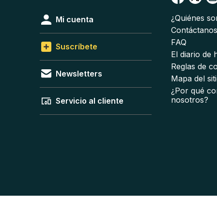
¿Quiénes s
Mi cuenta
Contáctano
FAQ
Suscríbete
El diario de
Reglas de c
Newsletters
Mapa del sit
¿Por qué co
nosotros?
Servicio al cliente