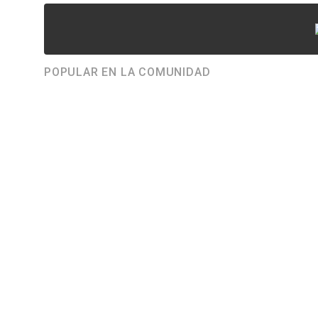
POPULAR EN LA COMUNIDAD