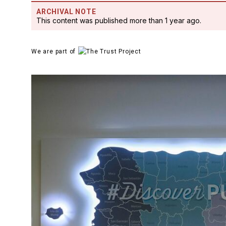
ARCHIVAL NOTE
This content was published more than 1 year ago.
We are part of