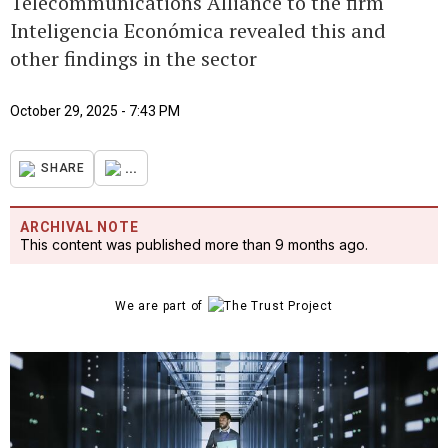
Telecommunications Alliance to the firm
Inteligencia Económica revealed this and
other findings in the sector
October 29, 2025 - 7:43 PM
...
SHARE
ARCHIVAL NOTE
This content was published more than 9 months ago.
We are part of