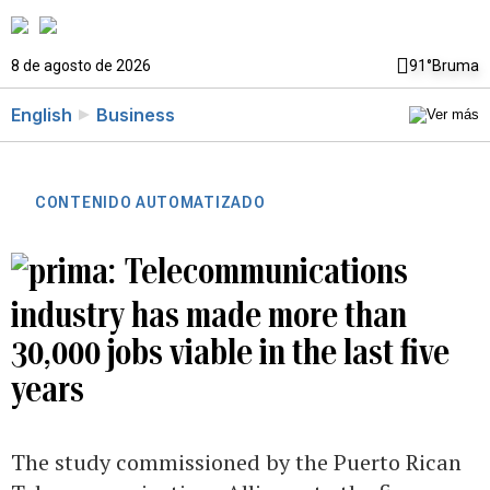
8 de agosto de 2026
91°
Bruma
English
Business
CONTENIDO AUTOMATIZADO
Telecommunications
industry has made more than
30,000 jobs viable in the last five
years
The study commissioned by the Puerto Rican