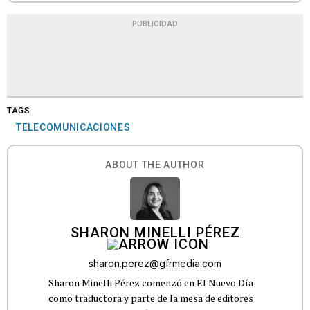
PUBLICIDAD
TAGS
TELECOMUNICACIONES
ABOUT THE AUTHOR
SHARON MINELLI PÉREZ
sharon.perez@gfrmedia.com
Sharon Minelli Pérez comenzó en El Nuevo Día
como traductora y parte de la mesa de editores