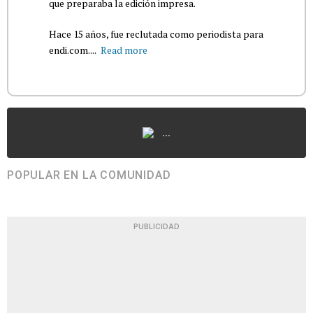
que preparaba la edición impresa.
Hace 15 años, fue reclutada como periodista para
endi.com....
Read more
...
POPULAR EN LA COMUNIDAD
PUBLICIDAD