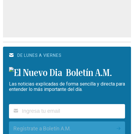
DE LUNES A VIERNES
Boletín A.M.
Las noticias explicadas de forma sencilla y directa para
entender lo más importante del día.
Regístrate a Boletín A.M.