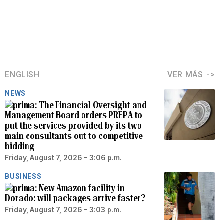
ENGLISH
VER MÁS
NEWS
The Financial Oversight and
Management Board orders PREPA to
put the services provided by its two
main consultants out to competitive
bidding
Friday, August 7, 2026 - 3:06 p.m.
BUSINESS
New Amazon facility in
Dorado: will packages arrive faster?
Friday, August 7, 2026 - 3:03 p.m.