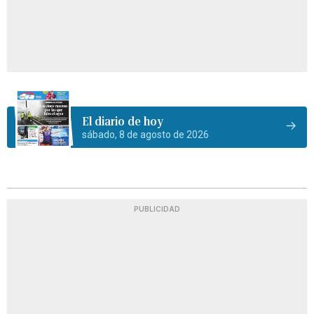
El diario de hoy
sábado, 8 de agosto de 2026
PUBLICIDAD