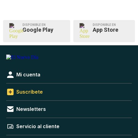
DISPONIBLE EN
DISPONIBLE EN
Google Play
App Store
Mi cuenta
Suscríbete
Newsletters
Servicio al cliente