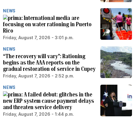
NEWS
International media are
focusing on water rationing in Puerto
Rico
Friday, August 7, 2026 - 3:01 p.m.
NEWS
“The recovery will vary”: Rationing
begins as the AAA reports on the
gradual restoration of service in Cupey
Friday, August 7, 2026 - 2:52 p.m.
NEWS
A failed debut: glitches in the
new ERP system cause payment delays
and threaten service delivery
Friday, August 7, 2026 - 1:44 p.m.