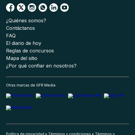
¿Quiénes somos?
Contáctanos
FAQ
El diario de hoy
Reglas de concursos
Mapa del sitio
¿Por qué confiar en nosotros?
Otras marcas de GFR Media
Política de privacidad
Términos y condiciones
Términos y