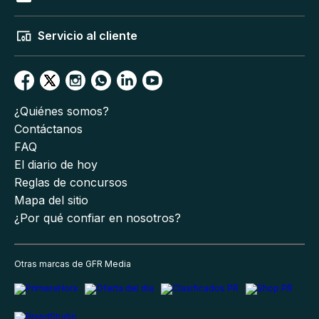
Servicio al cliente
¿Quiénes somos?
Contáctanos
FAQ
El diario de hoy
Reglas de concursos
Mapa del sitio
¿Por qué confiar en nosotros?
Otras marcas de GFR Media