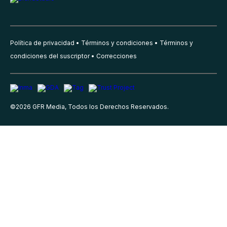
Política de privacidad
Términos y condiciones
Términos y
condiciones del suscriptor
Correcciones
©
2026
GFR Media, Todos los Derechos Reservados.