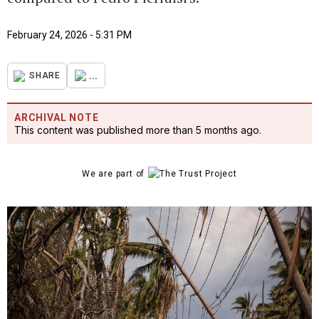
February 24, 2026 - 5:31 PM
...
SHARE
ARCHIVAL NOTE
This content was published more than 5 months ago.
We are part of