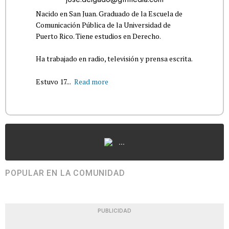
Nacido en San Juan. Graduado de la Escuela de
Comunicación Pública de la Universidad de
Puerto Rico. Tiene estudios en Derecho.
Ha trabajado en radio, televisión y prensa escrita.
Estuvo 17...
Read more
...
POPULAR EN LA COMUNIDAD
PUBLICIDAD