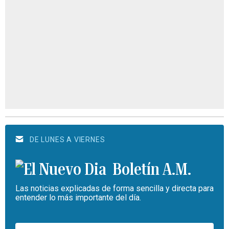
DE LUNES A VIERNES
Boletín A.M.
Las noticias explicadas de forma sencilla y directa para
entender lo más importante del día.