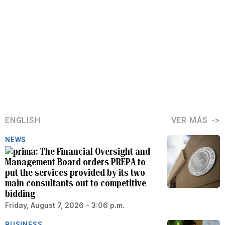
ENGLISH
VER MÁS
NEWS
The Financial Oversight and
Management Board orders PREPA to
put the services provided by its two
main consultants out to competitive
bidding
Friday, August 7, 2026 - 3:06 p.m.
BUSINESS