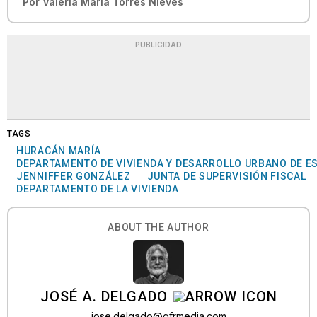
Por
Valeria María Torres Nieves
PUBLICIDAD
TAGS
HURACÁN MARÍA
DEPARTAMENTO DE VIVIENDA Y DESARROLLO URBANO DE E
JENNIFFER GONZÁLEZ
JUNTA DE SUPERVISIÓN FISCAL
DEPARTAMENTO DE LA VIVIENDA
ABOUT THE AUTHOR
JOSÉ A. DELGADO
jose.delgado@gfrmedia.com