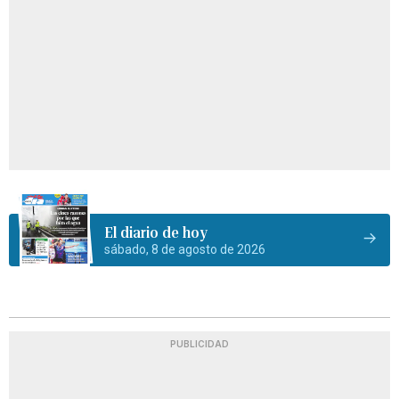
El diario de hoy
sábado, 8 de agosto de 2026
PUBLICIDAD