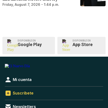
Friday, August 7, 2026 - 1:44 p.m.
DISPONIBLE EN
DISPONIBLE EN
Google Play
App Store
Mi cuenta
Suscríbete
Newsletters