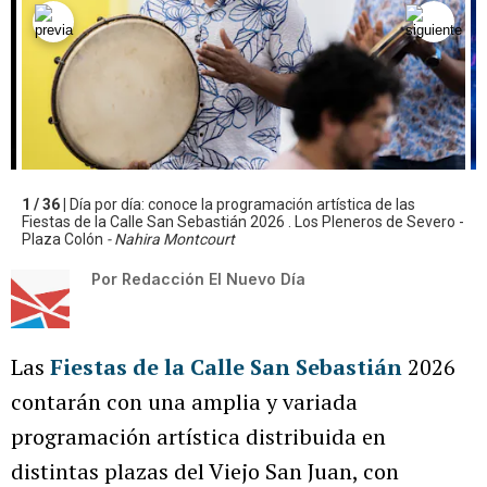
1 / 36 |
Día por día: conoce la programación artística de las
Fiestas de la Calle San Sebastián 2026 . Los Pleneros de Severo -
Plaza Colón
- Nahira Montcourt
Por
Redacción El Nuevo Día
Las
Fiestas de la Calle San Sebastián
2026
contarán con una amplia y variada
programación artística distribuida en
distintas plazas del Viejo San Juan, con