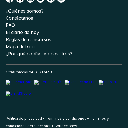
¿Quiénes somos?
Contáctanos
FAQ
El diario de hoy
Reglas de concursos
Mapa del sitio
¿Por qué confiar en nosotros?
Otras marcas de GFR Media
Política de privacidad
Términos y condiciones
Términos y
condiciones del suscriptor
Correcciones