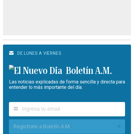
DE LUNES A VIERNES
Boletín A.M.
Las noticias explicadas de forma sencilla y directa para
entender lo más importante del día.
Regístrate a Boletín A.M.