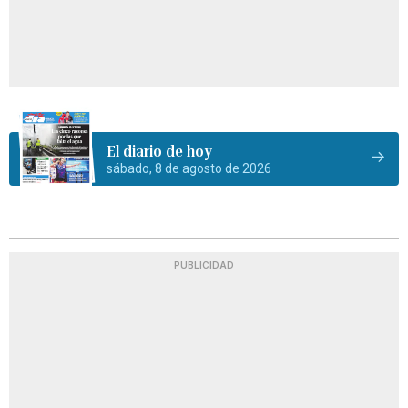
El diario de hoy
sábado, 8 de agosto de 2026
PUBLICIDAD