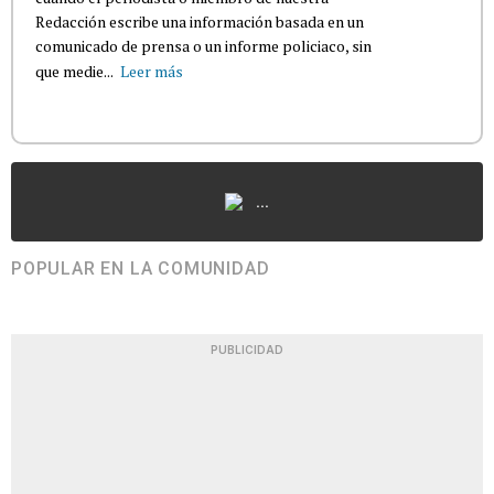
Redacción escribe una información basada en un
comunicado de prensa o un informe policiaco, sin
que medie...
Leer más
...
POPULAR EN LA COMUNIDAD
PUBLICIDAD