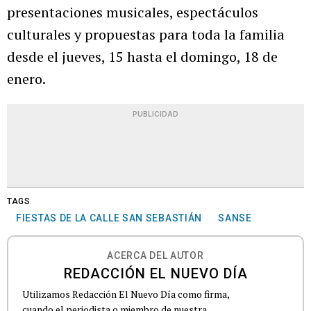
presentaciones musicales, espectáculos
culturales y propuestas para toda la familia
desde el jueves, 15 hasta el domingo, 18 de
enero.
PUBLICIDAD
TAGS
FIESTAS DE LA CALLE SAN SEBASTIÁN
SANSE
ACERCA DEL AUTOR
REDACCIÓN EL NUEVO DÍA
Utilizamos Redacción El Nuevo Día como firma,
cuando el periodista o miembro de nuestra