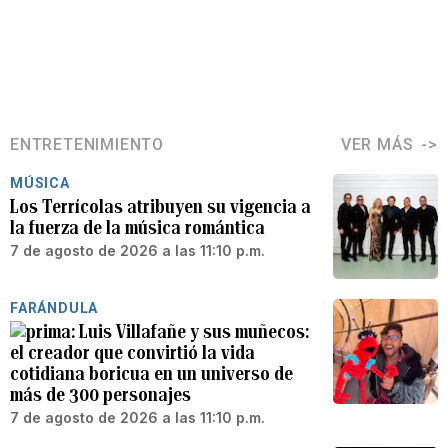
ENTRETENIMIENTO
VER MÁS
MÚSICA
Los Terrícolas atribuyen su vigencia a
la fuerza de la música romántica
7 de agosto de 2026 a las 11:10 p.m.
FARÁNDULA
Luis Villafañe y sus muñecos:
el creador que convirtió la vida
cotidiana boricua en un universo de
más de 300 personajes
7 de agosto de 2026 a las 11:10 p.m.