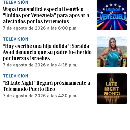
TELEVISIÓN
Wapa transmitirá especial benéfico
“Unidos por Venezuela” para apoyar a
afectados por los terremotos
7 de agosto de 2026 a las 6:00 p.m.
TELEVISIÓN
“Hoy escribe una hija dolida”: Soraida
Asad denuncia que su padre fue herido
por fuerzas israelíes
7 de agosto de 2026 a las 4:38 p.m.
TELEVISIÓN
“El Late Night” llegará próximamente a
Telemundo Puerto Rico
7 de agosto de 2026 a las 4:30 p.m.