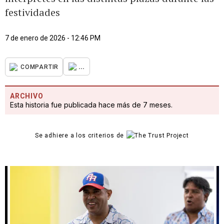
festividades
7 de enero de 2026 - 12:46 PM
...
COMPARTIR
ARCHIVO
Esta historia fue publicada hace más de 7 meses.
Se adhiere a los criterios de