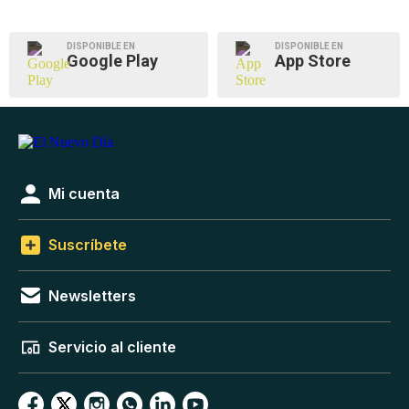
DISPONIBLE EN
DISPONIBLE EN
Google Play
App Store
Mi cuenta
Suscríbete
Newsletters
Servicio al cliente