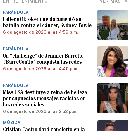
ENTRETENIMIENTO
VER MÁS
FARÁNDULA
Fallece tiktoker que documentó su
batalla contra el cáncer, Sydney Towle
6 de agosto de 2026 a las 4:59 p.m.
FARÁNDULA
Un “challenge” de Jennifer Barreto,
#BarreConTo’, conquista las redes
6 de agosto de 2026 a las 4:40 p.m.
FARÁNDULA
Miss USA destituye a reina de belleza
por supuestos mensajes racistas en
las redes sociales
6 de agosto de 2026 a las 2:52 p.m.
MÚSICA
Cristian Castro dará concierto en la