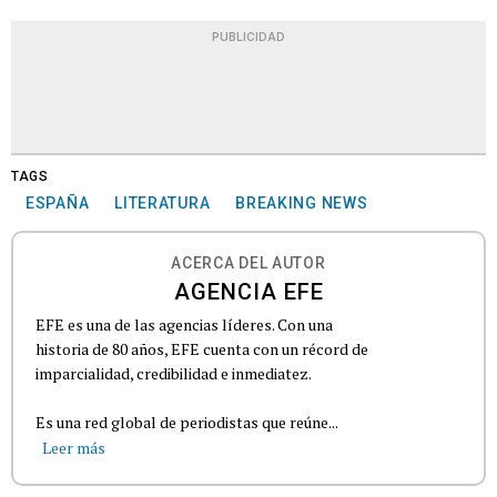
PUBLICIDAD
TAGS
ESPAÑA
LITERATURA
BREAKING NEWS
ACERCA DEL AUTOR
AGENCIA EFE
EFE es una de las agencias líderes. Con una
historia de 80 años, EFE cuenta con un récord de
imparcialidad, credibilidad e inmediatez.
Es una red global de periodistas que reúne...
Leer más