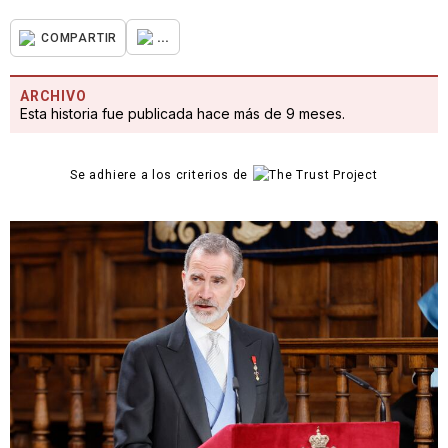
...
COMPARTIR
ARCHIVO
Esta historia fue publicada hace más de 9 meses.
Se adhiere a los criterios de