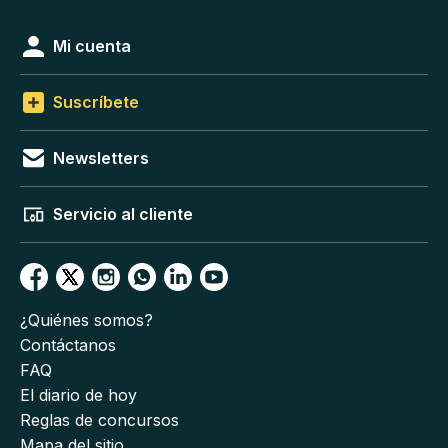
Mi cuenta
Suscríbete
Newsletters
Servicio al cliente
¿Quiénes somos?
Contáctanos
FAQ
El diario de hoy
Reglas de concursos
Mapa del sitio