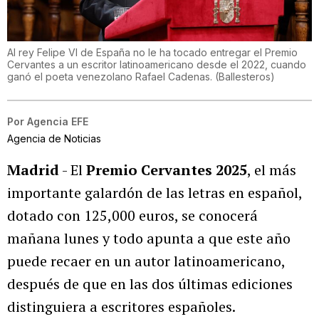
Al rey Felipe VI de España no le ha tocado entregar el Premio
Cervantes a un escritor latinoamericano desde el 2022, cuando
ganó el poeta venezolano Rafael Cadenas.
(
Ballesteros
)
Por
Agencia EFE
Agencia de Noticias
Madrid
- El
Premio Cervantes 2025
, el más
importante galardón de las letras en español,
dotado con 125,000 euros, se conocerá
mañana lunes y todo apunta a que este año
puede recaer en un autor latinoamericano,
después de que en las dos últimas ediciones
distinguiera a escritores españoles.