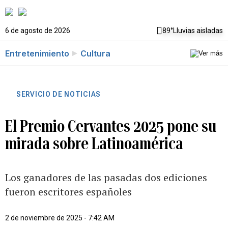
6 de agosto de 2026
89°
Lluvias aisladas
Entretenimiento
Cultura
SERVICIO DE NOTICIAS
El Premio Cervantes 2025 pone su
mirada sobre Latinoamérica
Los ganadores de las pasadas dos ediciones
fueron escritores españoles
2 de noviembre de 2025 - 7:42 AM