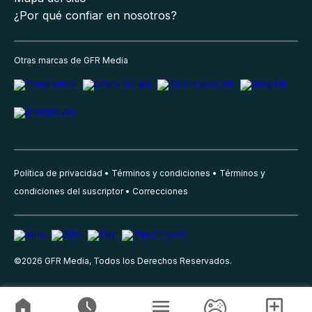
¿Por qué confiar en nosotros?
Otras marcas de GFR Media
Política de privacidad
Términos y condiciones
Términos y
condiciones del suscriptor
Correcciones
©
2026
GFR Media, Todos los Derechos Reservados.