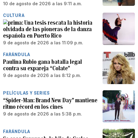
10 de agosto de 2026 a las 9:11 a.m.
CULTURA
Una tesis rescata la historia
olvidada de las pioneras de la danza
española en Puerto Rico
9 de agosto de 2026 a las 11:09 p.m.
FARÁNDULA
Paulina Rubio gana batalla legal
contra su expareja “Colate”
9 de agosto de 2026 a las 8:12 p.m.
PELÍCULAS Y SERIES
“Spider-Man: Brand New Day” mantiene
ritmo récord en los cines
9 de agosto de 2026 a las 5:38 p.m.
FARÁNDULA