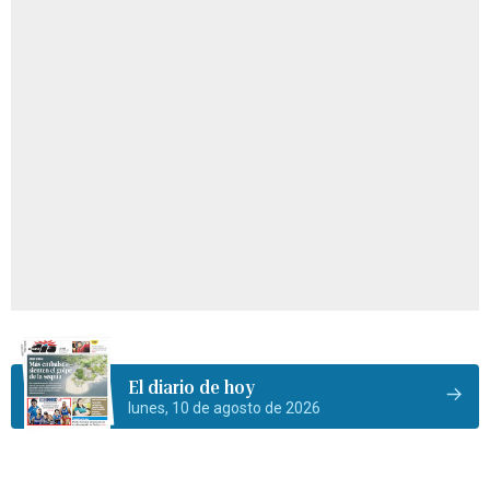
El diario de hoy
lunes, 10 de agosto de 2026