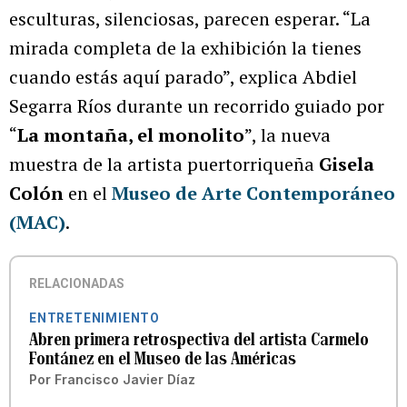
esculturas, silenciosas, parecen esperar. “La
mirada completa de la exhibición la tienes
cuando estás aquí parado”, explica Abdiel
Segarra Ríos durante un recorrido guiado por
“
La montaña, el monolito
”, la nueva
muestra de la artista puertorriqueña
Gisela
Colón
en el
Museo de Arte Contemporáneo
(MAC)
.
RELACIONADAS
ENTRETENIMIENTO
Abren primera retrospectiva del artista Carmelo
Fontánez en el Museo de las Américas
Por
Francisco Javier Díaz