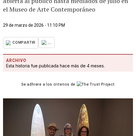
abierta al público hasta mediados de julio en
el Museo de Arte Contemporáneo
29 de marzo de 2026 - 11:10 PM
...
COMPARTIR
ARCHIVO
Esta historia fue publicada hace más de 4 meses.
Se adhiere a los criterios de