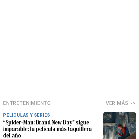
ENTRETENIMIENTO
VER MÁS
PELÍCULAS Y SERIES
“Spider-Man: Brand New Day” sigue
imparable: la película más taquillera
del año