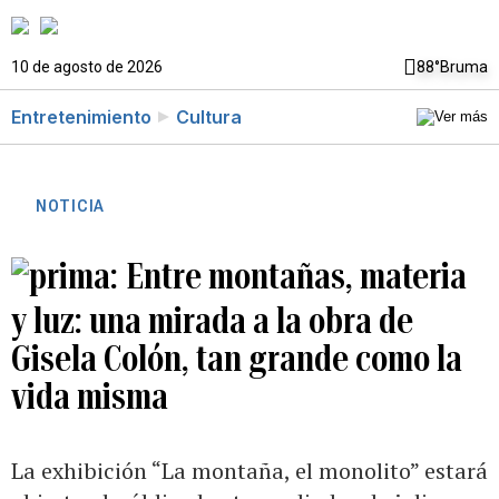
10 de agosto de 2026
88°
Bruma
Entretenimiento
Cultura
NOTICIA
Entre montañas, materia
y luz: una mirada a la obra de
Gisela Colón, tan grande como la
vida misma
La exhibición “La montaña, el monolito” estará