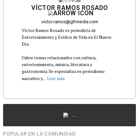
VÍCTOR RAMOS ROSADO
victor.ramos@gfrmedia.com
Víctor Ramos Rosado es periodista de
Entretenimiento y Estilos de Vida en El Nuevo
Día.
Cubre temas relacionados con cultura,
entretenimiento, música, literatura y
gastronomía. Se especializa en periodismo
narrativo y...
Leer más
...
POPULAR EN LA COMUNIDAD