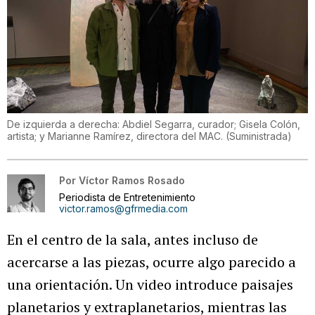
De izquierda a derecha: Abdiel Segarra, curador; Gisela Colón,
artista; y Marianne Ramírez, directora del MAC.
(
Suministrada
)
Por
Víctor Ramos Rosado
Periodista de Entretenimiento
victor.ramos@gfrmedia.com
En el centro de la sala, antes incluso de
acercarse a las piezas, ocurre algo parecido a
una orientación. Un video introduce paisajes
planetarios y extraplanetarios, mientras las