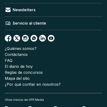
Newsletters
Servicio al cliente
¿Quiénes somos?
Contáctanos
FAQ
El diario de hoy
Reglas de concursos
Mapa del sitio
¿Por qué confiar en nosotros?
Otras marcas de GFR Media