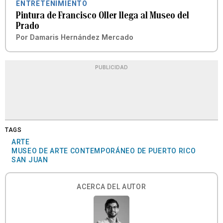
ENTRETENIMIENTO
Pintura de Francisco Oller llega al Museo del
Prado
Por
Damaris Hernández Mercado
PUBLICIDAD
TAGS
ARTE
MUSEO DE ARTE CONTEMPORÁNEO DE PUERTO RICO
SAN JUAN
ACERCA DEL AUTOR