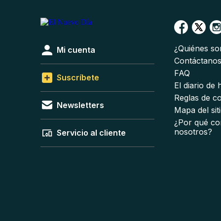
¿Quiénes s
Mi cuenta
Contáctano
FAQ
Suscríbete
El diario de
Reglas de c
Newsletters
Mapa del sit
¿Por qué co
nosotros?
Servicio al cliente