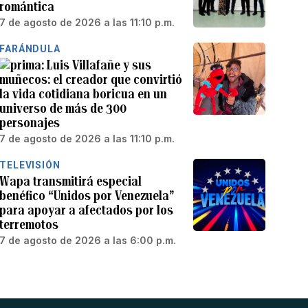
romántica
7 de agosto de 2026 a las 11:10 p.m.
FARÁNDULA
Luis Villafañe y sus
muñecos: el creador que convirtió
la vida cotidiana boricua en un
universo de más de 300
personajes
7 de agosto de 2026 a las 11:10 p.m.
TELEVISIÓN
Wapa transmitirá especial
benéfico “Unidos por Venezuela”
para apoyar a afectados por los
terremotos
7 de agosto de 2026 a las 6:00 p.m.