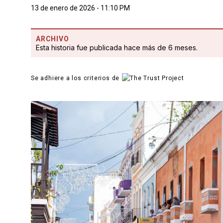
13 de enero de 2026 - 11:10 PM
ARCHIVO
Esta historia fue publicada hace más de 6 meses.
Se adhiere a los criterios de