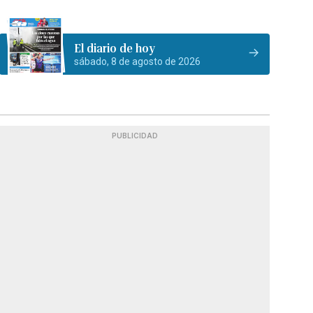
El diario de hoy
sábado, 8 de agosto de 2026
PUBLICIDAD