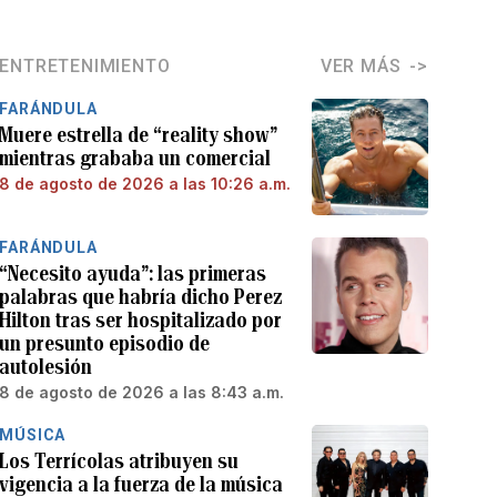
ENTRETENIMIENTO
VER MÁS
FARÁNDULA
Muere estrella de “reality show”
mientras grababa un comercial
8 de agosto de 2026 a las 10:26 a.m.
FARÁNDULA
“Necesito ayuda”: las primeras
palabras que habría dicho Perez
Hilton tras ser hospitalizado por
un presunto episodio de
autolesión
8 de agosto de 2026 a las 8:43 a.m.
MÚSICA
Los Terrícolas atribuyen su
vigencia a la fuerza de la música