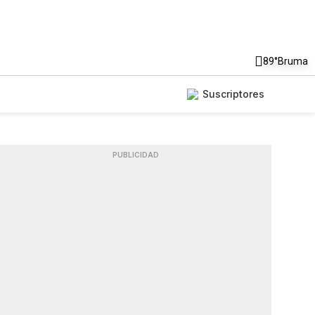
89°
Bruma
Suscriptores
PUBLICIDAD