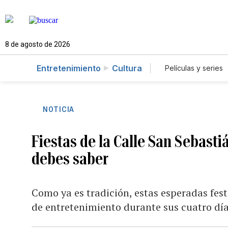
8 de agosto de 2026
Entretenimiento
Cultura
Películas y series
NOTICIA
Fiestas de la Calle San Sebasti
debes saber
Como ya es tradición, estas esperadas fest
de entretenimiento durante sus cuatro dí