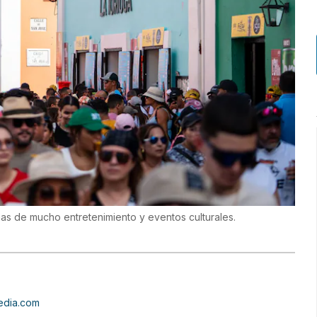
enas de mucho entretenimiento y eventos culturales.
edia.com