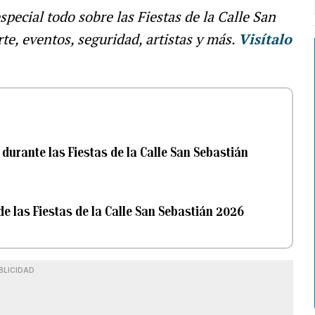
special todo sobre las Fiestas de la Calle San
e, eventos, seguridad, artistas y más.
Visítalo
durante las Fiestas de la Calle San Sebastián
de las Fiestas de la Calle San Sebastián 2026
BLICIDAD