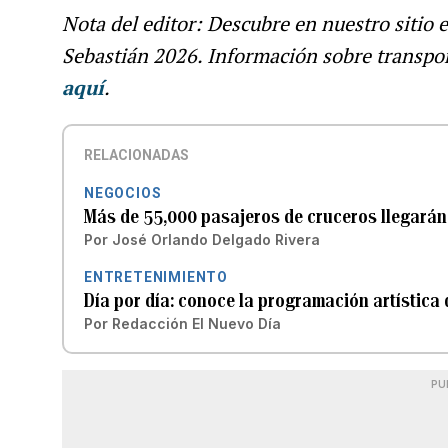
Nota del editor: Descubre en nuestro sitio e
Sebastián 2026. Información sobre transport
aquí
.
RELACIONADAS
NEGOCIOS
Más de 55,000 pasajeros de cruceros llegarán 
Por
José Orlando Delgado Rivera
ENTRETENIMIENTO
Día por día: conoce la programación artística 
Por
Redacción El Nuevo Día
PU