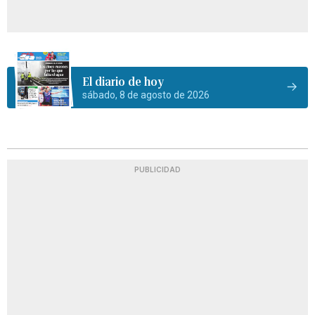
El diario de hoy
sábado, 8 de agosto de 2026
PUBLICIDAD