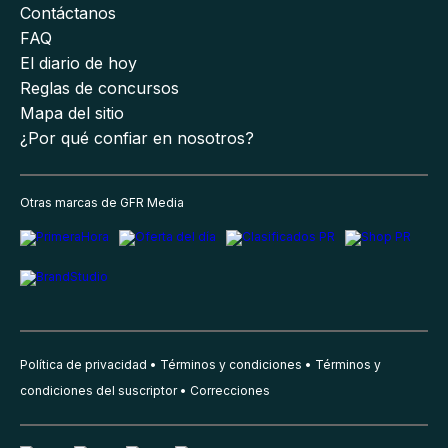
Contáctanos
FAQ
El diario de hoy
Reglas de concursos
Mapa del sitio
¿Por qué confiar en nosotros?
Otras marcas de GFR Media
Política de privacidad
Términos y condiciones
Términos y
condiciones del suscriptor
Correcciones