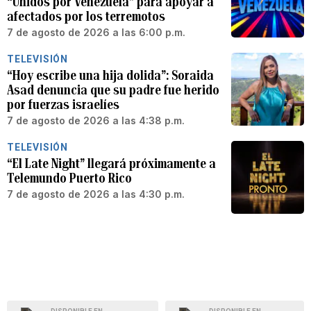
“Unidos por Venezuela” para apoyar a
afectados por los terremotos
7 de agosto de 2026 a las 6:00 p.m.
TELEVISIÓN
“Hoy escribe una hija dolida”: Soraida
Asad denuncia que su padre fue herido
por fuerzas israelíes
7 de agosto de 2026 a las 4:38 p.m.
TELEVISIÓN
“El Late Night” llegará próximamente a
Telemundo Puerto Rico
7 de agosto de 2026 a las 4:30 p.m.