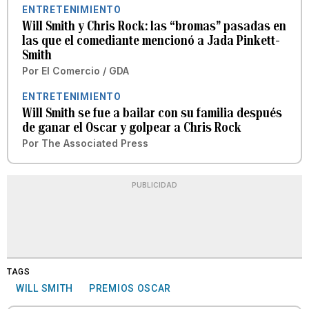
ENTRETENIMIENTO
Will Smith y Chris Rock: las “bromas” pasadas en
las que el comediante mencionó a Jada Pinkett-
Smith
Por
El Comercio / GDA
ENTRETENIMIENTO
Will Smith se fue a bailar con su familia después
de ganar el Oscar y golpear a Chris Rock
Por
The Associated Press
PUBLICIDAD
TAGS
WILL SMITH
PREMIOS OSCAR