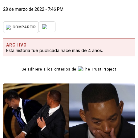
28 de marzo de 2022 - 7:46 PM
...
COMPARTIR
ARCHIVO
Esta historia fue publicada hace más de 4 años.
Se adhiere a los criterios de