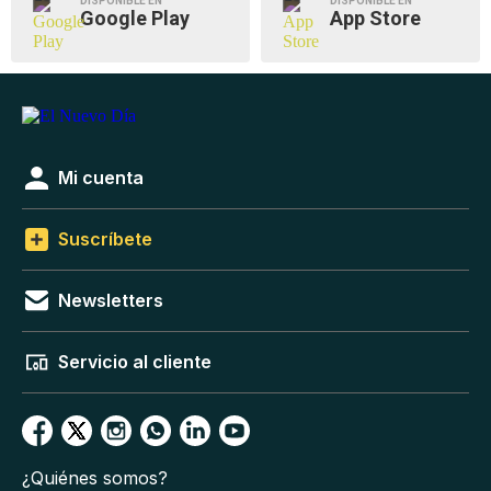
DISPONIBLE EN
DISPONIBLE EN
Google Play
App Store
Mi cuenta
Suscríbete
Newsletters
Servicio al cliente
¿Quiénes somos?