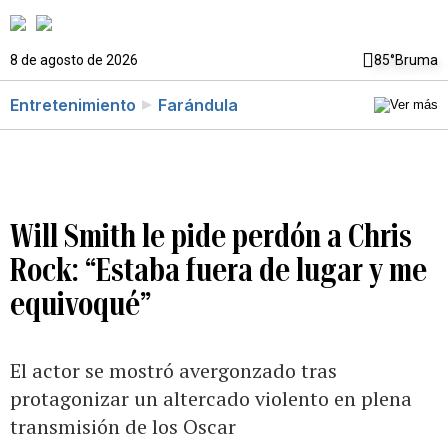
8 de agosto de 2026
85°
Bruma
Entretenimiento
Farándula
Will Smith le pide perdón a Chris
Rock: “Estaba fuera de lugar y me
equivoqué”
El actor se mostró avergonzado tras
protagonizar un altercado violento en plena
transmisión de los Oscar