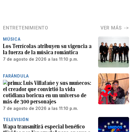
ENTRETENIMIENTO
VER MÁS
MÚSICA
Los Terrícolas atribuyen su vigencia a
la fuerza de la música romántica
7 de agosto de 2026 a las 11:10 p.m.
FARÁNDULA
Luis Villafañe y sus muñecos:
el creador que convirtió la vida
cotidiana boricua en un universo de
más de 300 personajes
7 de agosto de 2026 a las 11:10 p.m.
TELEVISIÓN
Wapa transmitirá especial benéfico