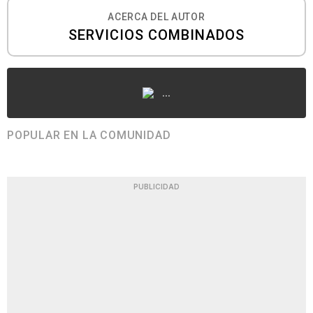
ACERCA DEL AUTOR
SERVICIOS COMBINADOS
...
POPULAR EN LA COMUNIDAD
PUBLICIDAD