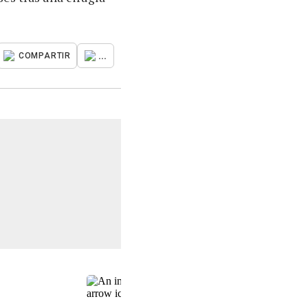
...
COMPARTIR