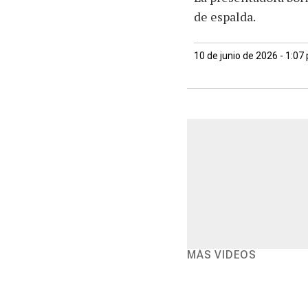
de espalda.
10 de junio de 2026 - 1:07
MÁS VIDEOS