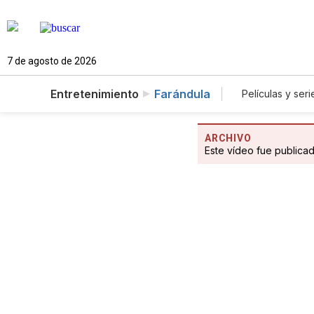
7 de agosto de 2026
Entretenimiento
Farándula
Películas y seri
ARCHIVO
Este vídeo fue publica