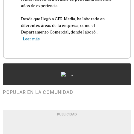
años de experiencia.
Desde que llegó a GFR Media, ha laborado en
diferentes áreas de la empresa, como el
Departamento Comercial, donde laboró...
Leer más
...
POPULAR EN LA COMUNIDAD
PUBLICIDAD