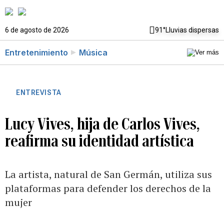
6 de agosto de 2026
91°
Lluvias dispersas
Entretenimiento
Música
ENTREVISTA
Lucy Vives, hija de Carlos Vives,
reafirma su identidad artística
La artista, natural de San Germán, utiliza sus
plataformas para defender los derechos de la
mujer