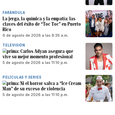
FARÁNDULA
La jerga, la química y la empatía: las
claves del éxito de “Toc Toc” en Puerto
Rico
6 de agosto de 2026 a las 8:35 a.m.
TELEVISIÓN
Carlos Adyan asegura que
vive su mejor momento profesional
5 de agosto de 2026 a las 11:10 p.m.
PELÍCULAS Y SERIES
Ni el horror salva a “Ice Cream
Man” de su exceso de violencia
5 de agosto de 2026 a las 11:10 p.m.