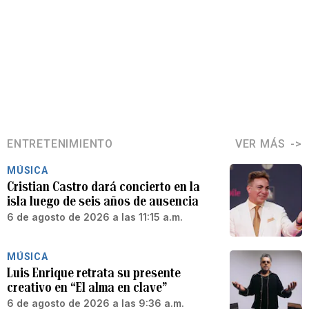
ENTRETENIMIENTO
VER MÁS
MÚSICA
Cristian Castro dará concierto en la
isla luego de seis años de ausencia
6 de agosto de 2026 a las 11:15 a.m.
MÚSICA
Luis Enrique retrata su presente
creativo en “El alma en clave”
6 de agosto de 2026 a las 9:36 a.m.