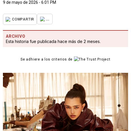
9 de mayo de 2026 - 6:01 PM
...
COMPARTIR
ARCHIVO
Esta historia fue publicada hace más de 2 meses.
Se adhiere a los criterios de