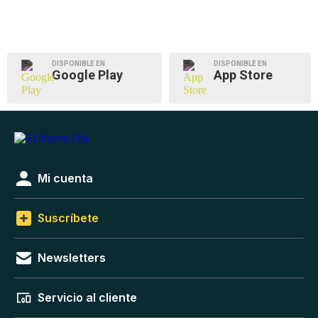
DISPONIBLE EN
DISPONIBLE EN
Google Play
App Store
Mi cuenta
Suscríbete
Newsletters
Servicio al cliente