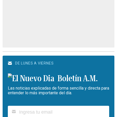
DE LUNES A VIERNES
Boletín A.M.
Las noticias explicadas de forma sencilla y directa para
entender lo más importante del día.