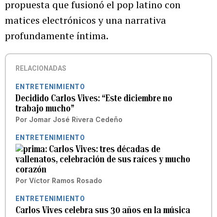
propuesta que fusionó el pop latino con
matices electrónicos y una narrativa
profundamente íntima.
RELACIONADAS
ENTRETENIMIENTO
Decidido Carlos Vives: “Este diciembre no
trabajo mucho”
Por
Jomar José Rivera Cedeño
ENTRETENIMIENTO
Carlos Vives: tres décadas de
vallenatos, celebración de sus raíces y mucho
corazón
Por
Víctor Ramos Rosado
ENTRETENIMIENTO
Carlos Vives celebra sus 30 años en la música