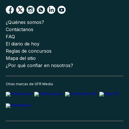
¿Quiénes somos?
Contáctanos
FAQ
El diario de hoy
Reglas de concursos
Mapa del sitio
¿Por qué confiar en nosotros?
Otras marcas de GFR Media