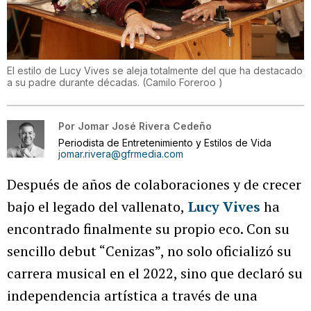
El estilo de Lucy Vives se aleja totalmente del que ha destacado
a su padre durante décadas.
(
Camilo Foreroo
)
Por
Jomar José Rivera Cedeño
Periodista de Entretenimiento y Estilos de Vida
jomar.rivera@gfrmedia.com
Después de años de colaboraciones y de crecer
bajo el legado del vallenato,
Lucy Vives
ha
encontrado finalmente su propio eco. Con su
sencillo debut “Cenizas”, no solo oficializó su
carrera musical en el 2022, sino que declaró su
independencia artística a través de una