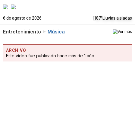
6 de agosto de 2026
87°
Lluvias aisladas
Entretenimiento
Música
ARCHIVO
Este vídeo fue publicado hace más de 1 año.