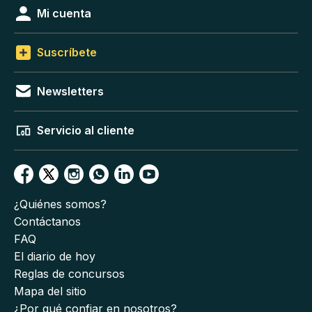
Mi cuenta
Suscríbete
Newsletters
Servicio al cliente
¿Quiénes somos?
Contáctanos
FAQ
El diario de hoy
Reglas de concursos
Mapa del sitio
¿Por qué confiar en nosotros?