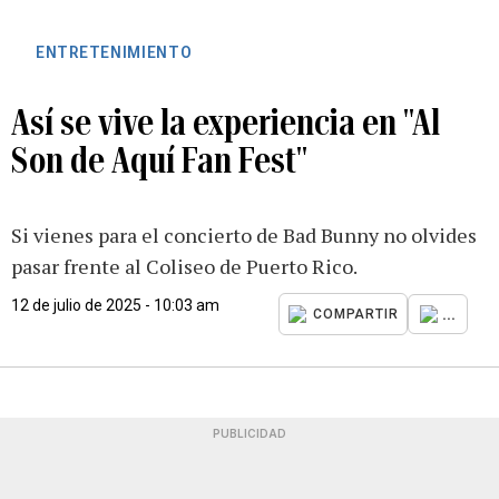
ENTRETENIMIENTO
Así se vive la experiencia en "Al
Son de Aquí Fan Fest"
Si vienes para el concierto de Bad Bunny no olvides
pasar frente al Coliseo de Puerto Rico.
12 de julio de 2025 - 10:03 am
...
COMPARTIR
PUBLICIDAD