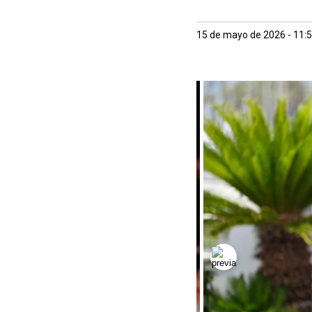
15 de mayo de 2026 - 11: