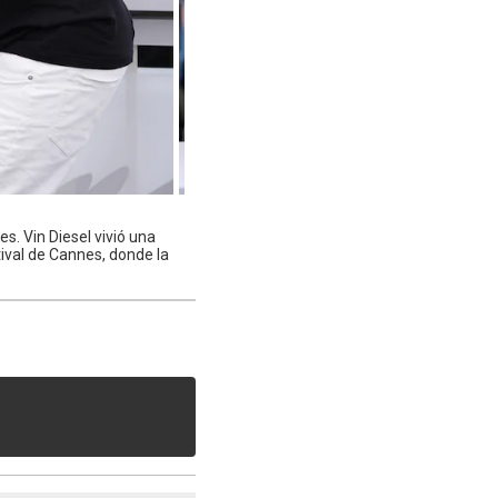
s. Vin Diesel vivió una
ival de Cannes, donde la