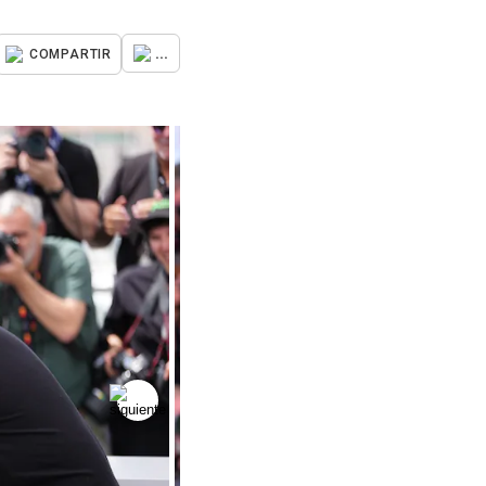
...
COMPARTIR