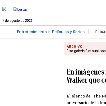
7 de agosto de 2026
Entretenimiento
Películas y Series
Películ
ARCHIVO
Esta galeria fue publica
En imágenes: 
Walker que c
El elenco de "The Fa
aniversario de la fr