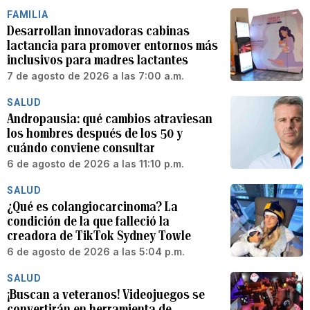
FAMILIA
Desarrollan innovadoras cabinas
lactancia para promover entornos más
inclusivos para madres lactantes
7 de agosto de 2026 a las 7:00 a.m.
SALUD
Andropausia: qué cambios atraviesan
los hombres después de los 50 y
cuándo conviene consultar
6 de agosto de 2026 a las 11:10 p.m.
SALUD
¿Qué es colangiocarcinoma? La
condición de la que falleció la
creadora de TikTok Sydney Towle
6 de agosto de 2026 a las 5:04 p.m.
SALUD
¡Buscan a veteranos! Videojuegos se
convertirán en herramienta de