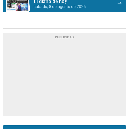
El diario de hoy
sábado, 8 de agosto de 2026
PUBLICIDAD