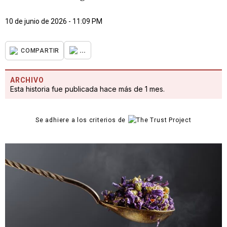
10 de junio de 2026 - 11:09 PM
...
COMPARTIR
ARCHIVO
Esta historia fue publicada hace más de 1 mes.
Se adhiere a los criterios de