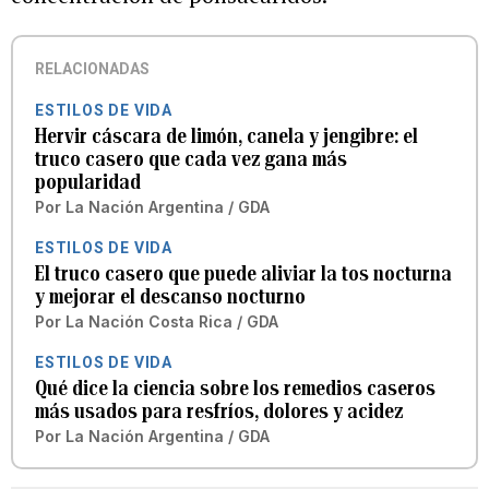
RELACIONADAS
ESTILOS DE VIDA
Hervir cáscara de limón, canela y jengibre: el
truco casero que cada vez gana más
popularidad
Por
La Nación Argentina / GDA
ESTILOS DE VIDA
El truco casero que puede aliviar la tos nocturna
y mejorar el descanso nocturno
Por
La Nación Costa Rica / GDA
ESTILOS DE VIDA
Qué dice la ciencia sobre los remedios caseros
más usados para resfríos, dolores y acidez
Por
La Nación Argentina / GDA