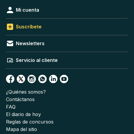
Mi cuenta
Suscríbete
Newsletters
Servicio al cliente
¿Quiénes somos?
Contáctanos
FAQ
El diario de hoy
Reglas de concursos
Mapa del sitio