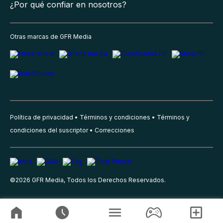
¿Por qué confiar en nosotros?
Otras marcas de GFR Media
Política de privacidad
Términos y condiciones
Términos y
condiciones del suscriptor
Correcciones
©
2026
GFR Media, Todos los Derechos Reservados.