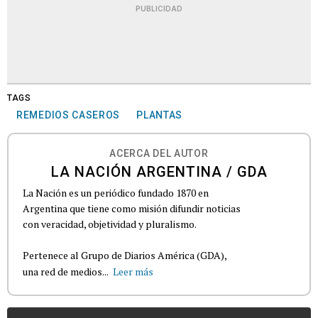
PUBLICIDAD
TAGS
REMEDIOS CASEROS
PLANTAS
ACERCA DEL AUTOR
LA NACIÓN ARGENTINA / GDA
La Nación es un periódico fundado 1870 en
Argentina que tiene como misión difundir noticias
con veracidad, objetividad y pluralismo.
Pertenece al Grupo de Diarios América (GDA),
una red de medios...
Leer más