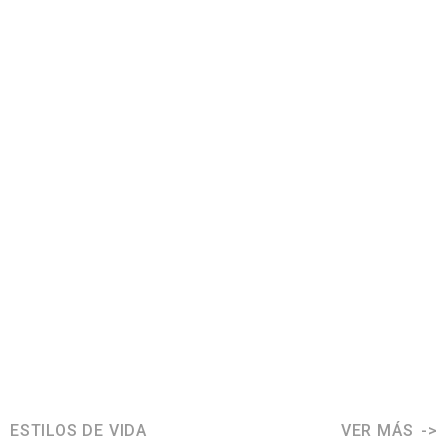
ESTILOS DE VIDA
VER MÁS