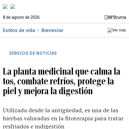
8 de agosto de 2026
88°
Bruma
Estilos de vida
Bienestar
SERVICIO DE NOTICIAS
La planta medicinal que calma la
tos, combate refríos, protege la
piel y mejora la digestión
Utilizada desde la antigüedad, es una de las
hierbas valoradas en la fitoterapia para tratar
resfriados e indigestión