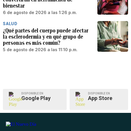
bienestar
6 de agosto de 2026 a las 1:26 p.m.
SALUD
¿Qué partes del cuerpo puede afectar
la esclerodermia y en qué grupo de
personas es más común?
5 de agosto de 2026 a las 11:10 p.m.
DISPONIBLE EN
DISPONIBLE EN
Google Play
App Store