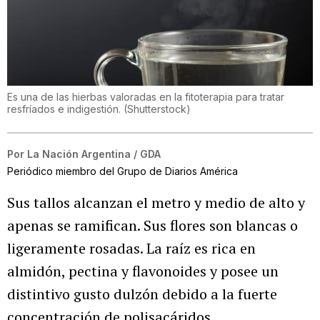
Es una de las hierbas valoradas en la fitoterapia para tratar
resfríados e indigestión.
(
Shutterstock
)
Por
La Nación Argentina / GDA
Periódico miembro del Grupo de Diarios América
Sus tallos alcanzan el metro y medio de alto y
apenas se ramifican. Sus flores son blancas o
ligeramente rosadas. La raíz es rica en
almidón, pectina y flavonoides y posee un
distintivo gusto dulzón debido a la fuerte
concentración de polisacáridos.