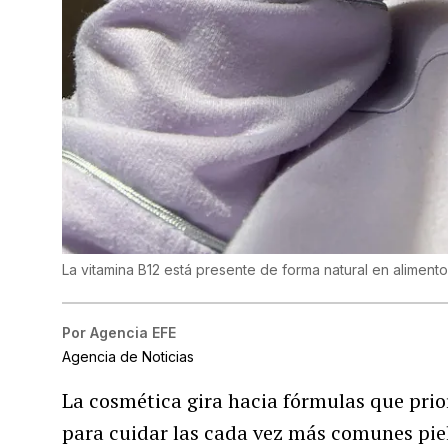
La vitamina B12 está presente de forma natural en alimen
Por
Agencia EFE
Agencia de Noticias
La cosmética gira hacia fórmulas que prior
para cuidar las cada vez más comunes piel