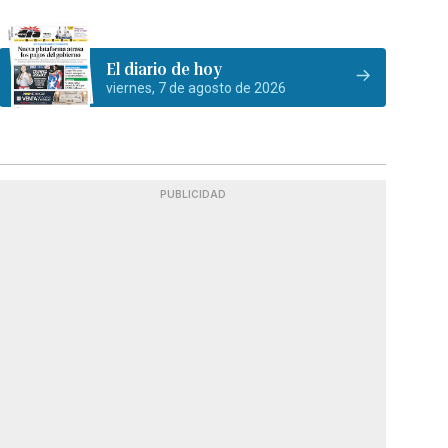
El diario de hoy
viernes, 7 de agosto de 2026
PUBLICIDAD