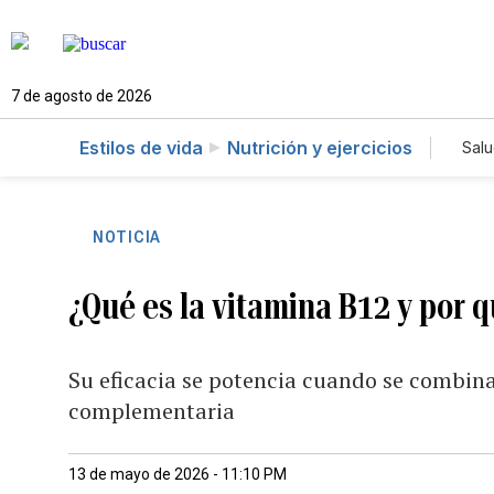
7 de agosto de 2026
Estilos de vida
Nutrición y ejercicios
Sal
NOTICIA
¿Qué es la vitamina B12 y por 
Su eficacia se potencia cuando se combin
complementaria
13 de mayo de 2026 - 11:10 PM