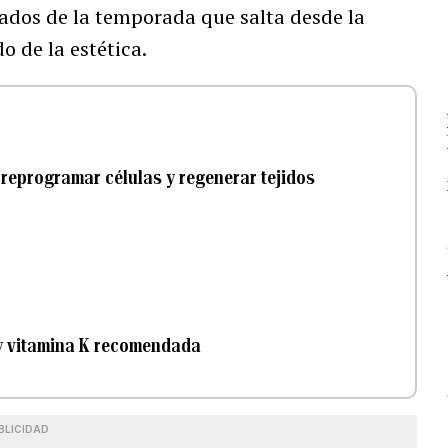
ados de la temporada que salta desde la
 de la estética.
 reprogramar células y regenerar tejidos
 y vitamina K recomendada
BLICIDAD