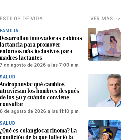
ESTILOS DE VIDA
VER MÁS
FAMILIA
Desarrollan innovadoras cabinas
lactancia para promover
entornos más inclusivos para
madres lactantes
7 de agosto de 2026 a las 7:00 a.m.
SALUD
Andropausia: qué cambios
atraviesan los hombres después
de los 50 y cuándo conviene
consultar
6 de agosto de 2026 a las 11:10 p.m.
SALUD
¿Qué es colangiocarcinoma? La
condición de la que falleció la