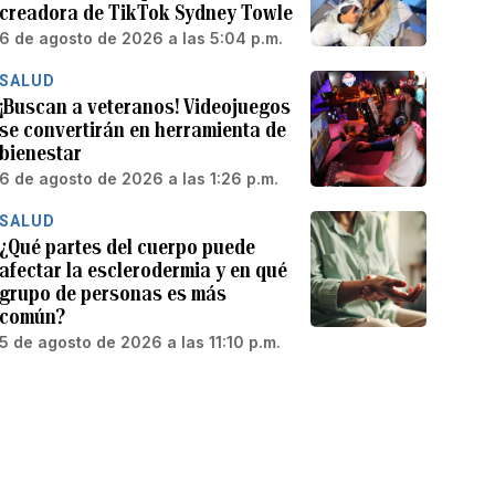
creadora de TikTok Sydney Towle
6 de agosto de 2026 a las 5:04 p.m.
SALUD
¡Buscan a veteranos! Videojuegos
se convertirán en herramienta de
bienestar
6 de agosto de 2026 a las 1:26 p.m.
SALUD
¿Qué partes del cuerpo puede
afectar la esclerodermia y en qué
grupo de personas es más
común?
5 de agosto de 2026 a las 11:10 p.m.