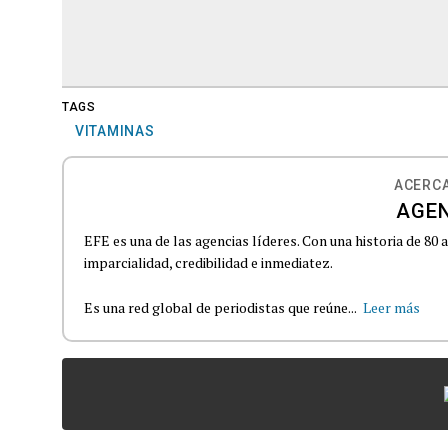
TAGS
VITAMINAS
ACERCA
AGEN
EFE es una de las agencias líderes. Con una historia de 80
imparcialidad, credibilidad e inmediatez.
Es una red global de periodistas que reúne...
Leer más