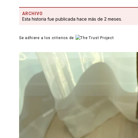
ARCHIVO
Esta historia fue publicada hace más de 2 meses.
Se adhiere a los criterios de