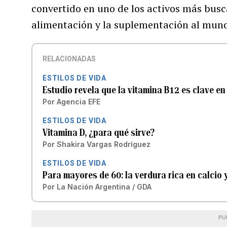
convertido en uno de los activos más busc
alimentación y la suplementación al mundo
RELACIONADAS
ESTILOS DE VIDA
Estudio revela que la vitamina B12 es clave en
Por
Agencia EFE
ESTILOS DE VIDA
Vitamina D, ¿para qué sirve?
Por
Shakira Vargas Rodríguez
ESTILOS DE VIDA
Para mayores de 60: la verdura rica en calcio
Por
La Nación Argentina / GDA
PU