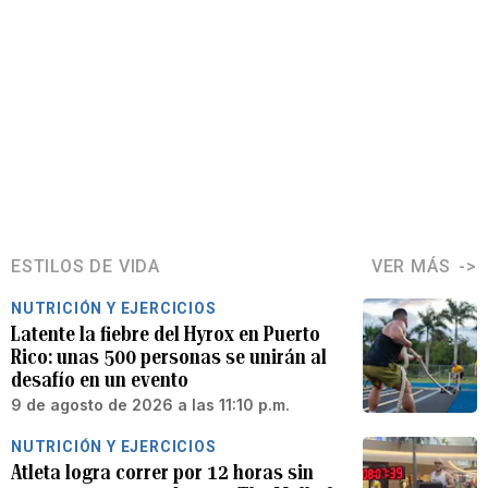
ESTILOS DE VIDA
VER MÁS
NUTRICIÓN Y EJERCICIOS
Latente la fiebre del Hyrox en Puerto
Rico: unas 500 personas se unirán al
desafío en un evento
9 de agosto de 2026 a las 11:10 p.m.
NUTRICIÓN Y EJERCICIOS
Atleta logra correr por 12 horas sin