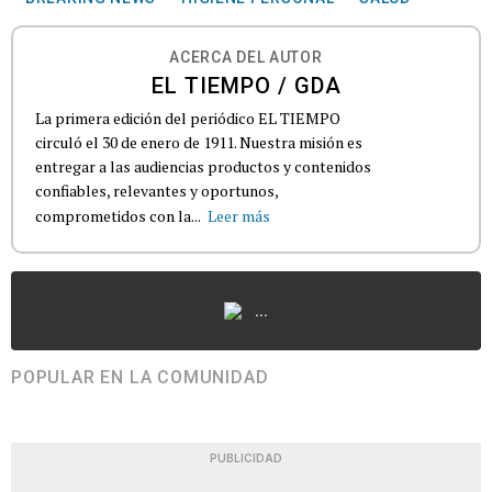
ACERCA DEL AUTOR
EL TIEMPO / GDA
La primera edición del periódico EL TIEMPO
circuló el 30 de enero de 1911. Nuestra misión es
entregar a las audiencias productos y contenidos
confiables, relevantes y oportunos,
comprometidos con la...
Leer más
...
POPULAR EN LA COMUNIDAD
PUBLICIDAD