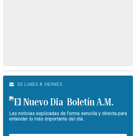
DE LUNES A VIERNES
Boletín A.M.
Las noticias explicadas de forma sencilla y directa para
entender lo más importante del día.