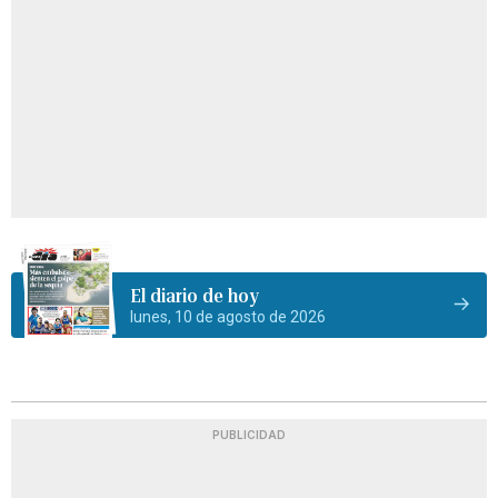
El diario de hoy
lunes, 10 de agosto de 2026
PUBLICIDAD