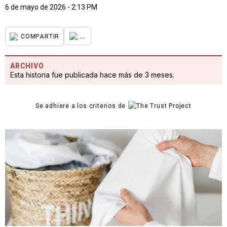
6 de mayo de 2026 - 2:13 PM
...
COMPARTIR
ARCHIVO
Esta historia fue publicada hace más de 3 meses.
Se adhiere a los criterios de