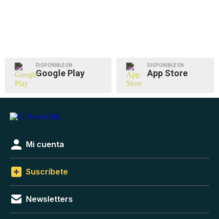
DISPONIBLE EN
DISPONIBLE EN
Google Play
App Store
Mi cuenta
Suscríbete
Newsletters