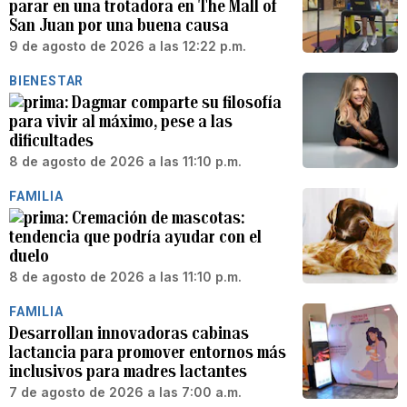
parar en una trotadora en The Mall of
San Juan por una buena causa
9 de agosto de 2026 a las 12:22 p.m.
BIENESTAR
Dagmar comparte su filosofía
para vivir al máximo, pese a las
dificultades
8 de agosto de 2026 a las 11:10 p.m.
FAMILIA
Cremación de mascotas:
tendencia que podría ayudar con el
duelo
8 de agosto de 2026 a las 11:10 p.m.
FAMILIA
Desarrollan innovadoras cabinas
lactancia para promover entornos más
inclusivos para madres lactantes
7 de agosto de 2026 a las 7:00 a.m.