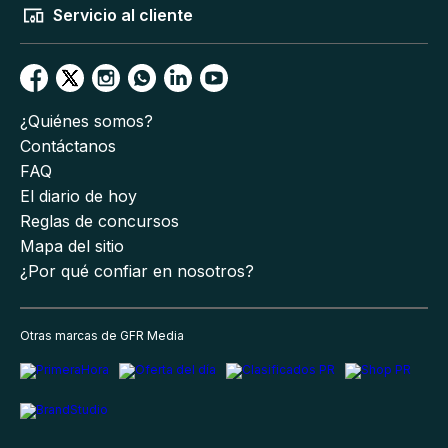
Servicio al cliente
¿Quiénes somos?
Contáctanos
FAQ
El diario de hoy
Reglas de concursos
Mapa del sitio
¿Por qué confiar en nosotros?
Otras marcas de GFR Media