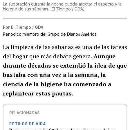
La sudoración durante la noche puede afectar el aspecto y la
higiene de sus sábanas.
(
El Tiempo / GDA
)
Por
El Tiempo / GDA
Periódico miembro del Grupo de Diarios América
La limpieza de las sábanas es una de las tareas
del hogar que más debate genera.
Aunque
durante décadas se extendió la idea de que
bastaba con una vez a la semana, la
ciencia de la higiene ha comenzado a
replantear estas pautas.
RELACIONADAS
ESTILOS DE VIDA