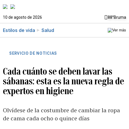
10 de agosto de 2026
88°
Bruma
Estilos de vida
Salud
SERVICIO DE NOTICIAS
Cada cuánto se deben lavar las
sábanas: esta es la nueva regla de
expertos en higiene
Olvídese de la costumbre de cambiar la ropa
de cama cada ocho o quince días