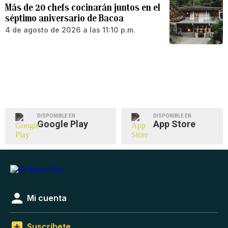
Más de 20 chefs cocinarán juntos en el
séptimo aniversario de Bacoa
4 de agosto de 2026 a las 11:10 p.m.
DISPONIBLE EN
DISPONIBLE EN
Google Play
App Store
Mi cuenta
Suscríbete