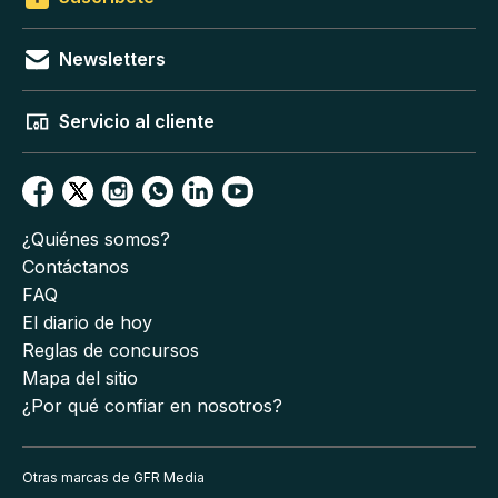
Newsletters
Servicio al cliente
¿Quiénes somos?
Contáctanos
FAQ
El diario de hoy
Reglas de concursos
Mapa del sitio
¿Por qué confiar en nosotros?
Otras marcas de GFR Media