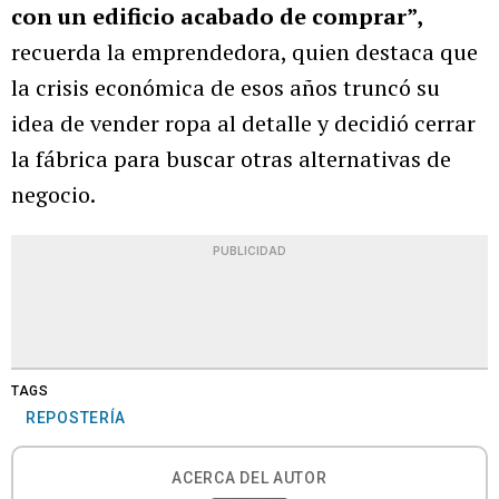
con un edificio acabado de comprar”,
recuerda la emprendedora, quien destaca que
la crisis económica de esos años truncó su
idea de vender ropa al detalle y decidió cerrar
la fábrica para buscar otras alternativas de
negocio.
PUBLICIDAD
TAGS
REPOSTERÍA
ACERCA DEL AUTOR