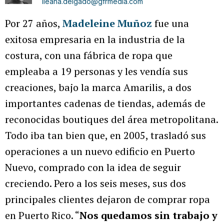
ileana.delgado@gfrmedia.com
Por 27 años,
Madeleine Muñoz
fue una
exitosa empresaria en la industria de la
costura, con una fábrica de ropa que
empleaba a 19 personas y les vendía sus
creaciones, bajo la marca Amarilis, a dos
importantes cadenas de tiendas, además de
reconocidas boutiques del área metropolitana.
Todo iba tan bien que, en 2005, trasladó sus
operaciones a un nuevo edificio en Puerto
Nuevo, comprado con la idea de seguir
creciendo. Pero a los seis meses, sus dos
principales clientes dejaron de comprar ropa
en Puerto Rico. “
Nos quedamos sin trabajo y