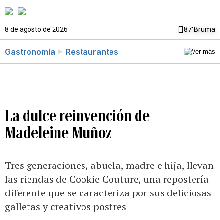
8 de agosto de 2026
87°
Bruma
Gastronomía
Restaurantes
La dulce reinvención de
Madeleine Muñoz
Tres generaciones, abuela, madre e hija, llevan
las riendas de Cookie Couture, una repostería
diferente que se caracteriza por sus deliciosas
galletas y creativos postres