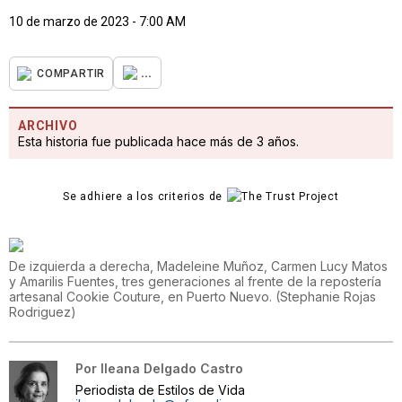
10 de marzo de 2023 - 7:00 AM
...
COMPARTIR
ARCHIVO
Esta historia fue publicada hace más de 3 años.
Se adhiere a los criterios de
De izquierda a derecha, Madeleine Muñoz, Carmen Lucy Matos
y Amarilis Fuentes, tres generaciones al frente de la repostería
artesanal Cookie Couture, en Puerto Nuevo.
(
Stephanie Rojas
Rodriguez
)
Por
Ileana Delgado Castro
Periodista de Estilos de Vida