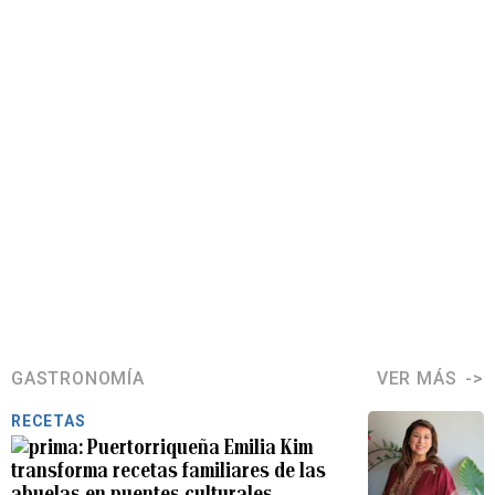
GASTRONOMÍA
VER MÁS
RECETAS
Puertorriqueña Emilia Kim
transforma recetas familiares de las
abuelas en puentes culturales