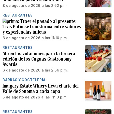
8 de agosto de 2026 a las 2:52 p.m.
RESTAURANTES
Traer el pasado al presente:
Tras Patio se transforma entre sabores
y experiencias únicas
6 de agosto de 2026 a las 11:10 p.m.
RESTAURANTES
Abren las votaciones para la tercera
edición de los Caguas Gastronomy
Awards
6 de agosto de 2026 a las 2:56 p.m.
BARRAS Y COCTELERÍA
Imagery Estate Winery lleva el arte del
Valle de Sonoma a cada copa
5 de agosto de 2026 a las 11:10 p.m.
RESTAURANTES