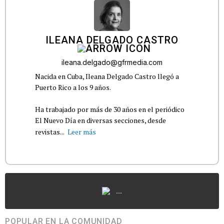
ILEANA DELGADO CASTRO
ileana.delgado@gfrmedia.com
Nacida en Cuba, Ileana Delgado Castro llegó a
Puerto Rico a los 9 años.
Ha trabajado por más de 30 años en el periódico
El Nuevo Día en diversas secciones, desde
revistas...
Leer más
...
POPULAR EN LA COMUNIDAD