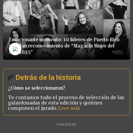
Emocionante momento: 10 líderes de Puerto Rico
aceptan reconocimiento de “Magacín Mujer del
Año 2025”
Detrás de la historia
¿Cómo se seleccionaron?
Te contamos todo el proceso de selección de las
galardonadas de esta edición y quiénes
componen el jurado.
Leer más
PUBLICIDAD