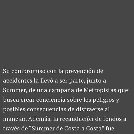
Su compromiso con la prevención de
accidentes la llevó a ser parte, junto a
Summer, de una campaña de Metropistas que
busca crear conciencia sobre los peligros y
posibles consecuencias de distraerse al
manejar. Además, la recaudación de fondos a
través de “Summer de Costa a Costa” fue