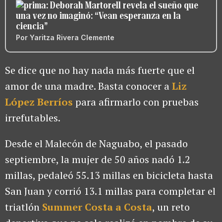
Deborah Martorell revela el sueño que
una vez no imaginó: “Vean esperanza en la
ciencia”
Por
Yaritza Rivera Clemente
Se dice que no hay nada más fuerte que el
amor de una madre. Basta conocer a
Liz
López Berríos
para afirmarlo con pruebas
irrefutables.
Desde el Malecón de Naguabo, el pasado
septiembre, la mujer de 50 años nadó 1.2
millas, pedaleó 55.13 millas en bicicleta hasta
San Juan y corrió 13.1 millas para completar el
triatlón
Summer Costa a Costa
, un reto