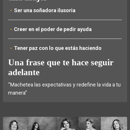
Ser una soñadora ilusoria
Creer en el poder de pedir ayuda
Tener paz con lo que estás haciendo
Una frase que te hace seguir
adelante
“Machetea las expectativas y redefine la vida a tu
manera”