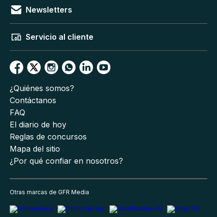
Newsletters
Servicio al cliente
¿Quiénes somos?
Contáctanos
FAQ
El diario de hoy
Reglas de concursos
Mapa del sitio
¿Por qué confiar en nosotros?
Otras marcas de GFR Media