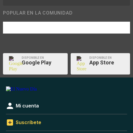
POPULAR EN LA COMUNIDAD
DISPONIBLE EN
DISPONIBLE EN
Google Play
App Store
Mi cuenta
Suscríbete