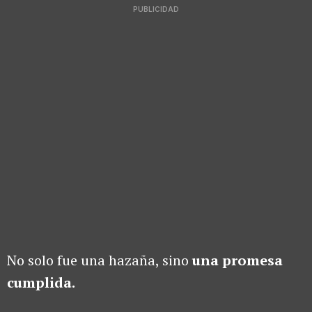
PUBLICIDAD
No solo fue una hazaña, sino
una promesa
cumplida.