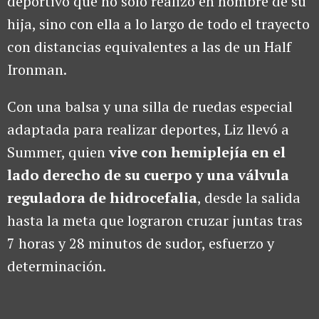
deportivo que no solo realizó en nombre de su
hija, sino con ella a lo largo de todo el trayecto
con distancias equivalentes a las de un Half
Ironman.
Con una balsa y una silla de ruedas especial
adaptada para realizar deportes, Liz llevó a
Summer, quien
vive con hemiplejía en el
lado derecho de su cuerpo y una válvula
reguladora de hidrocefalia
, desde la salida
hasta la meta que lograron cruzar juntas tras
7 horas y 28 minutos de sudor, esfuerzo y
determinación.