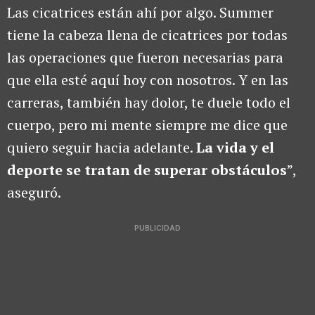
Las cicatrices están ahí por algo. Summer
tiene la cabeza llena de cicatrices por todas
las operaciones que fueron necesarias para
que ella esté aquí hoy con nosotros. Y en las
carreras, también hay dolor, te duele todo el
cuerpo, pero mi mente siempre me dice que
quiero seguir hacia adelante.
La vida y el
deporte se tratan de superar obstáculos
”,
aseguró.
PUBLICIDAD