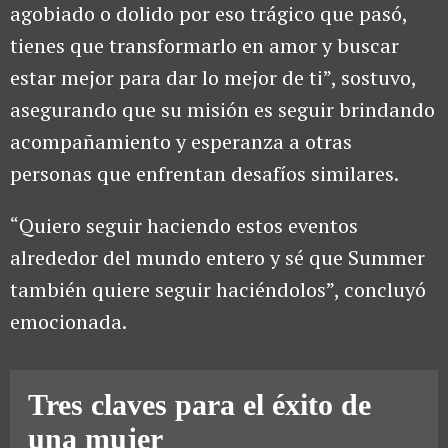
agobiado o dolido por eso trágico que pasó,
tienes que transformarlo en amor y buscar
estar mejor para dar lo mejor de ti”, sostuvo,
asegurando que su misión es seguir brindando
acompañamiento y esperanza a otras
personas que enfrentan desafíos similares.
“Quiero seguir haciendo estos eventos
alrededor del mundo entero y sé que Summer
también quiere seguir haciéndolos”, concluyó
emocionada.
Tres claves para el éxito de
una mujer