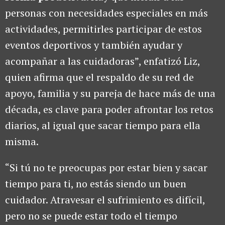
personas con necesidades especiales en más
actividades, permitirles participar de estos
eventos deportivos y también ayudar y
acompañar a las cuidadoras”, enfatizó Liz,
quien afirma que el respaldo de su red de
apoyo, familia y su pareja de hace más de una
década, es clave para poder afrontar los retos
diarios, al igual que sacar tiempo para ella
misma.
“Si tú no te preocupas por estar bien y sacar
tiempo para ti, no estás siendo un buen
cuidador. Atravesar el sufrimiento es difícil,
pero no se puede estar todo el tiempo