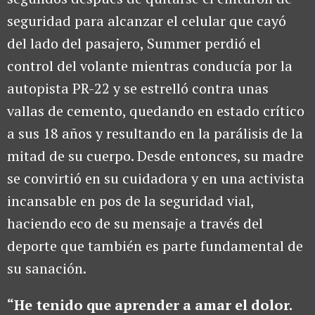
seguridad para alcanzar el celular que cayó
del lado del pasajero, Summer perdió el
control del volante mientras conducía por la
autopista PR-22 y se estrelló contra unas
vallas de cemento, quedando en estado crítico
a sus 18 años y resultando en la parálisis de la
mitad de su cuerpo. Desde entonces, su madre
se convirtió en su cuidadora y en una activista
incansable en pos de la seguridad vial,
haciendo eco de su mensaje a través del
deporte que también es parte fundamental de
su sanación.
“He tenido que aprender a amar el dolor.