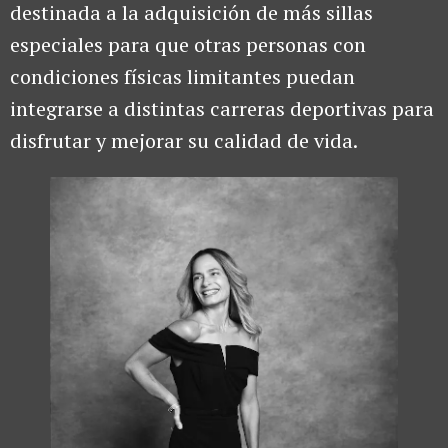
destinada a la adquisición de más sillas
especiales para que otras personas con
condiciones físicas limitantes puedan
integrarse a distintas carreras deportivas para
disfrutar y mejorar su calidad de vida.