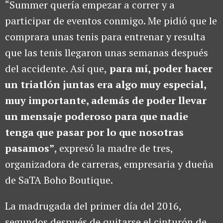
“Summer quería empezar a correr y a
participar de eventos conmigo. Me pidió que le
comprara unas tenis para entrenar y resulta
que las tenis llegaron unas semanas después
del accidente. Así que,
para mí, poder hacer
un triatlón juntas era algo muy especial,
muy importante, además de poder llevar
un mensaje poderoso para que nadie
tenga que pasar por lo que nosotras
pasamos”
, expresó la madre de tres,
organizadora de carreras, empresaria y dueña
de SaTA Boho Boutique.
La madrugada del primer día del 2016,
segundos después de quitarse el cinturón de