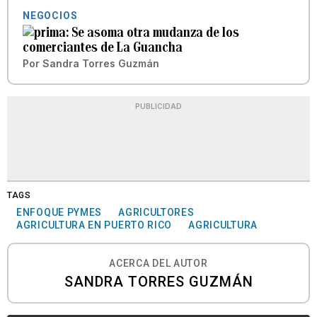
NEGOCIOS
Se asoma otra mudanza de los
comerciantes de La Guancha
Por
Sandra Torres Guzmán
PUBLICIDAD
TAGS
ENFOQUE PYMES
AGRICULTORES
AGRICULTURA EN PUERTO RICO
AGRICULTURA
ACERCA DEL AUTOR
SANDRA TORRES GUZMÁN