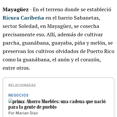
Mayagüez
- En el terreno donde se estableció
Ricura Caribeña
en el barrio Sabanetas,
sector Soledad, en Mayagüez, se cosecha
precisamente eso. Allí, además de cultivar
parcha, guanábana, guayaba, piña y melón, se
preservan los cultivos olvidados de Puerto Rico
como la guanábana, el anón y el corazón,
entre otros.
RELACIONADAS
NEGOCIOS
Ahorro Muebles: una cadena que nació
para la gente de pueblo
Por
Marian Díaz