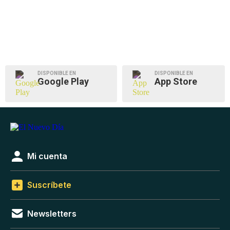
DISPONIBLE EN
DISPONIBLE EN
Google Play
App Store
Mi cuenta
Suscríbete
Newsletters