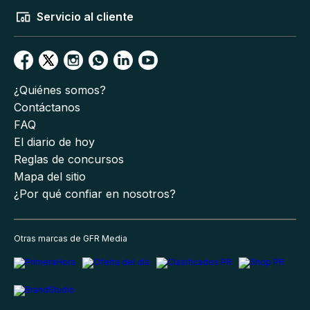
Servicio al cliente
¿Quiénes somos?
Contáctanos
FAQ
El diario de hoy
Reglas de concursos
Mapa del sitio
¿Por qué confiar en nosotros?
Otras marcas de GFR Media