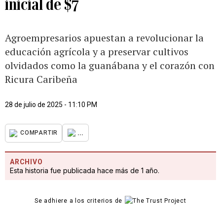
inicial de $7
Agroempresarios apuestan a revolucionar la
educación agrícola y a preservar cultivos
olvidados como la guanábana y el corazón con
Ricura Caribeña
28 de julio de 2025 - 11:10 PM
...
COMPARTIR
ARCHIVO
Esta historia fue publicada hace más de 1 año.
Se adhiere a los criterios de