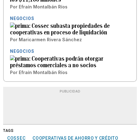
Por
Efraín Montalbán Ríos
NEGOCIOS
Cossec subasta propiedades de
cooperativas en proceso de liquidación
Por
Maricarmen Rivera Sánchez
NEGOCIOS
Cooperativas podrán otorgar
préstamos comerciales a no socios
Por
Efraín Montalbán Ríos
PUBLICIDAD
TAGS
COSSEC
COOPERATIVAS DE AHORRO Y CRÉDITO