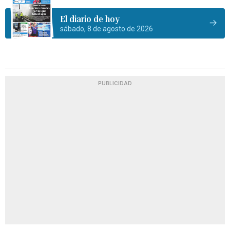
El diario de hoy
sábado, 8 de agosto de 2026
PUBLICIDAD