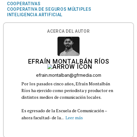
COOPERATIVAS
COOPERATIVA DE SEGUROS MÚLTIPLES
INTELIGENCIA ARTIFICIAL
ACERCA DEL AUTOR
EFRAÍN MONTALBÁN RÍOS
efrain.montalban@gfrmedia.com
Por los pasados cinco años, Efraín Montalbán
Ríos ha ejercido como periodista y productor en
distintos medios de comunicación locales.
Es egresado de la Escuela de Comunicación –
ahora facultad- de la...
Leer más