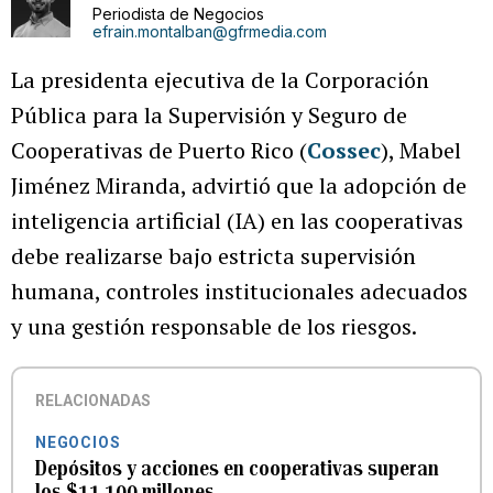
Periodista de Negocios
efrain.montalban@gfrmedia.com
La presidenta ejecutiva de la Corporación
Pública para la Supervisión y Seguro de
Cooperativas de Puerto Rico (
Cossec
), Mabel
Jiménez Miranda, advirtió que la adopción de
inteligencia artificial (IA) en las cooperativas
debe realizarse bajo estricta supervisión
humana, controles institucionales adecuados
y una gestión responsable de los riesgos.
RELACIONADAS
NEGOCIOS
Depósitos y acciones en cooperativas superan
los $11,100 millones