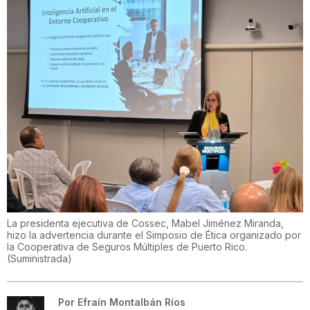
La presidenta ejecutiva de Cossec, Mabel Jiménez Miranda,
hizo la advertencia durante el Simposio de Ética organizado por
la Cooperativa de Seguros Múltiples de Puerto Rico.
(
Suministrada
)
Por
Efraín Montalbán Ríos