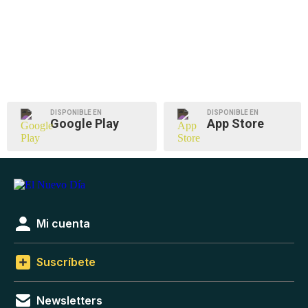
DISPONIBLE EN
DISPONIBLE EN
Google Play
App Store
Mi cuenta
Suscríbete
Newsletters