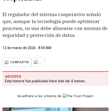
El regulador del sistema cooperativo señaló
que, aunque la tecnología puede optimizar
procesos, su uso debe alinearse con normas de
seguridad y protección de datos
12 de marzo de 2026 - 8:00 AM
...
COMPARTIR
ARCHIVO
Esta historia fue publicada hace más de 4 meses.
Se adhiere a los criterios de