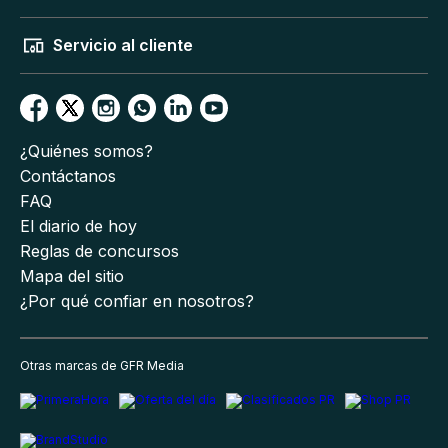
Servicio al cliente
¿Quiénes somos?
Contáctanos
FAQ
El diario de hoy
Reglas de concursos
Mapa del sitio
¿Por qué confiar en nosotros?
Otras marcas de GFR Media