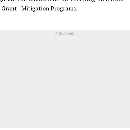
Grant - Mitigation Program).
PUBLICIDAD