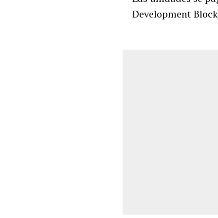
Development Block 