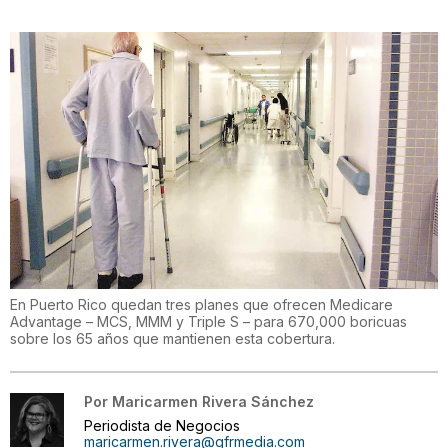
En Puerto Rico quedan tres planes que ofrecen Medicare
Advantage – MCS, MMM y Triple S – para 670,000 boricuas
sobre los 65 años que mantienen esta cobertura.
Por
Maricarmen Rivera Sánchez
Periodista de Negocios
maricarmen.rivera@gfrmedia.com