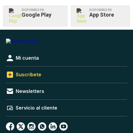
DISPONIBLE EN
DISPONIBLE EN
Google Play
App Store
Mi cuenta
Suscríbete
Newsletters
Servicio al cliente