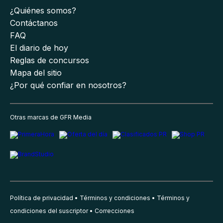
¿Quiénes somos?
Contáctanos
FAQ
El diario de hoy
Reglas de concursos
Mapa del sitio
¿Por qué confiar en nosotros?
Otras marcas de GFR Media
Política de privacidad
Términos y condiciones
Términos y
condiciones del suscriptor
Correcciones