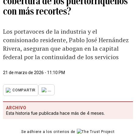
cobertura de los puertorriqueños
con más recortes?
Los portavoces de la industria y el
comisionado residente, Pablo José Hernández
Rivera, aseguran que abogan en la capital
federal por la continuidad de los servicios
21 de marzo de 2026 - 11:10 PM
...
COMPARTIR
ARCHIVO
Esta historia fue publicada hace más de 4 meses.
Se adhiere a los criterios de