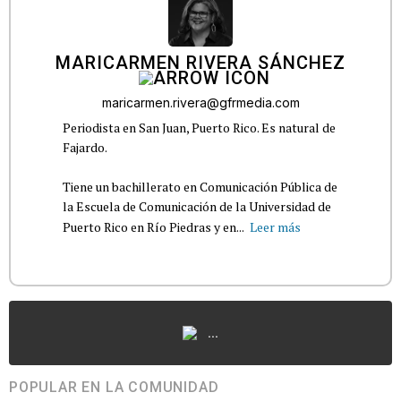
MARICARMEN RIVERA SÁNCHEZ
maricarmen.rivera@gfrmedia.com
Periodista en San Juan, Puerto Rico. Es natural de
Fajardo.
Tiene un bachillerato en Comunicación Pública de
la Escuela de Comunicación de la Universidad de
Puerto Rico en Río Piedras y en...
Leer más
...
POPULAR EN LA COMUNIDAD