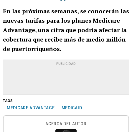
En las próximas semanas, se conocerán las
nuevas tarifas para los planes Medicare
Advantage, una cifra que podría afectar la
cobertura que recibe más de medio millón
de puertorriqueños.
PUBLICIDAD
TAGS
MEDICARE ADVANTAGE
MEDICAID
ACERCA DEL AUTOR