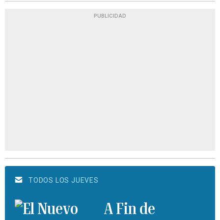
PUBLICIDAD
TODOS LOS JUEVES
A Fin de