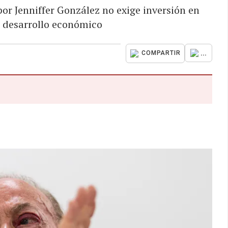
or Jenniffer González no exige inversión en
l desarrollo económico
...
COMPARTIR