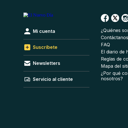
¿Quiénes s
Mi cuenta
Contáctano
FAQ
Suscríbete
El diario de
Reglas de c
Newsletters
Mapa del sit
¿Por qué co
nosotros?
Servicio al cliente