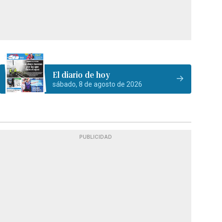
El diario de hoy
sábado, 8 de agosto de 2026
PUBLICIDAD