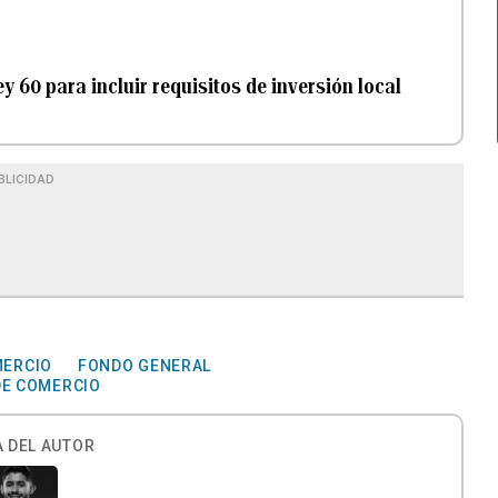
 60 para incluir requisitos de inversión local
BLICIDAD
MERCIO
FONDO GENERAL
E COMERCIO
 DEL AUTOR