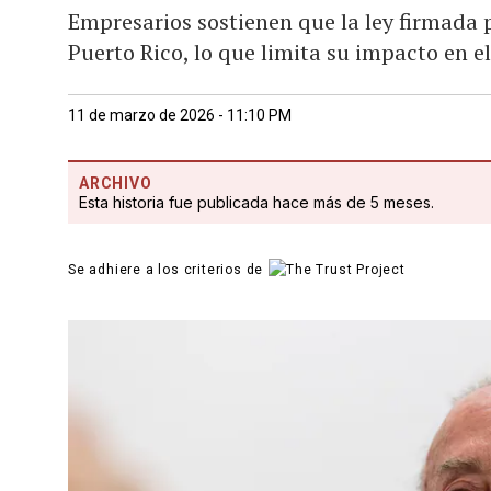
Empresarios sostienen que la ley firmada p
Puerto Rico, lo que limita su impacto en e
11 de marzo de 2026 - 11:10 PM
ARCHIVO
Esta historia fue publicada hace más de 5 meses.
Se adhiere a los criterios de