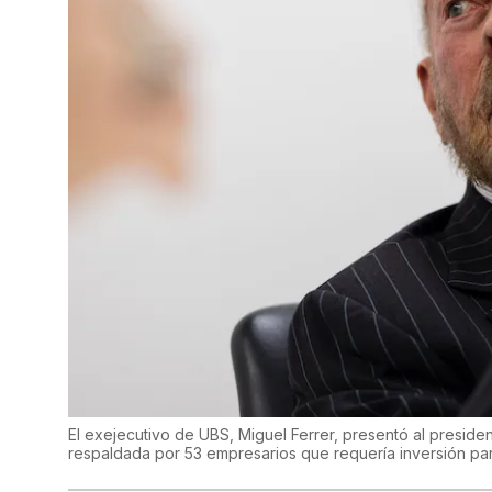
El exejecutivo de UBS, Miguel Ferrer, presentó al presid
respaldada por 53 empresarios que requería inversión pa