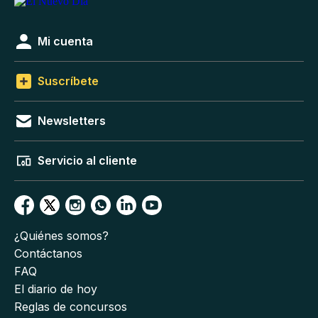
Mi cuenta
Suscríbete
Newsletters
Servicio al cliente
¿Quiénes somos?
Contáctanos
FAQ
El diario de hoy
Reglas de concursos