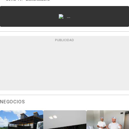
...
PUBLICIDAD
NEGOCIOS