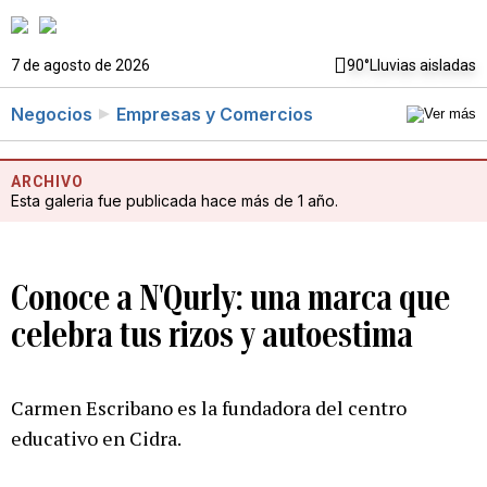
7 de agosto de 2026
90°
Lluvias aisladas
Negocios
Empresas y Comercios
ARCHIVO
Esta galeria fue publicada hace más de 1 año.
Conoce a N'Qurly: una marca que
celebra tus rizos y autoestima
Carmen Escribano es la fundadora del centro
educativo en Cidra.