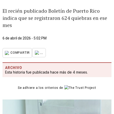
El recién publicado Boletín de Puerto Rico
indica que se registraron 624 quiebras en ese
mes
6 de abril de 2026 - 5:02 PM
...
COMPARTIR
ARCHIVO
Esta historia fue publicada hace más de 4 meses.
Se adhiere a los criterios de