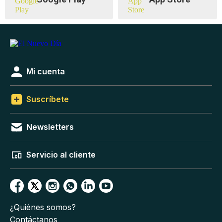
Mi cuenta
Suscríbete
Newsletters
Servicio al cliente
¿Quiénes somos?
Contáctanos