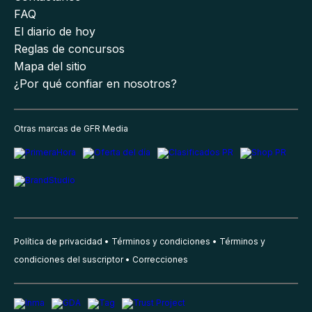
FAQ
El diario de hoy
Reglas de concursos
Mapa del sitio
¿Por qué confiar en nosotros?
Otras marcas de GFR Media
Política de privacidad
Términos y condiciones
Términos y
condiciones del suscriptor
Correcciones