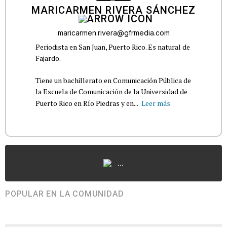
MARICARMEN RIVERA SÁNCHEZ
maricarmen.rivera@gfrmedia.com
Periodista en San Juan, Puerto Rico. Es natural de
Fajardo.
Tiene un bachillerato en Comunicación Pública de
la Escuela de Comunicación de la Universidad de
Puerto Rico en Río Piedras y en...
Leer más
...
POPULAR EN LA COMUNIDAD