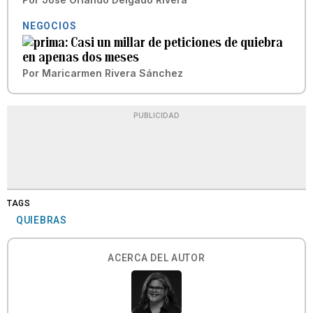
NEGOCIOS
Casi un millar de peticiones de quiebra
en apenas dos meses
Por
Maricarmen Rivera Sánchez
PUBLICIDAD
TAGS
QUIEBRAS
ACERCA DEL AUTOR