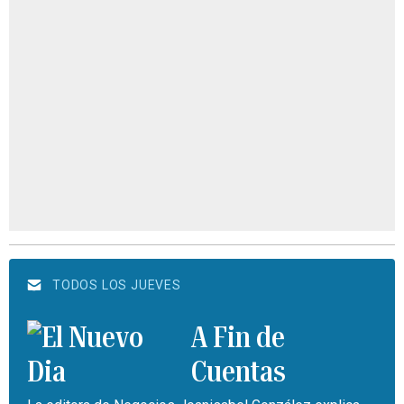
TODOS LOS JUEVES
A Fin de
Cuentas