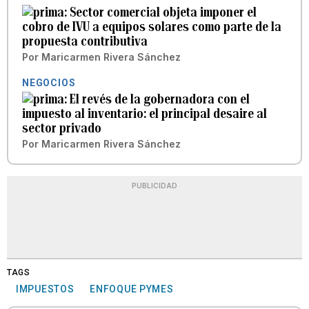
Sector comercial objeta imponer el
cobro de IVU a equipos solares como parte de la
propuesta contributiva
Por
Maricarmen Rivera Sánchez
NEGOCIOS
El revés de la gobernadora con el
impuesto al inventario: el principal desaire al
sector privado
Por
Maricarmen Rivera Sánchez
PUBLICIDAD
TAGS
IMPUESTOS
ENFOQUE PYMES