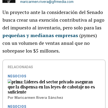
maricarmen.rivera@gfrmedia.com
Un proyecto ante la consideración del Senado
busca crear una exención contributiva al pago
del impuesto al inventario, pero solo para las
pequeñas y medianas empresas
(pymes)
con un volumen de ventas anual que no
sobrepase los $5 millones.
RELACIONADAS
NEGOCIOS
Líderes del sector privado aseguran
que la dispensa en las leyes de cabotaje no es
suficiente
Por
Maricarmen Rivera Sánchez
NEGOCIOS