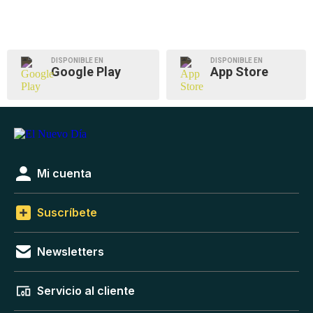
DISPONIBLE EN
DISPONIBLE EN
Google Play
App Store
Mi cuenta
Suscríbete
Newsletters
Servicio al cliente