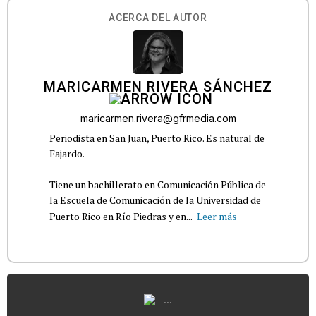
ACERCA DEL AUTOR
MARICARMEN RIVERA SÁNCHEZ
maricarmen.rivera@gfrmedia.com
Periodista en San Juan, Puerto Rico. Es natural de
Fajardo.
Tiene un bachillerato en Comunicación Pública de
la Escuela de Comunicación de la Universidad de
Puerto Rico en Río Piedras y en...
Leer más
...