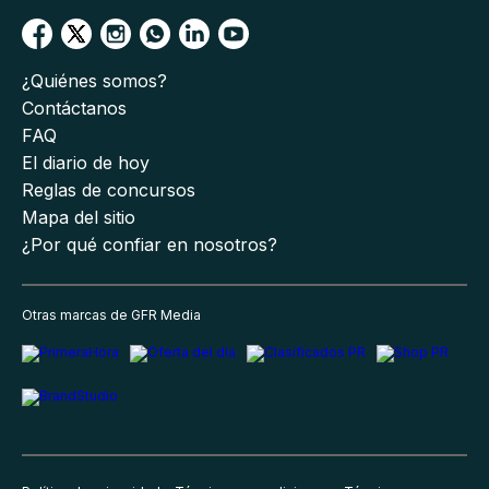
¿Quiénes somos?
Contáctanos
FAQ
El diario de hoy
Reglas de concursos
Mapa del sitio
¿Por qué confiar en nosotros?
Otras marcas de GFR Media