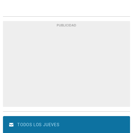
PUBLICIDAD
TODOS LOS JUEVES