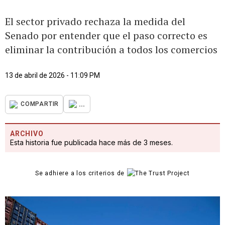
El sector privado rechaza la medida del
Senado por entender que el paso correcto es
eliminar la contribución a todos los comercios
13 de abril de 2026 - 11:09 PM
...
COMPARTIR
ARCHIVO
Esta historia fue publicada hace más de 3 meses.
Se adhiere a los criterios de