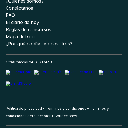
¿Quiénes somos?
Contáctanos
FAQ
El diario de hoy
Reglas de concursos
Mapa del sitio
¿Por qué confiar en nosotros?
Otras marcas de GFR Media
Política de privacidad
Términos y condiciones
Términos y
condiciones del suscriptor
Correcciones