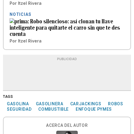
Por
Itzel Rivera
NOTICIAS
Robo silencioso: así clonan tu llave
inteligente para quitarte el carro sin que te des
cuenta
Por
Itzel Rivera
PUBLICIDAD
TAGS
GASOLINA
GASOLINERA
CARJACKINGS
ROBOS
SEGURIDAD
COMBUSTIBLE
ENFOQUE PYMES
ACERCA DEL AUTOR