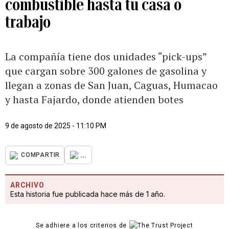
combustible hasta tu casa o
trabajo
La compañía tiene dos unidades “pick-ups”
que cargan sobre 300 galones de gasolina y
llegan a zonas de San Juan, Caguas, Humacao
y hasta Fajardo, donde atienden botes
9 de agosto de 2025 - 11:10 PM
...
COMPARTIR
ARCHIVO
Esta historia fue publicada hace más de 1 año.
Se adhiere a los criterios de