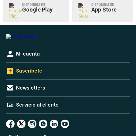
DISPONIBLE EN
DISPONIBLE EN
Google Play
App Store
Mi cuenta
Suscríbete
Newsletters
Servicio al cliente