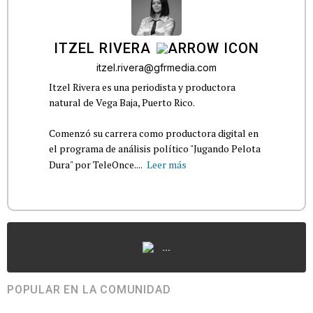
ITZEL RIVERA
itzel.rivera@gfrmedia.com
Itzel Rivera es una periodista y productora
natural de Vega Baja, Puerto Rico.
Comenzó su carrera como productora digital en
el programa de análisis político "Jugando Pelota
Dura" por TeleOnce....
Leer más
...
POPULAR EN LA COMUNIDAD