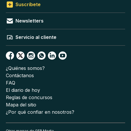
Suscríbete
Newsletters
Servicio al cliente
¿Quiénes somos?
Contáctanos
FAQ
El diario de hoy
Reglas de concursos
Mapa del sitio
¿Por qué confiar en nosotros?
Otras marcas de GFR Media