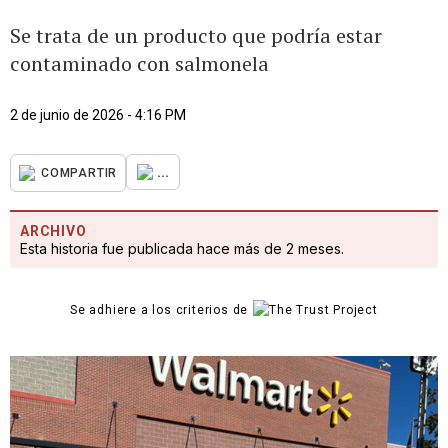
Se trata de un producto que podría estar
contaminado con salmonela
2 de junio de 2026 - 4:16 PM
...
COMPARTIR
ARCHIVO
Esta historia fue publicada hace más de 2 meses.
Se adhiere a los criterios de