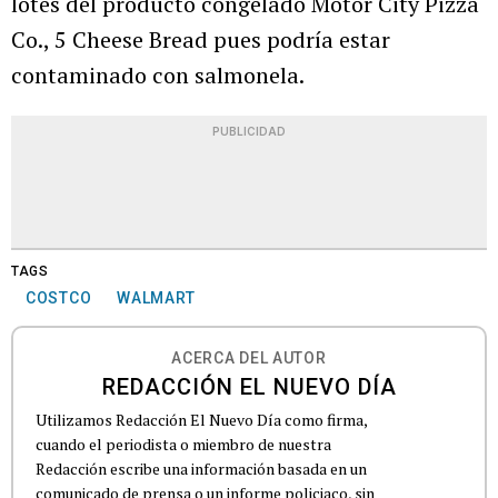
lotes del producto congelado Motor City Pizza
Co., 5 Cheese Bread pues podría estar
contaminado con salmonela.
PUBLICIDAD
TAGS
COSTCO
WALMART
ACERCA DEL AUTOR
REDACCIÓN EL NUEVO DÍA
Utilizamos Redacción El Nuevo Día como firma,
cuando el periodista o miembro de nuestra
Redacción escribe una información basada en un
comunicado de prensa o un informe policiaco, sin