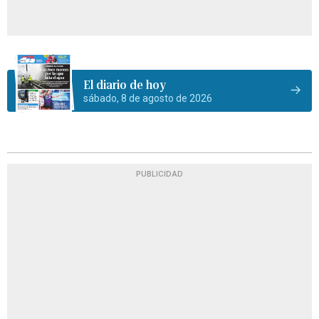
El diario de hoy
sábado, 8 de agosto de 2026
PUBLICIDAD