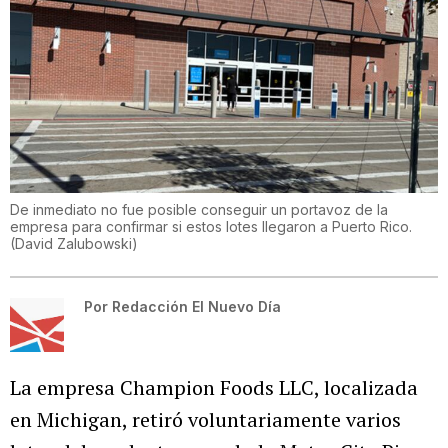
De inmediato no fue posible conseguir un portavoz de la
empresa para confirmar si estos lotes llegaron a Puerto Rico.
(
David Zalubowski
)
Por
Redacción El Nuevo Día
La empresa Champion Foods LLC, localizada
en Michigan, retiró voluntariamente varios