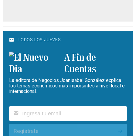
TODOS LOS JUEVES
A Fin de
Cuentas
La editora de Negocios Joanisabel González explica
los temas económicos más importantes a nivel local e
internacional.
Regístrate