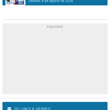
sábado, 8 de agosto de 2026
PUBLICIDAD
DE LUNES A VIERNES