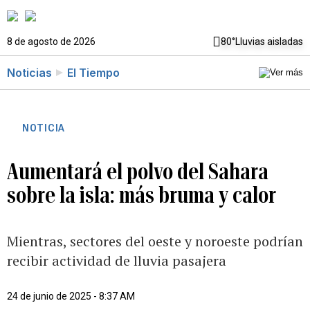
8 de agosto de 2026
80°
Lluvias aisladas
Noticias
El Tiempo
NOTICIA
Aumentará el polvo del Sahara
sobre la isla: más bruma y calor
Mientras, sectores del oeste y noroeste podrían
recibir actividad de lluvia pasajera
24 de junio de 2025 - 8:37 AM