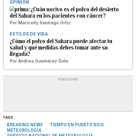
OPINIÓN
¿Cuán nocivo es el polvo del desierto
del Sahara en los pacientes con cáncer?
Por
Maricelly Santiago Ortiz
ESTILOS DE VIDA
¿Cómo el polvo del Sahara puede afectar tu
salud y qué medidas debes tomar ante su
llegada?
Por
Andrea Guemárez Soto
PUBLICIDAD
TAGS
BREAKING NEWS
TIEMPO EN PUERTO RICO
METEOROLOGÍA
SERVICIO NACIONAL DE METEOROLOGÍA