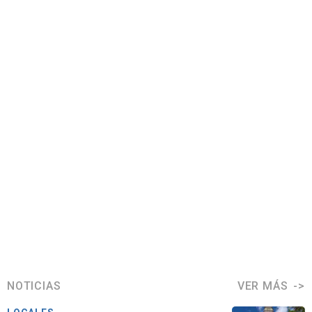
NOTICIAS
VER MÁS