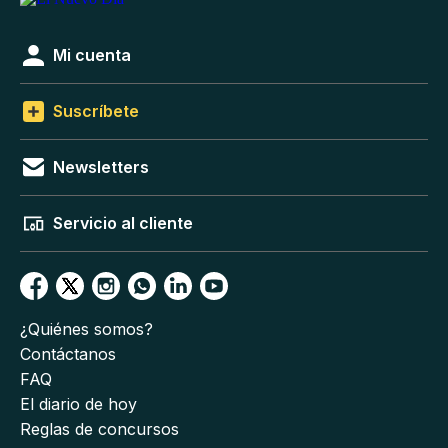
Mi cuenta
Suscríbete
Newsletters
Servicio al cliente
¿Quiénes somos?
Contáctanos
FAQ
El diario de hoy
Reglas de concursos