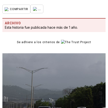
...
COMPARTIR
ARCHIVO
Esta historia fue publicada hace más de 1 año.
Se adhiere a los criterios de