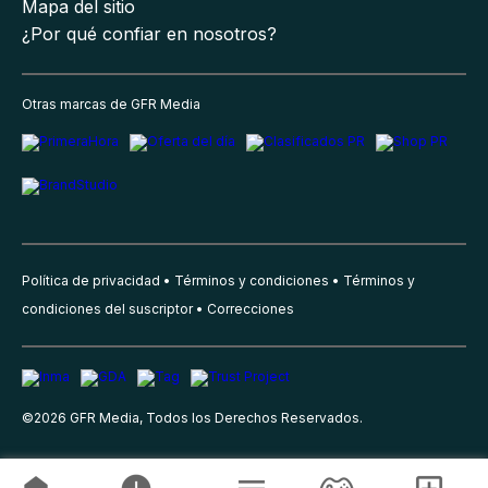
Mapa del sitio
¿Por qué confiar en nosotros?
Otras marcas de GFR Media
Política de privacidad
Términos y condiciones
Términos y
condiciones del suscriptor
Correcciones
©
2026
GFR Media, Todos los Derechos Reservados.