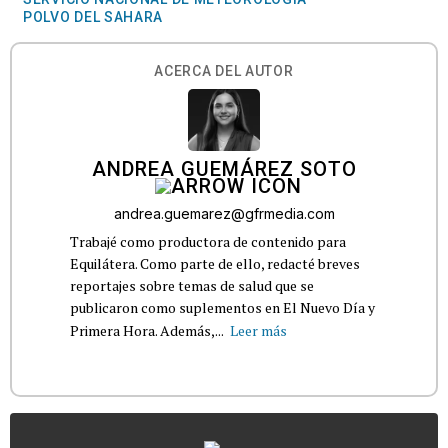
POLVO DEL SAHARA
ACERCA DEL AUTOR
ANDREA GUEMÁREZ SOTO
andrea.guemarez@gfrmedia.com
Trabajé como productora de contenido para
Equilátera. Como parte de ello, redacté breves
reportajes sobre temas de salud que se
publicaron como suplementos en El Nuevo Día y
Primera Hora. Además,...
Leer más