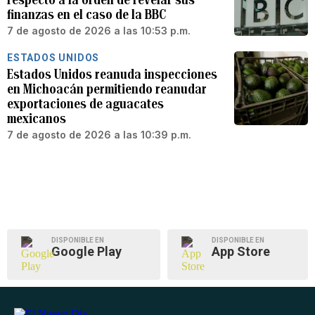
finanzas en el caso de la BBC
7 de agosto de 2026 a las 10:53 p.m.
ESTADOS UNIDOS
Estados Unidos reanuda inspecciones
en Michoacán permitiendo reanudar
exportaciones de aguacates
mexicanos
7 de agosto de 2026 a las 10:39 p.m.
DISPONIBLE EN
DISPONIBLE EN
Google Play
App Store