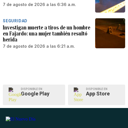
7 de agosto de 2026 a las 6:36 a.m.
SEGURIDAD
Investigan muerte a tiros de un hombre
en Fajardo: una mujer también resultó
herida
7 de agosto de 2026 a las 6:21 a.m.
DISPONIBLE EN
DISPONIBLE EN
Google Play
App Store