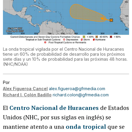
La onda tropical vigilada por el Centro Nacional de Huracanes
tiene un 60% de probabilidad de desarrollo para los próximos
siete días y un 10% de probabilidad para las próximas 48 horas.
(
NHC/NOAA
)
Por
Alex Figueroa Cancel
alex.figueroa@gfrmedia.com
Richard I. Colón Badillo
richard.colon@gfrmedia.com
El
Centro Nacional de Huracanes
de Estados
Unidos (NHC, por sus siglas en inglés) se
mantiene atento a una
onda tropical
que se