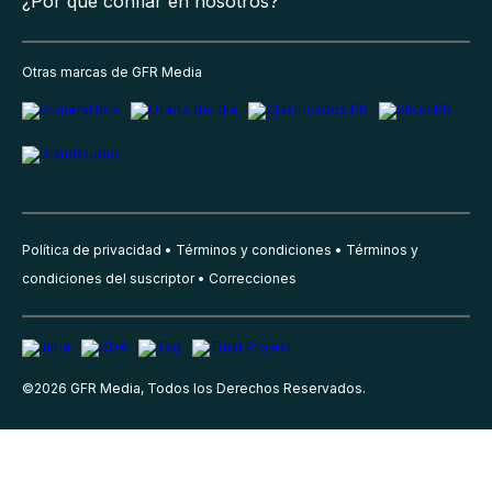
¿Por qué confiar en nosotros?
Otras marcas de GFR Media
Política de privacidad
Términos y condiciones
Términos y
condiciones del suscriptor
Correcciones
©
2026
GFR Media, Todos los Derechos Reservados.