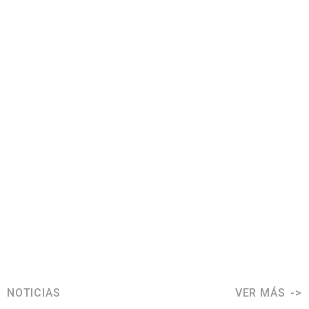
NOTICIAS
VER MÁS