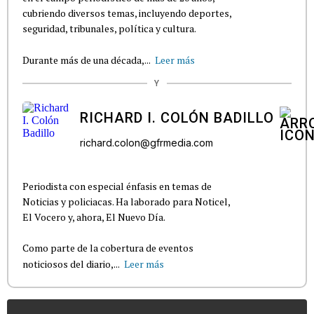
cubriendo diversos temas, incluyendo deportes,
seguridad, tribunales, política y cultura.
Durante más de una década,...
Leer más
Y
RICHARD I. COLÓN BADILLO
richard.colon@gfrmedia.com
Periodista con especial énfasis en temas de
Noticias y policiacas. Ha laborado para Noticel,
El Vocero y, ahora, El Nuevo Día.
Como parte de la cobertura de eventos
noticiosos del diario,...
Leer más