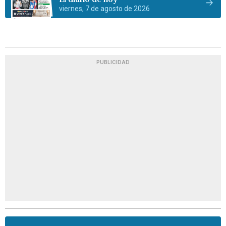
viernes, 7 de agosto de 2026
PUBLICIDAD