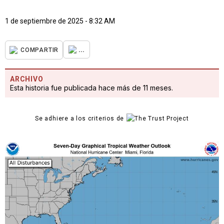
1 de septiembre de 2025 - 8:32 AM
...
COMPARTIR
ARCHIVO
Esta historia fue publicada hace más de 11 meses.
Se adhiere a los criterios de