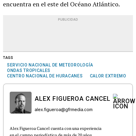
encuentra en el este del Océano Atlántico.
PUBLICIDAD
TAGS
SERVICIO NACIONAL DE METEOROLOGÍA
ONDAS TROPICALES
CENTRO NACIONAL DE HURACANES
CALOR EXTREMO
ALEX FIGUEROA CANCEL
alex.figueroa@gfrmedia.com
Alex Figueroa Cancel cuenta con una experiencia
en el campo periodístico de más de 20 años,