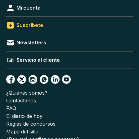
Mi cuenta
Suscríbete
Newsletters
Servicio al cliente
¿Quiénes somos?
Contáctanos
FAQ
El diario de hoy
Reglas de concursos
Mapa del sitio