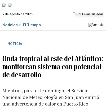
7 de agosto de 2026
85°
Lluvias aisladas
Noticias
El Tiempo
NOTICIA
Onda tropical al este del Atlántico:
monitorean sistema con potencial
de desarrollo
Mientras, para este domingo, el Servicio
Nacional de Meteorología en San Juan emitió
una advertencia de calor en Puerto Rico