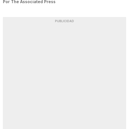
Por
The Associated Press
PUBLICIDAD