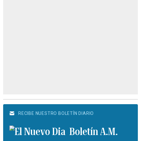
RECIBE NUESTRO BOLETÍN DIARIO
Boletín A.M.