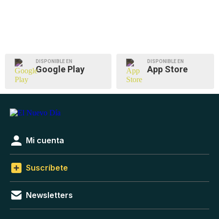
DISPONIBLE EN
DISPONIBLE EN
Google Play
App Store
Mi cuenta
Suscríbete
Newsletters