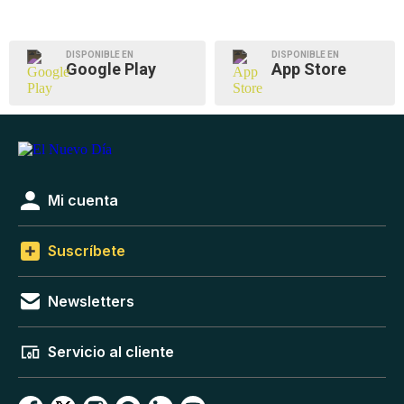
DISPONIBLE EN
DISPONIBLE EN
Google Play
App Store
Mi cuenta
Suscríbete
Newsletters
Servicio al cliente