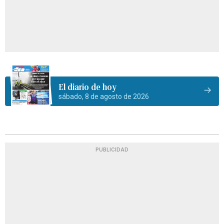
El diario de hoy
sábado, 8 de agosto de 2026
PUBLICIDAD