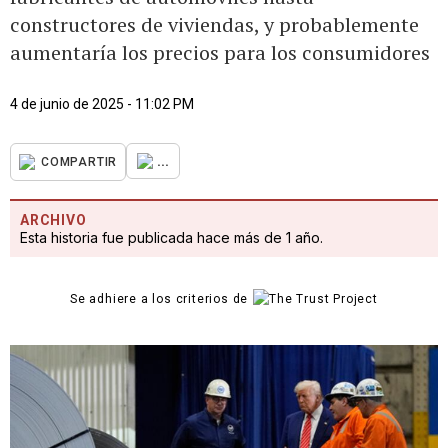
constructores de viviendas, y probablemente
aumentaría los precios para los consumidores
4 de junio de 2025 - 11:02 PM
...
COMPARTIR
ARCHIVO
Esta historia fue publicada hace más de 1 año.
Se adhiere a los criterios de