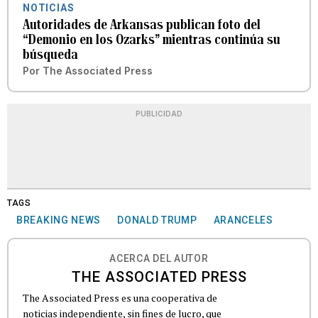
NOTICIAS
Autoridades de Arkansas publican foto del
“Demonio en los Ozarks” mientras continúa su
búsqueda
Por
The Associated Press
PUBLICIDAD
TAGS
BREAKING NEWS
DONALD TRUMP
ARANCELES
ACERCA DEL AUTOR
THE ASSOCIATED PRESS
The Associated Press es una cooperativa de
noticias independiente, sin fines de lucro, que