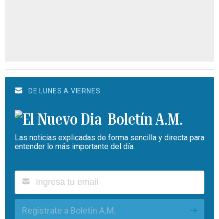
DE LUNES A VIERNES
Boletín A.M.
Las noticias explicadas de forma sencilla y directa para
entender lo más importante del día.
Regístrate a Boletín A.M.