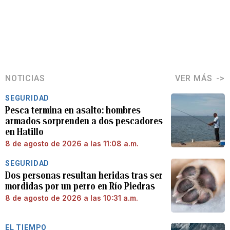
NOTICIAS
VER MÁS
SEGURIDAD
Pesca termina en asalto: hombres
armados sorprenden a dos pescadores
en Hatillo
8 de agosto de 2026 a las 11:08 a.m.
SEGURIDAD
Dos personas resultan heridas tras ser
mordidas por un perro en Río Piedras
8 de agosto de 2026 a las 10:31 a.m.
EL TIEMPO