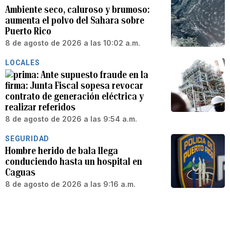
Ambiente seco, caluroso y brumoso:
aumenta el polvo del Sahara sobre
Puerto Rico
8 de agosto de 2026 a las 10:02 a.m.
LOCALES
Ante supuesto fraude en la
firma: Junta Fiscal sopesa revocar
contrato de generación eléctrica y
realizar referidos
8 de agosto de 2026 a las 9:54 a.m.
SEGURIDAD
Hombre herido de bala llega
conduciendo hasta un hospital en
Caguas
8 de agosto de 2026 a las 9:16 a.m.