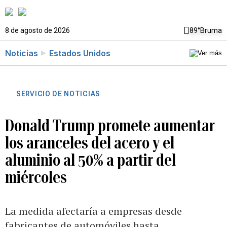
8 de agosto de 2026
89°
Bruma
Noticias
Estados Unidos
SERVICIO DE NOTICIAS
Donald Trump promete aumentar
los aranceles del acero y el
aluminio al 50% a partir del
miércoles
La medida afectaría a empresas desde
fabricantes de automóviles hasta