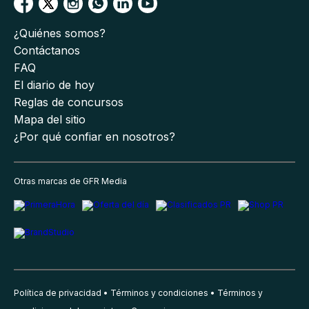
¿Quiénes somos?
Contáctanos
FAQ
El diario de hoy
Reglas de concursos
Mapa del sitio
¿Por qué confiar en nosotros?
Otras marcas de GFR Media
Política de privacidad
Términos y condiciones
Términos y