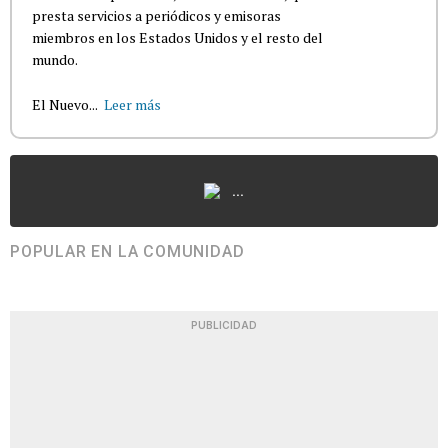
presta servicios a periódicos y emisoras
miembros en los Estados Unidos y el resto del
mundo.
El Nuevo...
Leer más
...
POPULAR EN LA COMUNIDAD
PUBLICIDAD