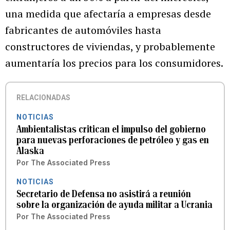
una medida que afectaría a empresas desde
fabricantes de automóviles hasta
constructores de viviendas, y probablemente
aumentaría los precios para los consumidores.
RELACIONADAS
NOTICIAS
Ambientalistas critican el impulso del gobierno
para nuevas perforaciones de petróleo y gas en
Alaska
Por
The Associated Press
NOTICIAS
Secretario de Defensa no asistirá a reunión
sobre la organización de ayuda militar a Ucrania
Por
The Associated Press