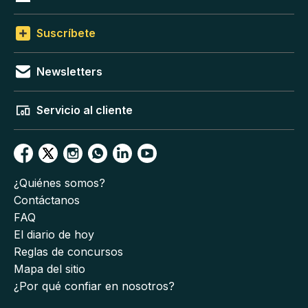
Suscríbete
Newsletters
Servicio al cliente
¿Quiénes somos?
Contáctanos
FAQ
El diario de hoy
Reglas de concursos
Mapa del sitio
¿Por qué confiar en nosotros?