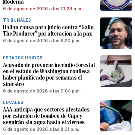
Moderna
6 de agosto de 2026 a las 10:29 p.m.
TRIBUNALES
Hallan causa para juicio contra “Gallo
The Producer” por alteración a la paz
6 de agosto de 2026 a las 9:20 p.m.
ESTADOS UNIDOS
Acusado de provocar incendio forestal
en el estado de Washington confiesa
haber planificado por semanas el
siniestro
6 de agosto de 2026 a las 9:04 p.m.
LOCALES
AAA anticipa que sectores afectados
por estación de bombeo de Cupey
seguirán sin agua hasta el viernes
6 de agosto de 2026 a las 8:31 p.m.