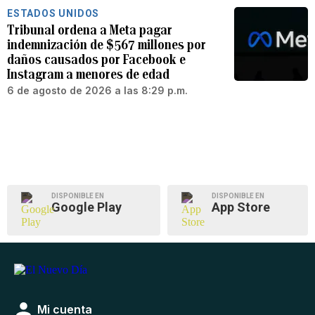
ESTADOS UNIDOS
Tribunal ordena a Meta pagar
indemnización de $567 millones por
daños causados por Facebook e
Instagram a menores de edad
6 de agosto de 2026 a las 8:29 p.m.
DISPONIBLE EN
DISPONIBLE EN
Google Play
App Store
Mi cuenta