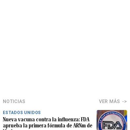
NOTICIAS
VER MÁS
ESTADOS UNIDOS
Nueva vacuna contra la influenza: FDA
aprueba la primera fórmula de ARNm de