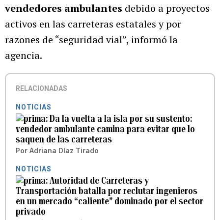
vendedores ambulantes
debido a proyectos
activos en las carreteras estatales y por
razones de “seguridad vial”, informó la
agencia.
RELACIONADAS
NOTICIAS
Da la vuelta a la isla por su sustento:
vendedor ambulante camina para evitar que lo
saquen de las carreteras
Por
Adriana Díaz Tirado
NOTICIAS
Autoridad de Carreteras y
Transportación batalla por reclutar ingenieros
en un mercado “caliente” dominado por el sector
privado