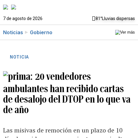
7 de agosto de 2026
81°
Lluvias dispersas
Noticias
Gobierno
NOTICIA
20 vendedores
ambulantes han recibido cartas
de desalojo del DTOP en lo que va
de año
Las misivas de remoción en un plazo de 10