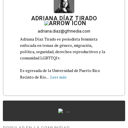
ADRIANA DÍAZ TIRADO
adriana.diaz@gfrmedia.com
Adriana Díaz Tirado es periodista feminista
enfocada en temas de género, migración,
política, seguridad, derechos reproductivos y la
comunidad LGBTTQI+.
Es egresada de la Universidad de Puerto Rico
Recinto de Río...
Leer más
...