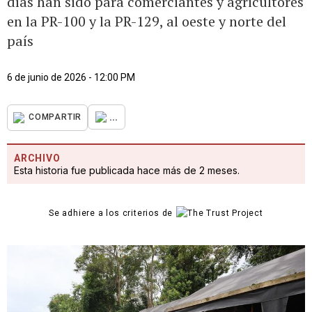
días han sido para comerciantes y agricultores
en la PR-100 y la PR-129, al oeste y norte del
país
6 de junio de 2026 - 12:00 PM
...
COMPARTIR
ARCHIVO
Esta historia fue publicada hace más de 2 meses.
Se adhiere a los criterios de