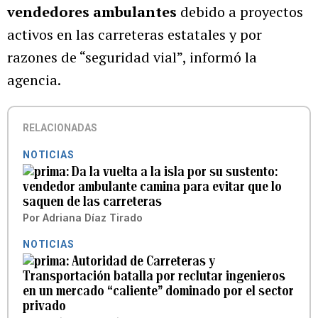
vendedores ambulantes
debido a proyectos
activos en las carreteras estatales y por
razones de “seguridad vial”, informó la
agencia.
RELACIONADAS
NOTICIAS
Da la vuelta a la isla por su sustento:
vendedor ambulante camina para evitar que lo
saquen de las carreteras
Por
Adriana Díaz Tirado
NOTICIAS
Autoridad de Carreteras y
Transportación batalla por reclutar ingenieros
en un mercado “caliente” dominado por el sector
privado