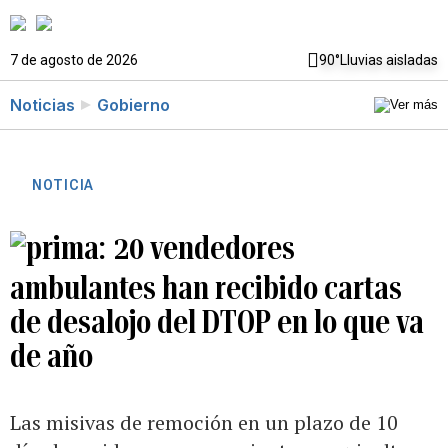
7 de agosto de 2026
90°
Lluvias aisladas
Noticias
Gobierno
NOTICIA
20 vendedores
ambulantes han recibido cartas
de desalojo del DTOP en lo que va
de año
Las misivas de remoción en un plazo de 10