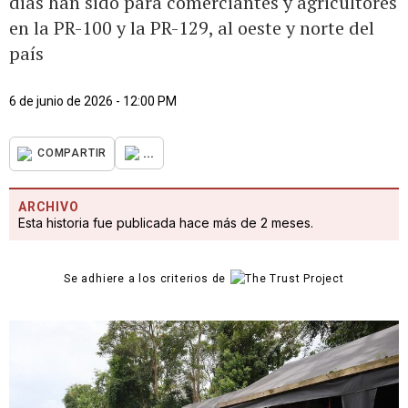
días han sido para comerciantes y agricultores
en la PR-100 y la PR-129, al oeste y norte del
país
6 de junio de 2026 - 12:00 PM
...
COMPARTIR
ARCHIVO
Esta historia fue publicada hace más de 2 meses.
Se adhiere a los criterios de