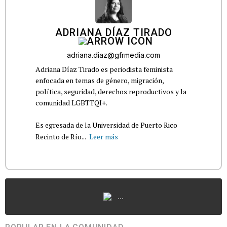
ADRIANA DÍAZ TIRADO
adriana.diaz@gfrmedia.com
Adriana Díaz Tirado es periodista feminista
enfocada en temas de género, migración,
política, seguridad, derechos reproductivos y la
comunidad LGBTTQI+.
Es egresada de la Universidad de Puerto Rico
Recinto de Río...
Leer más
...