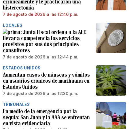
erróneamente y le practicaron una
histerectomía
7 de agosto de 2026 a las 12:46 p.m.
LOCALES
Junta Fiscal ordena a la AEE
llevar a competencia los servicios
provistos por sus dos principales
consultores
7 de agosto de 2026 a las 12:44 p.m.
ESTADOS UNIDOS
Aumentan casos de náuseas y vómitos
en usuarios crónicos de marihuana en
Estados Unidos
7 de agosto de 2026 a las 12:30 p.m.
TRIBUNALES
En medio de la emergencia por la
sequía: San Juan y la AAA se enfrentan
en vista evidenciaria