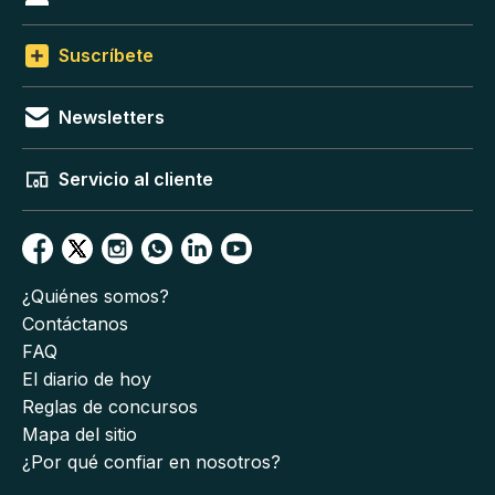
Suscríbete
Newsletters
Servicio al cliente
¿Quiénes somos?
Contáctanos
FAQ
El diario de hoy
Reglas de concursos
Mapa del sitio
¿Por qué confiar en nosotros?