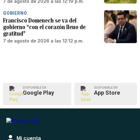
7 de agosto de 2026 a las 12:19 p.m.
GOBIERNO
Francisco Domenech se va del
gobierno “con el corazón lleno de
gratitud”
7 de agosto de 2026 a las 12:12 p.m.
DISPONIBLE EN
DISPONIBLE EN
Google Play
App Store
Mi cuenta