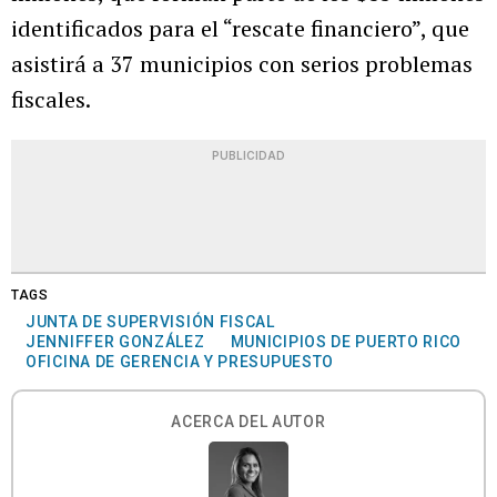
identificados para el “rescate financiero”, que
asistirá a 37 municipios con serios problemas
fiscales.
PUBLICIDAD
TAGS
JUNTA DE SUPERVISIÓN FISCAL
JENNIFFER GONZÁLEZ
MUNICIPIOS DE PUERTO RICO
OFICINA DE GERENCIA Y PRESUPUESTO
ACERCA DEL AUTOR