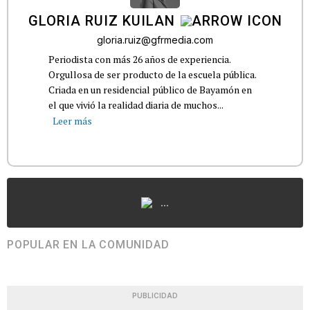
GLORIA RUIZ KUILAN
gloria.ruiz@gfrmedia.com
Periodista con más 26 años de experiencia.
Orgullosa de ser producto de la escuela pública.
Criada en un residencial público de Bayamón en
el que vivió la realidad diaria de muchos...
Leer más
...
POPULAR EN LA COMUNIDAD
PUBLICIDAD