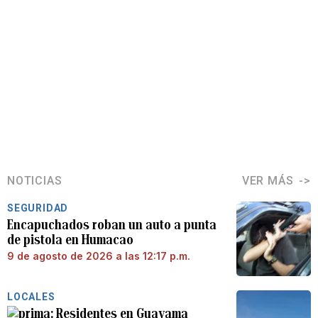
NOTICIAS
VER MÁS
SEGURIDAD
Encapuchados roban un auto a punta
de pistola en Humacao
9 de agosto de 2026 a las 12:17 p.m.
LOCALES
Residentes en Guayama