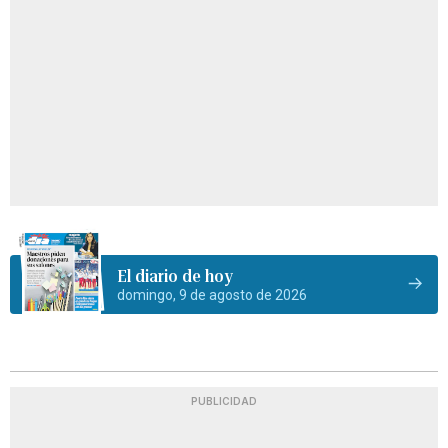
El diario de hoy
domingo, 9 de agosto de 2026
PUBLICIDAD