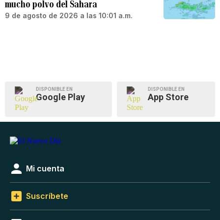
mucho polvo del Sahara
9 de agosto de 2026 a las 10:01 a.m.
DISPONIBLE EN
DISPONIBLE EN
Google Play
App Store
Mi cuenta
Suscríbete