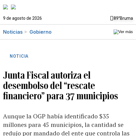
9 de agosto de 2026
89°
Bruma
Noticias
Gobierno
NOTICIA
Junta Fiscal autoriza el
desembolso del “rescate
financiero” para 37 municipios
Aunque la OGP había identificado $35
millones para 45 municipios, la cantidad se
redujo por mandado del ente que controla las