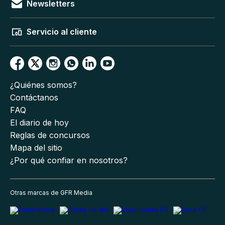
Newsletters
Servicio al cliente
¿Quiénes somos?
Contáctanos
FAQ
El diario de hoy
Reglas de concursos
Mapa del sitio
¿Por qué confiar en nosotros?
Otras marcas de GFR Media