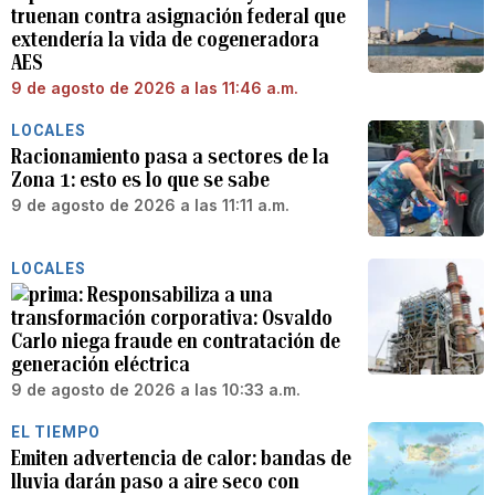
truenan contra asignación federal que
extendería la vida de cogeneradora
AES
9 de agosto de 2026 a las 11:46 a.m.
LOCALES
Racionamiento pasa a sectores de la
Zona 1: esto es lo que se sabe
9 de agosto de 2026 a las 11:11 a.m.
LOCALES
Responsabiliza a una
transformación corporativa: Osvaldo
Carlo niega fraude en contratación de
generación eléctrica
9 de agosto de 2026 a las 10:33 a.m.
EL TIEMPO
Emiten advertencia de calor: bandas de
lluvia darán paso a aire seco con