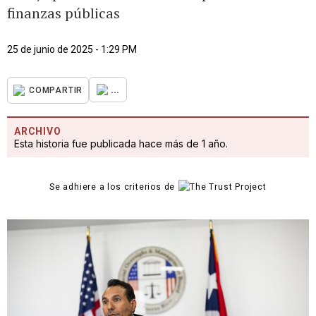
finanzas públicas
25 de junio de 2025 - 1:29 PM
...
COMPARTIR
ARCHIVO
Esta historia fue publicada hace más de 1 año.
Se adhiere a los criterios de