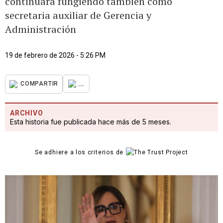
continuará fungiendo también como
secretaria auxiliar de Gerencia y
Administración
19 de febrero de 2026 - 5:26 PM
...
COMPARTIR
ARCHIVO
Esta historia fue publicada hace más de 5 meses.
Se adhiere a los criterios de