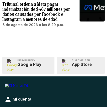
Tribunal ordena a Meta pagar
indemnización de $567 millones por
daños causados por Facebook e
Instagram a menores de edad
6 de agosto de 2026 a las 8:29 p.m.
DISPONIBLE EN
DISPONIBLE EN
Google Play
App Store
Mi cuenta