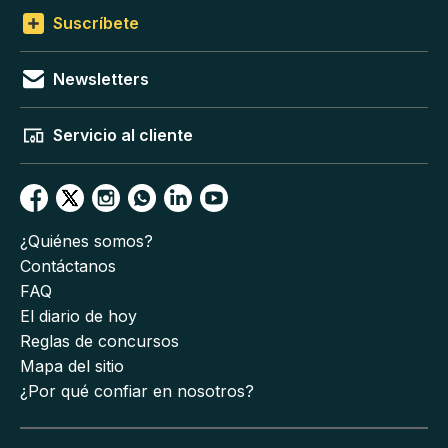
Suscríbete
Newsletters
Servicio al cliente
¿Quiénes somos?
Contáctanos
FAQ
El diario de hoy
Reglas de concursos
Mapa del sitio
¿Por qué confiar en nosotros?