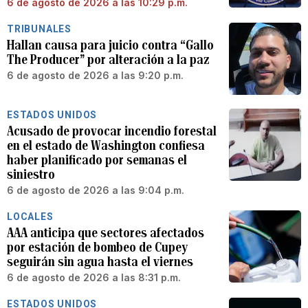
6 de agosto de 2026 a las 10:29 p.m.
TRIBUNALES
Hallan causa para juicio contra “Gallo
The Producer” por alteración a la paz
6 de agosto de 2026 a las 9:20 p.m.
ESTADOS UNIDOS
Acusado de provocar incendio forestal
en el estado de Washington confiesa
haber planificado por semanas el
siniestro
6 de agosto de 2026 a las 9:04 p.m.
LOCALES
AAA anticipa que sectores afectados
por estación de bombeo de Cupey
seguirán sin agua hasta el viernes
6 de agosto de 2026 a las 8:31 p.m.
ESTADOS UNIDOS