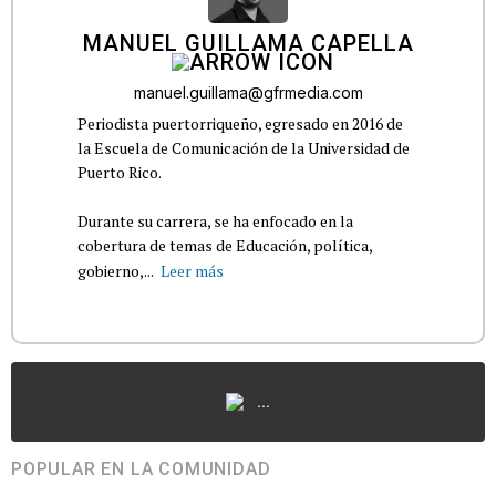
MANUEL GUILLAMA CAPELLA
manuel.guillama@gfrmedia.com
Periodista puertorriqueño, egresado en 2016 de
la Escuela de Comunicación de la Universidad de
Puerto Rico.
Durante su carrera, se ha enfocado en la
cobertura de temas de Educación, política,
gobierno,...
Leer más
...
POPULAR EN LA COMUNIDAD