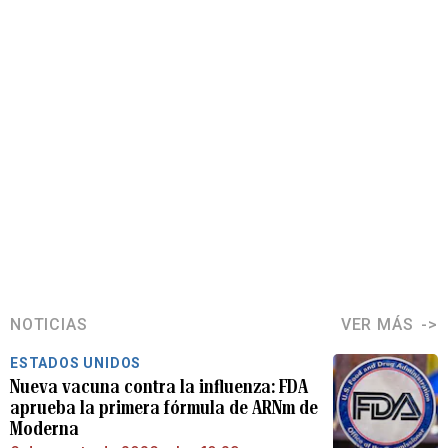
NOTICIAS
VER MÁS
ESTADOS UNIDOS
Nueva vacuna contra la influenza: FDA
aprueba la primera fórmula de ARNm de
Moderna