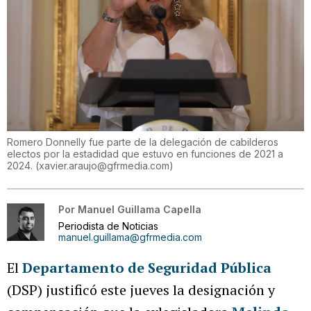
Romero Donnelly fue parte de la delegación de cabilderos
electos por la estadidad que estuvo en funciones de 2021 a
2024.
(
xavier.araujo@gfrmedia.com
)
Por
Manuel Guillama Capella
Periodista de Noticias
manuel.guillama@gfrmedia.com
El
Departamento de Seguridad Pública
(DSP) justificó este jueves la designación y