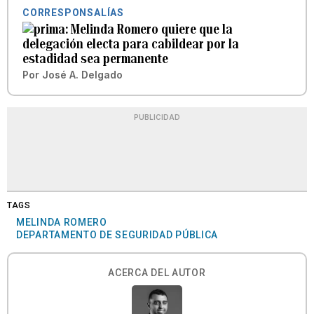
CORRESPONSALÍAS
Melinda Romero quiere que la
delegación electa para cabildear por la
estadidad sea permanente
Por
José A. Delgado
PUBLICIDAD
TAGS
MELINDA ROMERO
DEPARTAMENTO DE SEGURIDAD PÚBLICA
ACERCA DEL AUTOR