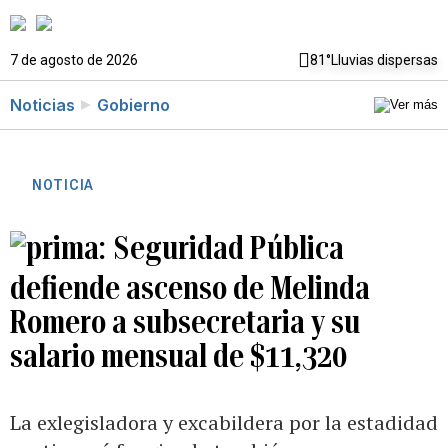
7 de agosto de 2026
81°
Lluvias dispersas
Noticias
Gobierno
NOTICIA
Seguridad Pública
defiende ascenso de Melinda
Romero a subsecretaria y su
salario mensual de $11,320
La exlegisladora y excabildera por la estadidad