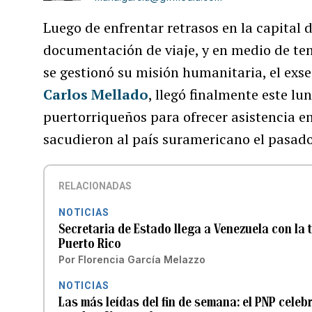
Luego de enfrentar retrasos en la capital
documentación de viaje, y en medio de ten
se gestionó su misión humanitaria, el exs
Carlos Mellado
, llegó finalmente este lu
puertorriqueños para ofrecer asistencia e
sacudieron al país suramericano el pasado
RELACIONADAS
NOTICIAS
Secretaria de Estado llega a Venezuela con la
Puerto Rico
Por
Florencia García Melazzo
NOTICIAS
Las más leídas del fin de semana: el PNP celebr