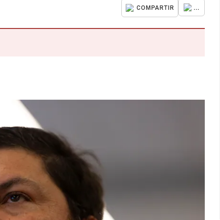
...
COMPARTIR