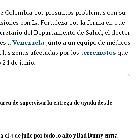
 de Colombia por presuntos problemas con su
siones con La Fortaleza por la forma en que
ecretario del Departamento de Salud, el doctor
nes a
Venezuela
junto a un equipo de médicos
n las zonas afectadas por los
terremotos
que
 24 de junio.
 tarea de supervisar la entrega de ayuda desde
a el 4 de julio por todo lo alto y Bad Bunny envía