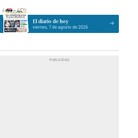
El diario de hoy
viernes, 7 de agosto de 2026
PUBLICIDAD