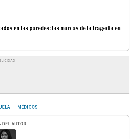
ados en las paredes: las marcas de la tragedia en
BLICIDAD
UELA
MÉDICOS
 DEL AUTOR