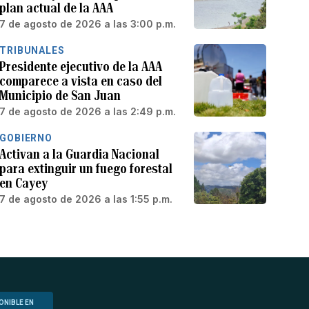
plan actual de la AAA
7 de agosto de 2026 a las 3:00 p.m.
TRIBUNALES
Presidente ejecutivo de la AAA
comparece a vista en caso del
Municipio de San Juan
7 de agosto de 2026 a las 2:49 p.m.
GOBIERNO
Activan a la Guardia Nacional
para extinguir un fuego forestal
en Cayey
7 de agosto de 2026 a las 1:55 p.m.
ONIBLE EN