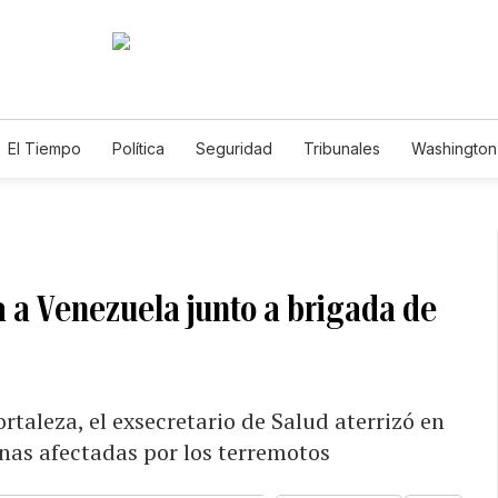
El Tiempo
Política
Seguridad
Tribunales
Washington 
a a Venezuela junto a brigada de
taleza, el exsecretario de Salud aterrizó en
nas afectadas por los terremotos