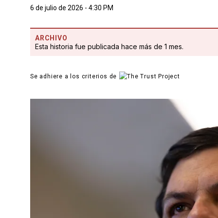
6 de julio de 2026 - 4:30 PM
ARCHIVO
Esta historia fue publicada hace más de 1 mes.
Se adhiere a los criterios de