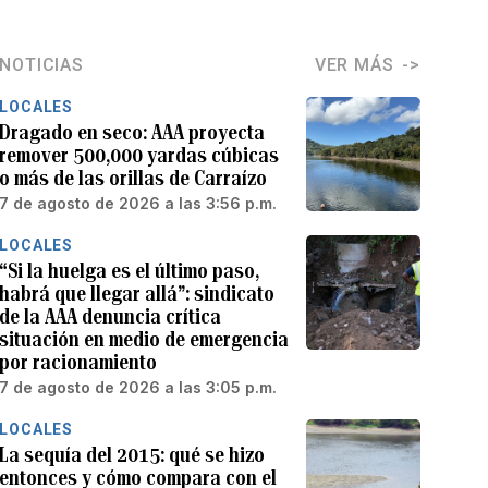
NOTICIAS
VER MÁS
LOCALES
Dragado en seco: AAA proyecta
remover 500,000 yardas cúbicas
o más de las orillas de Carraízo
7 de agosto de 2026 a las 3:56 p.m.
LOCALES
“Si la huelga es el último paso,
habrá que llegar allá”: sindicato
de la AAA denuncia crítica
situación en medio de emergencia
por racionamiento
7 de agosto de 2026 a las 3:05 p.m.
LOCALES
La sequía del 2015: qué se hizo
entonces y cómo compara con el