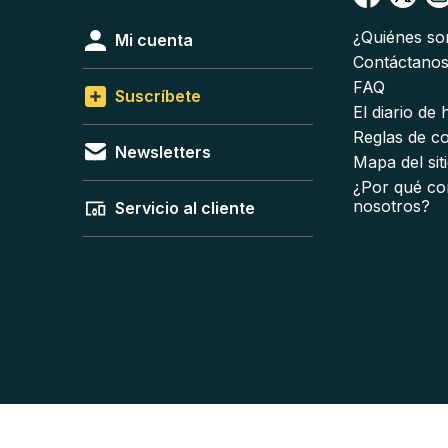
¿Quiénes s
Mi cuenta
Contáctano
FAQ
Suscríbete
El diario de
Reglas de c
Newsletters
Mapa del sit
¿Por qué co
nosotros?
Servicio al cliente