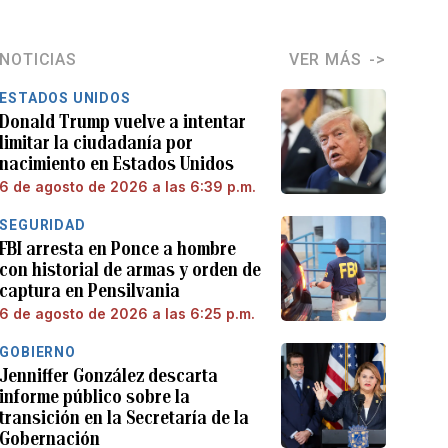
NOTICIAS
VER MÁS
ESTADOS UNIDOS
Donald Trump vuelve a intentar
limitar la ciudadanía por
nacimiento en Estados Unidos
6 de agosto de 2026 a las 6:39 p.m.
SEGURIDAD
FBI arresta en Ponce a hombre
con historial de armas y orden de
captura en Pensilvania
6 de agosto de 2026 a las 6:25 p.m.
GOBIERNO
Jenniffer González descarta
informe público sobre la
transición en la Secretaría de la
Gobernación