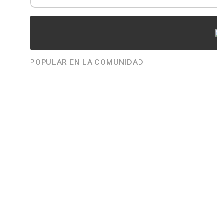
POPULAR EN LA COMUNIDAD