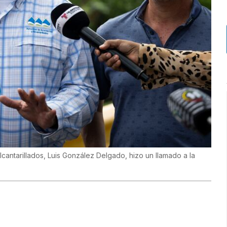
cantarillados, Luis González Delgado, hizo un llamado a la