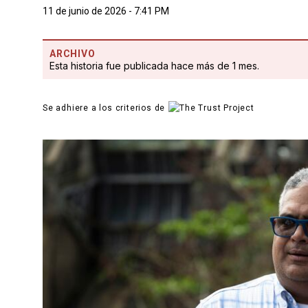
11 de junio de 2026 - 7:41 PM
ARCHIVO
Esta historia fue publicada hace más de 1 mes.
Se adhiere a los criterios de