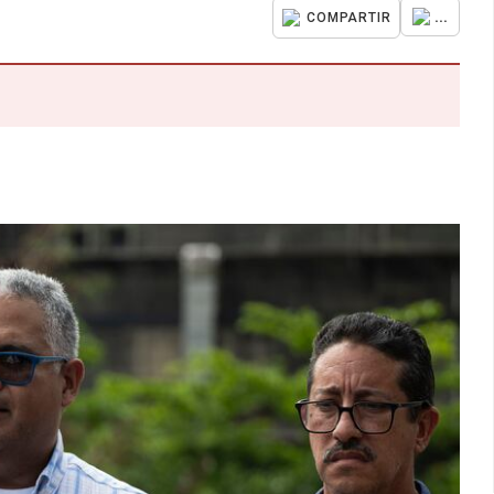
...
COMPARTIR