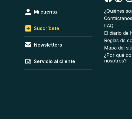
¿Quiénes s
Mi cuenta
Contáctano
FAQ
Suscríbete
El diario de
Reglas de c
Newsletters
Mapa del sit
¿Por qué co
nosotros?
Servicio al cliente