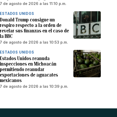
7 de agosto de 2026 a las 11:10 p.m.
ESTADOS UNIDOS
Donald Trump consigue un
respiro respecto a la orden de
revelar sus finanzas en el caso de
la BBC
7 de agosto de 2026 a las 10:53 p.m.
ESTADOS UNIDOS
Estados Unidos reanuda
inspecciones en Michoacán
permitiendo reanudar
exportaciones de aguacates
mexicanos
7 de agosto de 2026 a las 10:39 p.m.