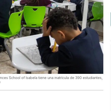
es School of Isabela tiene una matrícula de 390 estudiantes,
)