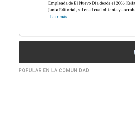
Empleada de El Nuevo Día desde el 2006, Keil
Junta Editorial, rol en el cual obtenía y corro
Leer más
POPULAR EN LA COMUNIDAD