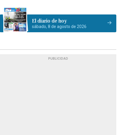
El diario de hoy
sábado, 8 de agosto de 2026
PUBLICIDAD