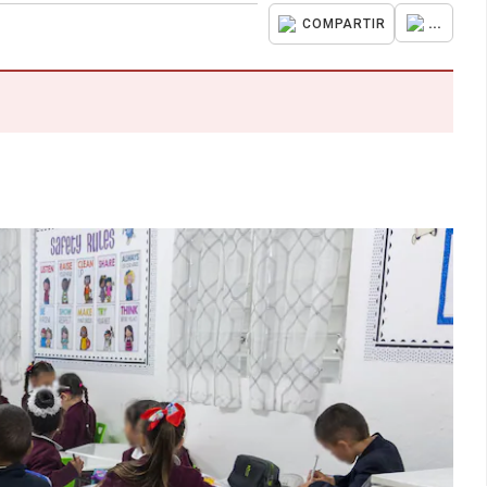
...
COMPARTIR