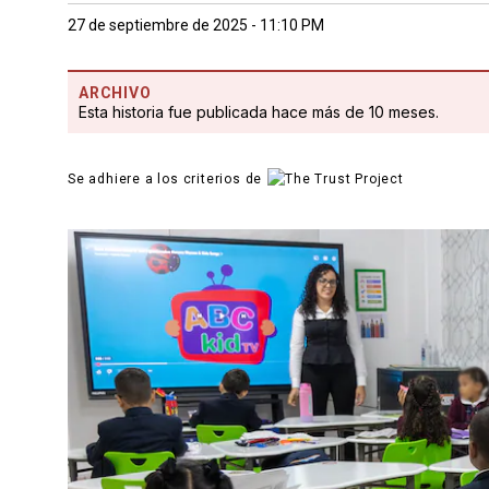
27 de septiembre de 2025 - 11:10 PM
ARCHIVO
Esta historia fue publicada hace más de 10 meses.
Se adhiere a los criterios de