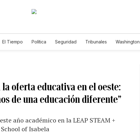
El Tiempo
Política
Seguridad
Tribunales
Washington 
la oferta educativa en el oeste:
iños de una educación diferente”
n este año académico en la LEAP STEAM +
School of Isabela