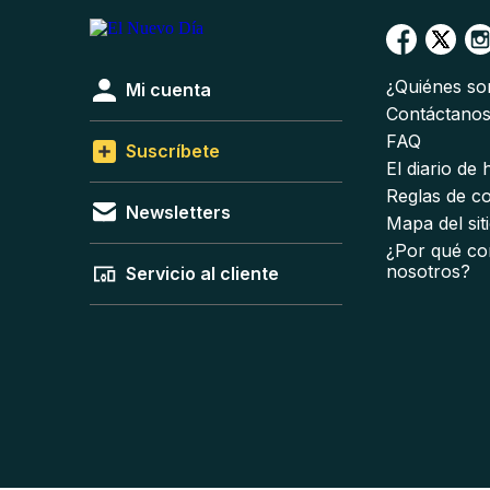
¿Quiénes s
Mi cuenta
Contáctano
FAQ
Suscríbete
El diario de
Reglas de c
Newsletters
Mapa del sit
¿Por qué co
nosotros?
Servicio al cliente