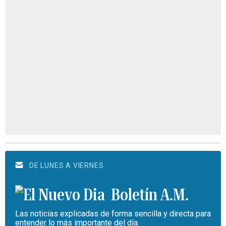
DE LUNES A VIERNES
Boletín A.M.
Las noticias explicadas de forma sencilla y directa para
entender lo más importante del día.