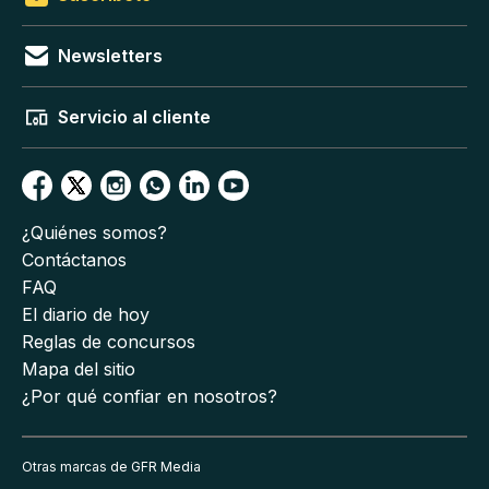
Newsletters
Servicio al cliente
¿Quiénes somos?
Contáctanos
FAQ
El diario de hoy
Reglas de concursos
Mapa del sitio
¿Por qué confiar en nosotros?
Otras marcas de GFR Media