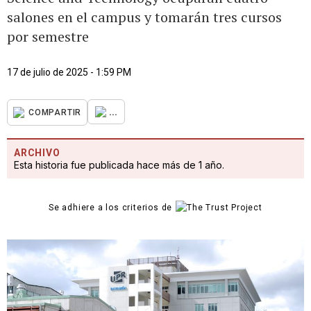
salones en el campus y tomarán tres cursos
por semestre
17 de julio de 2025 - 1:59 PM
...
COMPARTIR
ARCHIVO
Esta historia fue publicada hace más de 1 año.
Se adhiere a los criterios de