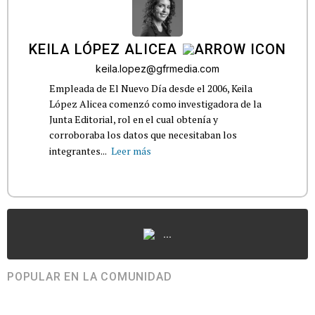
KEILA LÓPEZ ALICEA
keila.lopez@gfrmedia.com
Empleada de El Nuevo Día desde el 2006, Keila
López Alicea comenzó como investigadora de la
Junta Editorial, rol en el cual obtenía y
corroboraba los datos que necesitaban los
integrantes...
Leer más
...
POPULAR EN LA COMUNIDAD