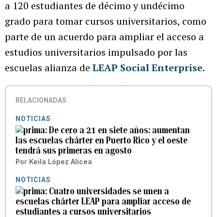
a 120 estudiantes de décimo y undécimo
grado para tomar cursos universitarios, como
parte de un acuerdo para ampliar el acceso a
estudios universitarios impulsado por las
escuelas alianza de
LEAP Social Enterprise
.
RELACIONADAS
NOTICIAS
De cero a 21 en siete años: aumentan
las escuelas chárter en Puerto Rico y el oeste
tendrá sus primeras en agosto
Por
Keila López Alicea
NOTICIAS
Cuatro universidades se unen a
escuelas chárter LEAP para ampliar acceso de
estudiantes a cursos universitarios