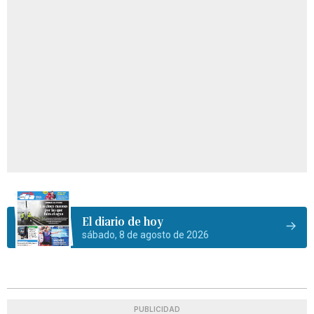
El diario de hoy
sábado, 8 de agosto de 2026
PUBLICIDAD