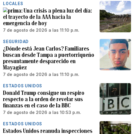
LOCALES
Una crisis a plena luz del día:
el trayecto de la AAA hacia la
emergencia de hoy
7 de agosto de 2026 a las 11:10 p.m.
SEGURIDAD
¿Dónde está Jean Carlos? Familiares
buscan desde Tampa a puertorriqueño
presuntamente desparecido en
Mayagüez
7 de agosto de 2026 a las 11:10 p.m.
ESTADOS UNIDOS
Donald Trump consigue un respiro
respecto a la orden de revelar sus
finanzas en el caso de la BBC
7 de agosto de 2026 a las 10:53 p.m.
ESTADOS UNIDOS
Estados Unidos reanuda inspecciones