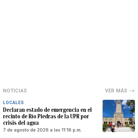
NOTICIAS
VER MÁS
LOCALES
Declaran estado de emergencia en el
recinto de Río Piedras de la UPR por
crisis del agua
7 de agosto de 2026 a las 11:16 p.m.