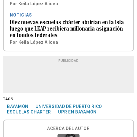
Por
Keila López Alicea
NOTICIAS
Diez nuevas escuelas chárter abrirían en la isla
luego que LEAP recibiera millonaria asignación
en fondos federales
Por
Keila López Alicea
PUBLICIDAD
TAGS
BAYAMÓN
UNIVERSIDAD DE PUERTO RICO
ESCUELAS CHARTER
UPR EN BAYAMÓN
ACERCA DEL AUTOR