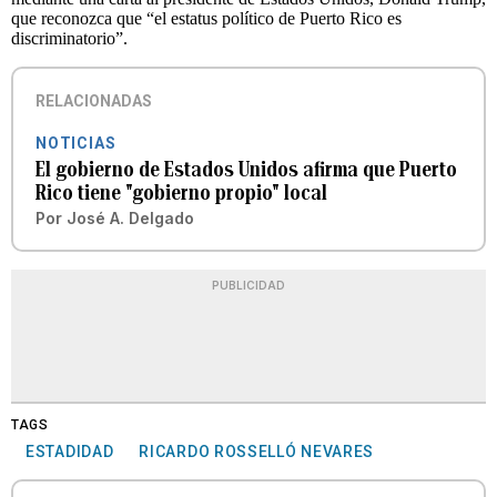
que reconozca que “el estatus político de Puerto Rico es
discriminatorio”.
RELACIONADAS
NOTICIAS
El gobierno de Estados Unidos afirma que Puerto
Rico tiene "gobierno propio" local
Por
José A. Delgado
PUBLICIDAD
TAGS
ESTADIDAD
RICARDO ROSSELLÓ NEVARES