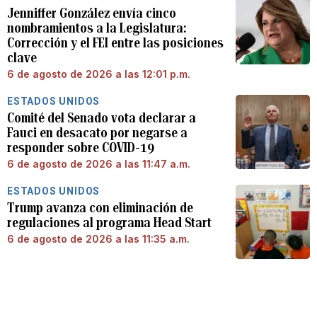
Jenniffer González envía cinco
nombramientos a la Legislatura:
Corrección y el FEI entre las posiciones
clave
6 de agosto de 2026 a las 12:01 p.m.
ESTADOS UNIDOS
Comité del Senado vota declarar a
Fauci en desacato por negarse a
responder sobre COVID-19
6 de agosto de 2026 a las 11:47 a.m.
ESTADOS UNIDOS
Trump avanza con eliminación de
regulaciones al programa Head Start
6 de agosto de 2026 a las 11:35 a.m.