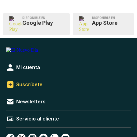
DISPONIBLE EN
DISPONIBLE EN
Google Play
App Store
Mi cuenta
Suscríbete
Newsletters
Servicio al cliente