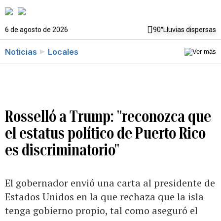
6 de agosto de 2026
90°
Lluvias dispersas
Noticias
Locales
Rosselló a Trump: "reconozca que
el estatus político de Puerto Rico
es discriminatorio"
El gobernador envió una carta al presidente de
Estados Unidos en la que rechaza que la isla
tenga gobierno propio, tal como aseguró el