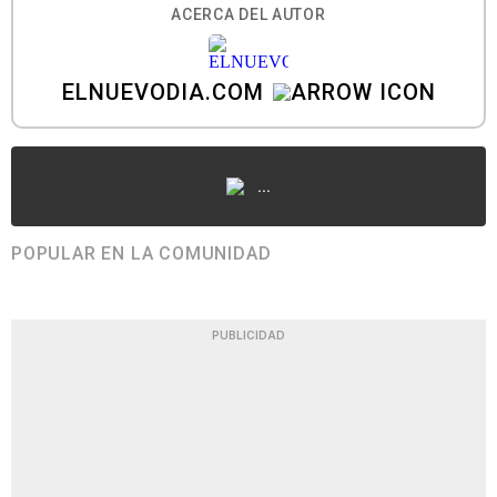
ACERCA DEL AUTOR
ELNUEVODIA.COM
...
POPULAR EN LA COMUNIDAD
PUBLICIDAD