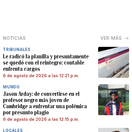
NOTICIAS
VER MÁS
TRIBUNALES
Le radicó la planilla y presuntamente
se quedó con el reintegro: contable
enfrenta cargos
6 de agosto de 2026 a las 12:21 p.m.
MUNDO
Jason Arday: de convertirse en el
profesor negro más joven de
Cambridge a enfrentar una polémica
por presunto plagio
6 de agosto de 2026 a las 12:15 p.m.
LOCALES