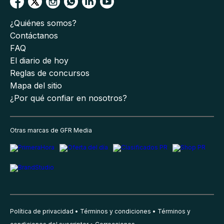
¿Quiénes somos?
Contáctanos
FAQ
El diario de hoy
Reglas de concursos
Mapa del sitio
¿Por qué confiar en nosotros?
Otras marcas de GFR Media
Política de privacidad
Términos y condiciones
Términos y