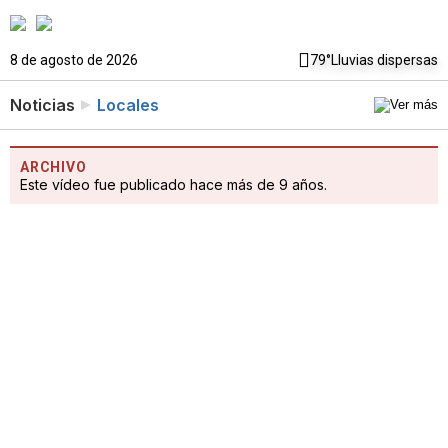
8 de agosto de 2026
79°
Lluvias dispersas
Noticias
Locales
ARCHIVO
Este vídeo fue publicado hace más de 9 años.