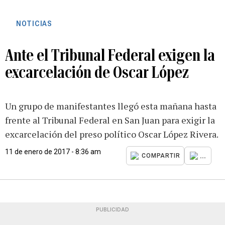
NOTICIAS
Ante el Tribunal Federal exigen la
excarcelación de Oscar López
Un grupo de manifestantes llegó esta mañana hasta
frente al Tribunal Federal en San Juan para exigir la
excarcelación del preso político Oscar López Rivera.
11 de enero de 2017 - 8:36 am
...
COMPARTIR
PUBLICIDAD