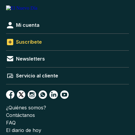
Mi cuenta
Suscríbete
Newsletters
Servicio al cliente
¿Quiénes somos?
Contáctanos
FAQ
El diario de hoy