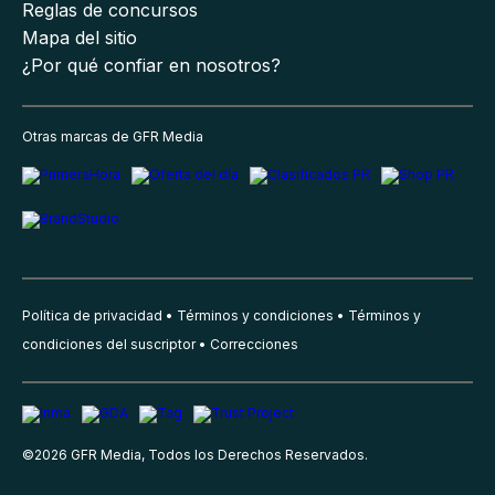
Reglas de concursos
Mapa del sitio
¿Por qué confiar en nosotros?
Otras marcas de GFR Media
Política de privacidad
Términos y condiciones
Términos y
condiciones del suscriptor
Correcciones
©
2026
GFR Media, Todos los Derechos Reservados.