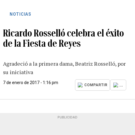
NOTICIAS
Ricardo Rosselló celebra el éxito
de la Fiesta de Reyes
Agradeció a la primera dama, Beatriz Rosselló, por
su iniciativa
7 de enero de 2017 - 1:16 pm
...
COMPARTIR
PUBLICIDAD