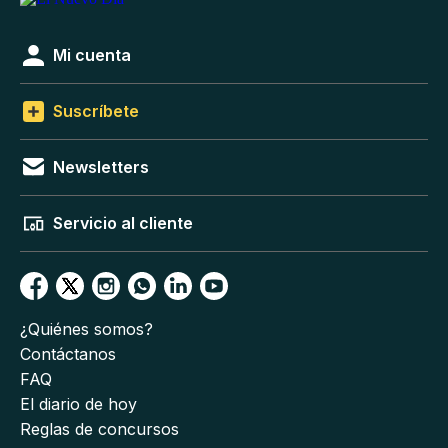
Mi cuenta
Suscríbete
Newsletters
Servicio al cliente
¿Quiénes somos?
Contáctanos
FAQ
El diario de hoy
Reglas de concursos