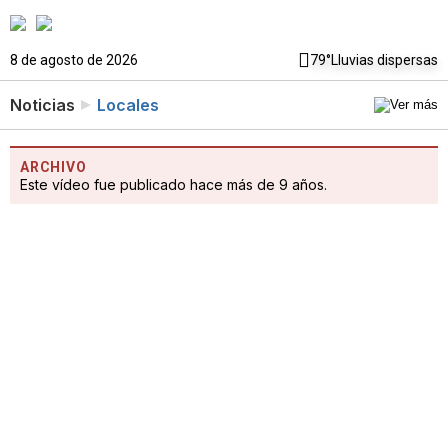
8 de agosto de 2026
79°
Lluvias dispersas
Noticias
Locales
ARCHIVO
Este vídeo fue publicado hace más de 9 años.